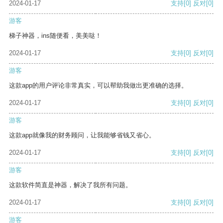
2024-01-17
支持
[0]
反对
[0]
游客
梯子神器，ins随便看，美美哒！
2024-01-17
支持
[0]
反对
[0]
游客
这款app的用户评论非常真实，可以帮助我做出更准确的选择。
2024-01-17
支持
[0]
反对
[0]
游客
这款app就像我的财务顾问，让我能够省钱又省心。
2024-01-17
支持
[0]
反对
[0]
游客
这款软件简直是神器，解决了我所有问题。
2024-01-17
支持
[0]
反对
[0]
游客