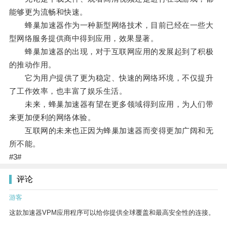
能够更为流畅和快速。
蜂巢加速器作为一种新型网络技术，目前已经在一些大
型网络服务提供商中得到应用，效果显著。
蜂巢加速器的出现，对于互联网应用的发展起到了积极
的推动作用。
它为用户提供了更为稳定、快速的网络环境，不仅提升
了工作效率，也丰富了娱乐生活。
未来，蜂巢加速器有望在更多领域得到应用，为人们带
来更加便利的网络体验。
互联网的未来也正因为蜂巢加速器而变得更加广阔和无
所不能。
#3#
评论
游客
这款加速器VPM应用程序可以给你提供全球覆盖和最高安全性的连接。