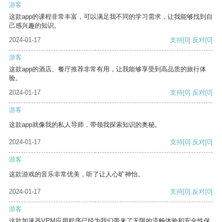
游客
这款app的课程非常丰富，可以满足我不同的学习需求，让我能够找到自
己感兴趣的知识。
2024-01-17
支持
[0]
反对
[0]
游客
这款app的酒店、餐厅推荐非常有用，让我能够享受到高品质的旅行体
验。
2024-01-17
支持
[0]
反对
[0]
游客
这款app就像我的私人导师，带领我探索知识的奥秘。
2024-01-17
支持
[0]
反对
[0]
游客
这款游戏的音乐非常优美，听了让人心旷神怡。
2024-01-17
支持
[0]
反对
[0]
游客
这款加速器VPM应用程序已经为我们带来了无限的流畅体验和安全性保