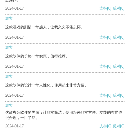
2024-01-17
支持
[0]
反对
[0]
游客
这款游戏的剧情非常感人，让我久久不能忘怀。
2024-01-17
支持
[0]
反对
[0]
游客
这款软件的价格非常实惠，值得推荐。
2024-01-17
支持
[0]
反对
[0]
游客
这款软件的设计非常人性化，使用起来非常方便。
2024-01-17
支持
[0]
反对
[0]
游客
这款办公软件的界面设计非常简洁，使用起来非常方便。功能的布局也
很合理，一目了然。
2024-01-17
支持
[0]
反对
[0]