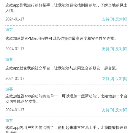
这款app是我旅行的好帮手，让我能够轻松找到目的地，了解当地的风土
人情。
2024-01-17
支持
[0]
反对
[0]
游客
这款加速器VPM应用程序可以给你提供最高速度和安全性的连接。
2024-01-17
支持
[0]
反对
[0]
游客
这款app就像我的社交平台，让我能够与志同道合的朋友一起交流。
2024-01-17
支持
[0]
反对
[0]
游客
这款加速器app的功能有点单一，可以增加一些新功能，比如增加一个自
动切换线路的功能。
2024-01-17
支持
[0]
反对
[0]
游客
这款app的用户界面简洁明了，使用起来非常容易上手，让我能够快速熟
悉操作。