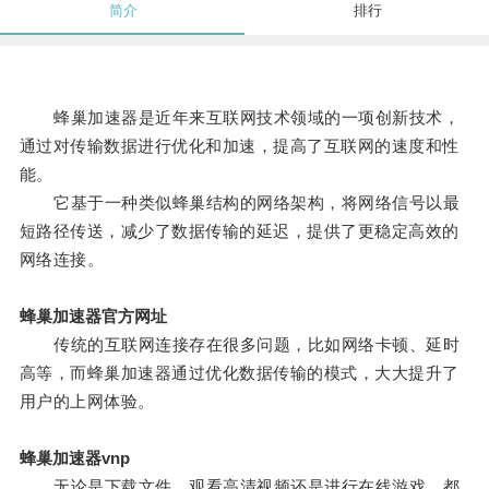
简介
排行
蜂巢加速器是近年来互联网技术领域的一项创新技术，
通过对传输数据进行优化和加速，提高了互联网的速度和性
能。
它基于一种类似蜂巢结构的网络架构，将网络信号以最
短路径传送，减少了数据传输的延迟，提供了更稳定高效的
网络连接。
蜂巢加速器官方网址
传统的互联网连接存在很多问题，比如网络卡顿、延时
高等，而蜂巢加速器通过优化数据传输的模式，大大提升了
用户的上网体验。
蜂巢加速器vnp
无论是下载文件、观看高清视频还是进行在线游戏，都