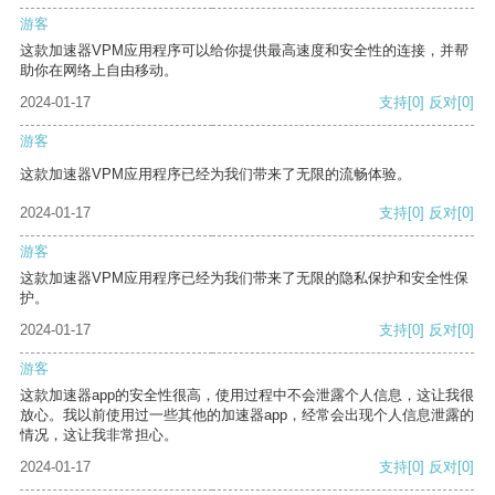
游客
这款加速器VPM应用程序可以给你提供最高速度和安全性的连接，并帮
助你在网络上自由移动。
2024-01-17
支持
[0]
反对
[0]
游客
这款加速器VPM应用程序已经为我们带来了无限的流畅体验。
2024-01-17
支持
[0]
反对
[0]
游客
这款加速器VPM应用程序已经为我们带来了无限的隐私保护和安全性保
护。
2024-01-17
支持
[0]
反对
[0]
游客
这款加速器app的安全性很高，使用过程中不会泄露个人信息，这让我很
放心。我以前使用过一些其他的加速器app，经常会出现个人信息泄露的
情况，这让我非常担心。
2024-01-17
支持
[0]
反对
[0]