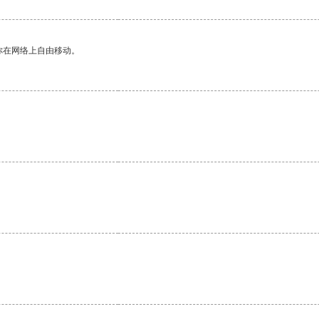
你在网络上自由移动。