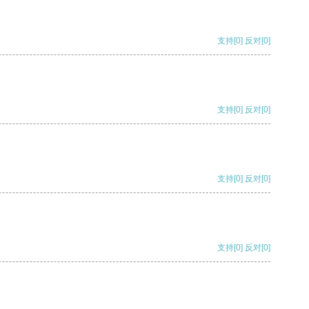
支持
[0]
反对
[0]
支持
[0]
反对
[0]
支持
[0]
反对
[0]
支持
[0]
反对
[0]