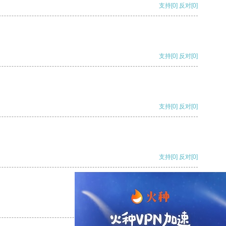
支持
[0]
反对
[0]
支持
[0]
反对
[0]
支持
[0]
反对
[0]
支持
[0]
反对
[0]
支持
[0]
反对
[0]