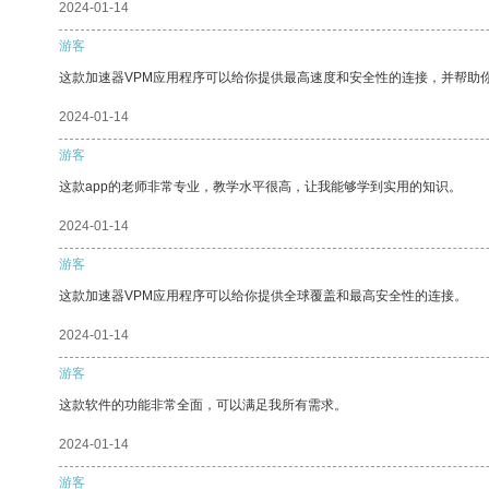
2024-01-14
游客
这款加速器VPM应用程序可以给你提供最高速度和安全性的连接，并帮助
2024-01-14
游客
这款app的老师非常专业，教学水平很高，让我能够学到实用的知识。
2024-01-14
游客
这款加速器VPM应用程序可以给你提供全球覆盖和最高安全性的连接。
2024-01-14
游客
这款软件的功能非常全面，可以满足我所有需求。
2024-01-14
游客