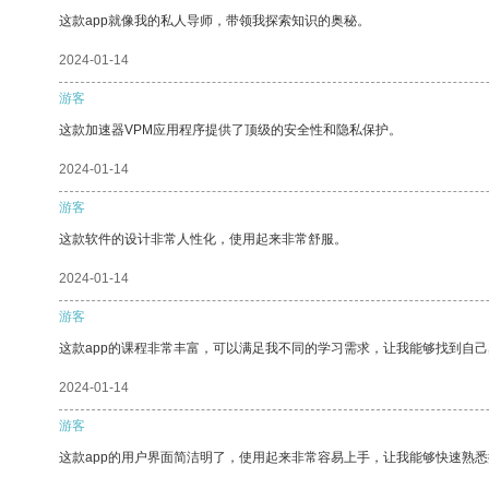
这款app就像我的私人导师，带领我探索知识的奥秘。
2024-01-14
游客
这款加速器VPM应用程序提供了顶级的安全性和隐私保护。
2024-01-14
游客
这款软件的设计非常人性化，使用起来非常舒服。
2024-01-14
游客
这款app的课程非常丰富，可以满足我不同的学习需求，让我能够找到自
2024-01-14
游客
这款app的用户界面简洁明了，使用起来非常容易上手，让我能够快速熟悉