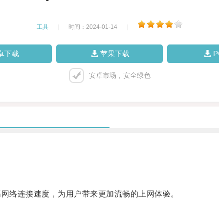
工具
|
时间：2024-01-14
|
卓下载
苹果下载
安卓市场，安全绿色
网络连接速度，为用户带来更加流畅的上网体验。