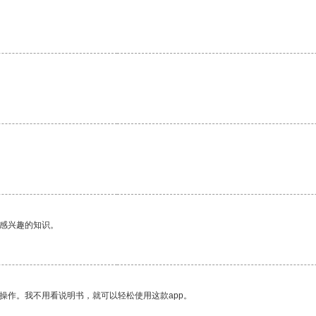
己感兴趣的知识。
操作。我不用看说明书，就可以轻松使用这款app。