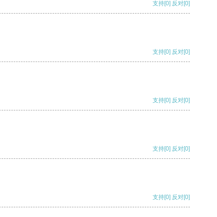
支持
[0]
反对
[0]
支持
[0]
反对
[0]
支持
[0]
反对
[0]
支持
[0]
反对
[0]
支持
[0]
反对
[0]