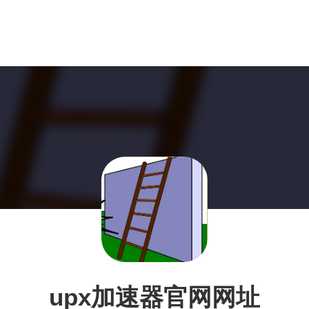
upx加速器官网网址