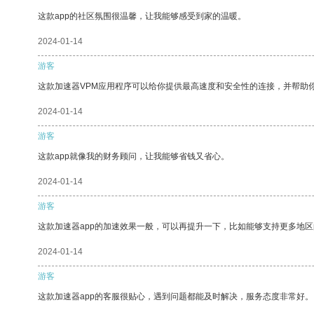
这款app的社区氛围很温馨，让我能够感受到家的温暖。
2024-01-14
游客
这款加速器VPM应用程序可以给你提供最高速度和安全性的连接，并帮助
2024-01-14
游客
这款app就像我的财务顾问，让我能够省钱又省心。
2024-01-14
游客
这款加速器app的加速效果一般，可以再提升一下，比如能够支持更多地
2024-01-14
游客
这款加速器app的客服很贴心，遇到问题都能及时解决，服务态度非常好。