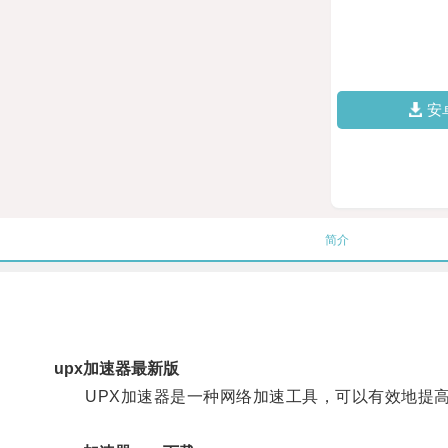
安
简介
upx加速器最新版
UPX加速器是一种网络加速工具，可以有效地提高