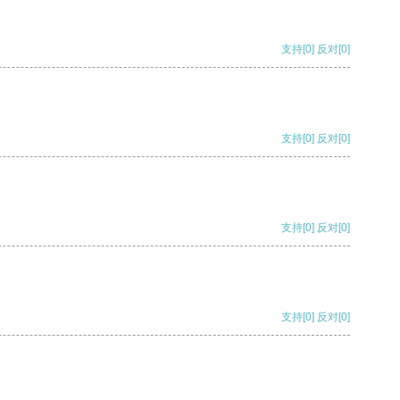
支持
[0]
反对
[0]
支持
[0]
反对
[0]
支持
[0]
反对
[0]
支持
[0]
反对
[0]