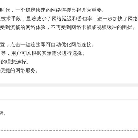
时代，一个稳定快速的网络连接显得尤为重要。
技术手段，显著减少了网络延迟和丢包率，进一步加快了网络
受到流畅的网络体验，不再受到网络卡顿或视频缓冲的困扰。
置，点击一键连接即可自动优化网络连接。
等，用户可以根据实际需求进行选择。
的理想选择。
便捷的网络服务。
野。