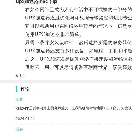
upx加速器mac下载
在如今网络已成为人们生活中不可或缺的一部分的
UPX加速器通过优化网络数据传输路径和运用专业
它可以帮助用户在网络环境较差的情况下，仍然享
使用UPX加速器非常简单。
只需下载并安装该软件，然后选择所需的服务器位
UPX加速器还支持多种设备，如电脑、手机和平板
总之，UPX加速器是提升网络连接速度和流畅体验
借助它，用户可以尽情畅游互联网世界，享受高效
#3#
评论
游客
这款app是我学习路上的良师益友，让我能够随时随地学习新知识，拓宽视
2024-01-14
游客