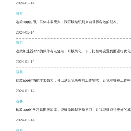
2024-01-14
游客
这款app的用户群体非常庞大，我可以结识到来自世界各地的朋友。
2024-01-14
游客
这款加速器app的操作有点复杂，可以简化一下，比如将设置页面进行优化
2024-01-14
游客
这款app的功能非常强大，可以满足我所有的工作需求，让我能够在工作
2024-01-14
游客
这款app的学习氛围很浓厚，能够激励我不断学习，让我能够取得更好的成
2024-01-14
游客