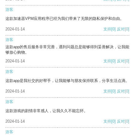
游客
这款加速器VPM应用程序已经为我们带来了无限的隐私保护和自由。
2024-01-14
支持
[0]
反对
[0]
游客
这款app的售后服务非常完善，遇到问题总是能够得到妥善解决，让我能
够放心购物。
2024-01-14
支持
[0]
反对
[0]
游客
这款app是我社交的好帮手，让我能够与朋友保持联系，分享生活点滴。
2024-01-14
支持
[0]
反对
[0]
游客
这款游戏的剧情非常感人，让我久久不能忘怀。
2024-01-14
支持
[0]
反对
[0]
游客