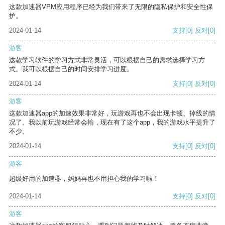
这款加速器VPM应用程序已经为我们带来了无限的隐私保护和安全性保
护。
2024-01-14
支持
[0]
反对
[0]
游客
这款学习软件的学习方式非常灵活，可以根据自己的需求选择学习方
式。我可以根据自己的时间安排学习进度。
2024-01-14
支持
[0]
反对
[0]
游客
这款加速器app的加速效果非常好，玩游戏再也不会出现卡顿、掉线的情
况了。我以前玩游戏经常会输，现在有了这个app，我的游戏水平提升了
不少。
2024-01-14
支持
[0]
反对
[0]
游客
超级好用的加速器，妈妈再也不用担心我的学习啦！
2024-01-14
支持
[0]
反对
[0]
游客