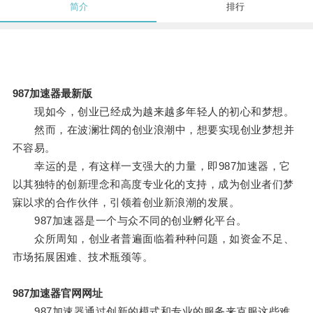
简介
排行
987加速器最新版
现如今，创业已经成为越来越多年轻人的初心和梦想。
然而，在波澜壮阔的创业浪潮中，想要实现创业梦想并
不容易。
幸运的是，有这样一支强大的力量，即987加速器，它
以其独特的创新理念和高度专业化的支持，成为创业者们梦
寐以求的合作伙伴，引领着创业新浪潮的发展。
987加速器是一个与众不同的创业孵化平台。
众所周知，创业者普遍面临着种种问题，如资金不足、
市场拓展困难、技术瓶颈等。
987加速器官网网址
987加速器通过创新的模式和专业的服务来克服这些难