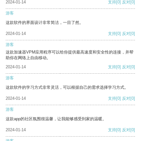
2024-01-14
支持
[0]
反对
[0]
游客
这款软件的界面设计非常简洁，一目了然。
2024-01-14
支持
[0]
反对
[0]
游客
这款加速器VPM应用程序可以给你提供最高速度和安全性的连接，并帮
助你在网络上自由移动。
2024-01-14
支持
[0]
反对
[0]
游客
这款软件的学习方式非常灵活，可以根据自己的需求选择学习方式。
2024-01-14
支持
[0]
反对
[0]
游客
这款app的社区氛围很温馨，让我能够感受到家的温暖。
2024-01-14
支持
[0]
反对
[0]
游客