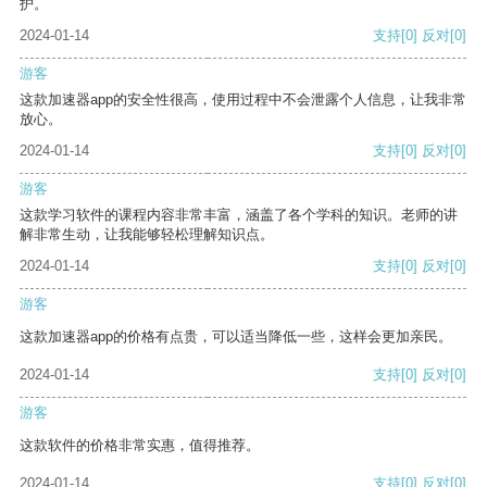
护。
2024-01-14
支持
[0]
反对
[0]
游客
这款加速器app的安全性很高，使用过程中不会泄露个人信息，让我非常
放心。
2024-01-14
支持
[0]
反对
[0]
游客
这款学习软件的课程内容非常丰富，涵盖了各个学科的知识。老师的讲
解非常生动，让我能够轻松理解知识点。
2024-01-14
支持
[0]
反对
[0]
游客
这款加速器app的价格有点贵，可以适当降低一些，这样会更加亲民。
2024-01-14
支持
[0]
反对
[0]
游客
这款软件的价格非常实惠，值得推荐。
2024-01-14
支持
[0]
反对
[0]