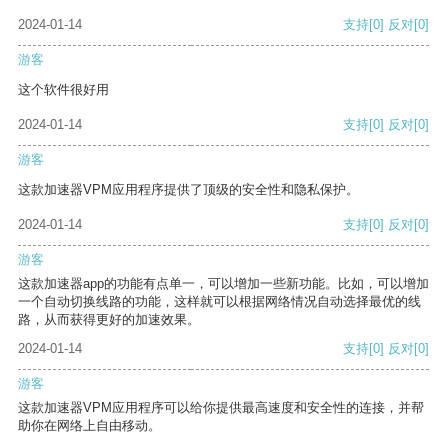
2024-01-14
支持
[0]
反对
[0]
游客
这个软件很好用
2024-01-14
支持
[0]
反对
[0]
游客
这款加速器VPM应用程序提供了顶级的安全性和隐私保护。
2024-01-14
支持
[0]
反对
[0]
游客
这款加速器app的功能有点单一，可以增加一些新功能。比如，可以增加
一个自动切换线路的功能，这样就可以根据网络情况自动选择最优的线
路，从而获得更好的加速效果。
2024-01-14
支持
[0]
反对
[0]
游客
这款加速器VPM应用程序可以给你提供最高速度和安全性的连接，并帮
助你在网络上自由移动。