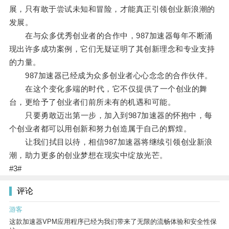
展，只有敢于尝试未知和冒险，才能真正引领创业新浪潮的
发展。
在与众多优秀创业者的合作中，987加速器每年不断涌
现出许多成功案例，它们无疑证明了其创新理念和专业支持
的力量。
987加速器已经成为众多创业者心心念念的合作伙伴。
在这个变化多端的时代，它不仅提供了一个创业的舞
台，更给予了创业者们前所未有的机遇和可能。
只要勇敢迈出第一步，加入到987加速器的怀抱中，每
个创业者都可以用创新和努力创造属于自己的辉煌。
让我们拭目以待，相信987加速器将继续引领创业新浪
潮，助力更多的创业梦想在现实中绽放光芒。
#3#
评论
游客
这款加速器VPM应用程序已经为我们带来了无限的流畅体验和安全性保