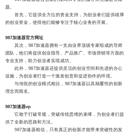
题。
首先，它提供全方位的资金支持，为创业者们提供雄厚
的创业资金，使得他们能够专注于核心业务的开展。
987加速器官方网址
其次，987加速器拥有一支由业界顶级专家组成的导师
团队，他们将提供创业指导、产品推广、市场营销等方面的
专业支持，助力创业者实现成功。
此外，987加速器还提供灵活的创业空间和先进的办公
设施，为创业者打造一个激发创意和促进协作的环境。
与传统的创业模式相比，987加速器以其颠覆性的创新
理念而闻名。
987加速器vp
它敢于打破常规，突破传统思维的束缚，为创业者们提
供了全新的思路和方法。
987加速器相信，只有真正的创新才能带来突破性的发