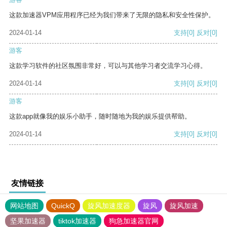
这款加速器VPM应用程序已经为我们带来了无限的隐私和安全性保护。
2024-01-14
支持
[0]
反对
[0]
游客
这款学习软件的社区氛围非常好，可以与其他学习者交流学习心得。
2024-01-14
支持
[0]
反对
[0]
游客
这款app就像我的娱乐小助手，随时随地为我的娱乐提供帮助。
2024-01-14
支持
[0]
反对
[0]
友情链接
网站地图
QuickQ
旋风加速度器
旋风
旋风加速
坚果加速器
tiktok加速器
狗急加速器官网