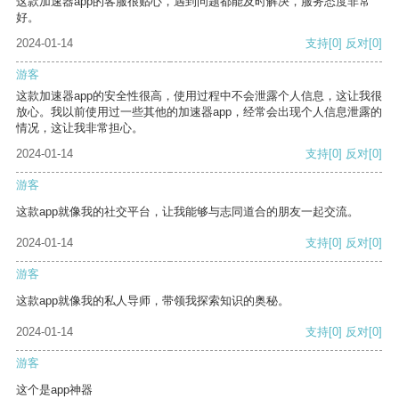
这款加速器app的客服很贴心，遇到问题都能及时解决，服务态度非常
好。
2024-01-14
支持
[0]
反对
[0]
游客
这款加速器app的安全性很高，使用过程中不会泄露个人信息，这让我很
放心。我以前使用过一些其他的加速器app，经常会出现个人信息泄露的
情况，这让我非常担心。
2024-01-14
支持
[0]
反对
[0]
游客
这款app就像我的社交平台，让我能够与志同道合的朋友一起交流。
2024-01-14
支持
[0]
反对
[0]
游客
这款app就像我的私人导师，带领我探索知识的奥秘。
2024-01-14
支持
[0]
反对
[0]
游客
这个是app神器