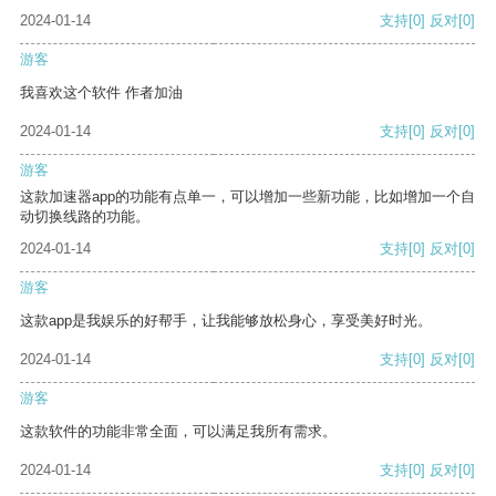
2024-01-14
支持
[0]
反对
[0]
游客
我喜欢这个软件 作者加油
2024-01-14
支持
[0]
反对
[0]
游客
这款加速器app的功能有点单一，可以增加一些新功能，比如增加一个自
动切换线路的功能。
2024-01-14
支持
[0]
反对
[0]
游客
这款app是我娱乐的好帮手，让我能够放松身心，享受美好时光。
2024-01-14
支持
[0]
反对
[0]
游客
这款软件的功能非常全面，可以满足我所有需求。
2024-01-14
支持
[0]
反对
[0]