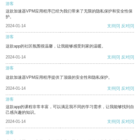
游客
这款加速器VPM应用程序已经为我们带来了无限的隐私保护和安全性保
护。
2024-01-14
支持
[0]
反对
[0]
游客
这款app的社区氛围很温馨，让我能够感受到家的温暖。
2024-01-14
支持
[0]
反对
[0]
游客
这款加速器VPM应用程序提供了顶级的安全性和隐私保护。
2024-01-14
支持
[0]
反对
[0]
游客
这款app的课程非常丰富，可以满足我不同的学习需求，让我能够找到自
己感兴趣的知识。
2024-01-14
支持
[0]
反对
[0]
游客