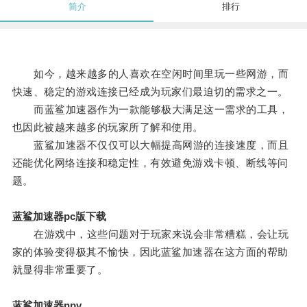
简介
排行
如今，越来越多的人喜欢在空闲时间里玩一些网游，而
快速、稳定的游戏连接已经成为玩家们最迫切的需求之一。
而蓝鲨加速器作为一款能够极大满足这一需求的工具，
也因此被越来越多的玩家所了解和使用。
蓝鲨加速器不仅仅可以大幅提高网游的连接速度，而且
还能优化网络连接和稳定性，有效避免游戏卡顿、断线等问
题。
蓝鲨加速器pc版下载
在游戏中，这些问题对于玩家来说会非常糟糕，会让玩
家的体验变得极其不愉快，因此蓝鲨加速器在这方面的帮助
就显得非常重要了。
蓝鲨加速器npv