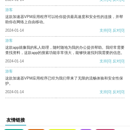
游客
这款加速器VPM应用程序可以给你提供最高速度和安全性的连接，并帮
助你在网络上自由移动。
2024-01-14
支持
[0]
反对
[0]
游客
这款app就像我的私人助理，随时随地为我的办公提供帮助。我经常需要
查找资料，这款app的搜索功能非常强大，能够快速找到我需要的信息。
2024-01-14
支持
[0]
反对
[0]
游客
这款加速器VPM应用程序已经为我们带来了无限的流畅体验和安全性保
护。
2024-01-14
支持
[0]
反对
[0]
友情链接