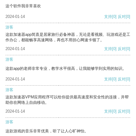
这个软件我非常喜欢
2024-01-14
支持
[0]
反对
[0]
游客
这款加速器app简直是居家旅行必备神器，无论是看视频、玩游戏还是工
作办公，都能畅享高速网络，再也不用担心网速卡顿了。
2024-01-14
支持
[0]
反对
[0]
游客
这款app的老师非常专业，教学水平很高，让我能够学到实用的知识。
2024-01-14
支持
[0]
反对
[0]
游客
这款加速器VPM应用程序可以给你提供最高速度和安全性的连接，并帮
助你在网络上自由移动。
2024-01-14
支持
[0]
反对
[0]
游客
这款游戏的音乐非常优美，听了让人心旷神怡。