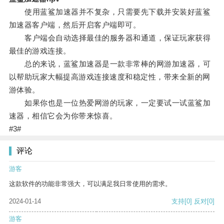
使用蓝鲨加速器并不复杂，只需要先下载并安装好蓝鲨
加速器客户端，然后开启客户端即可。
客户端会自动选择最佳的服务器和通道，保证玩家获得
最佳的游戏连接。
总的来说，蓝鲨加速器是一款非常棒的网游加速器，可
以帮助玩家大幅提高游戏连接速度和稳定性，带来全新的网
游体验。
如果你也是一位热爱网游的玩家，一定要试一试蓝鲨加
速器，相信它会为你带来惊喜。
#3#
评论
游客
这款软件的功能非常强大，可以满足我日常使用的需求。
2024-01-14
支持
[0]
反对
[0]
游客