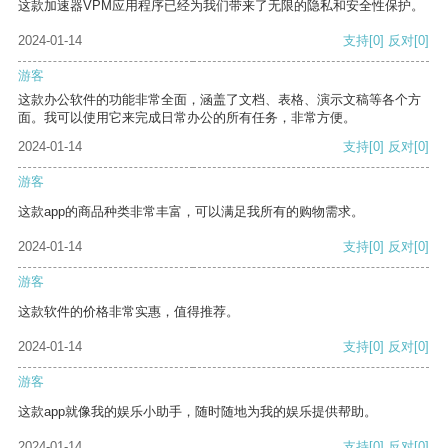
这款加速器VPM应用程序已经为我们带来了无限的隐私和安全性保护。
2024-01-14
支持
[0]
反对
[0]
游客
这款办公软件的功能非常全面，涵盖了文档、表格、演示文稿等各个方
面。我可以使用它来完成日常办公的所有任务，非常方便。
2024-01-14
支持
[0]
反对
[0]
游客
这款app的商品种类非常丰富，可以满足我所有的购物需求。
2024-01-14
支持
[0]
反对
[0]
游客
这款软件的价格非常实惠，值得推荐。
2024-01-14
支持
[0]
反对
[0]
游客
这款app就像我的娱乐小助手，随时随地为我的娱乐提供帮助。
2024-01-14
支持
[0]
反对
[0]