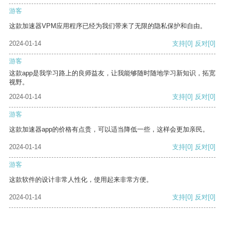
游客
这款加速器VPM应用程序已经为我们带来了无限的隐私保护和自由。
2024-01-14
支持
[0]
反对
[0]
游客
这款app是我学习路上的良师益友，让我能够随时随地学习新知识，拓宽
视野。
2024-01-14
支持
[0]
反对
[0]
游客
这款加速器app的价格有点贵，可以适当降低一些，这样会更加亲民。
2024-01-14
支持
[0]
反对
[0]
游客
这款软件的设计非常人性化，使用起来非常方便。
2024-01-14
支持
[0]
反对
[0]