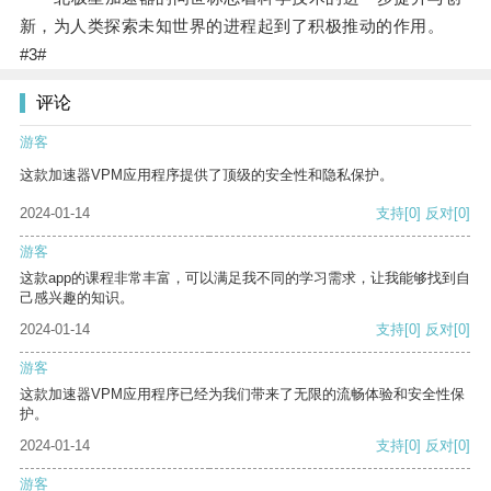
新，为人类探索未知世界的进程起到了积极推动的作用。
#3#
评论
游客
这款加速器VPM应用程序提供了顶级的安全性和隐私保护。
2024-01-14
支持
[0]
反对
[0]
游客
这款app的课程非常丰富，可以满足我不同的学习需求，让我能够找到自
己感兴趣的知识。
2024-01-14
支持
[0]
反对
[0]
游客
这款加速器VPM应用程序已经为我们带来了无限的流畅体验和安全性保
护。
2024-01-14
支持
[0]
反对
[0]
游客