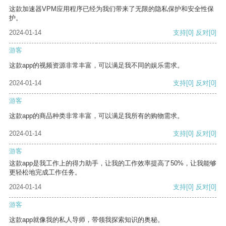
这款加速器VPM应用程序已经为我们带来了无限的隐私保护和安全性保
护。
2024-01-14
支持
[0]
反对
[0]
游客
这款app的视频资源非常丰富，可以满足我不同的娱乐需求。
2024-01-14
支持
[0]
反对
[0]
游客
这款app的商品种类非常丰富，可以满足我所有的购物需求。
2024-01-14
支持
[0]
反对
[0]
游客
这款app是我工作上的得力助手，让我的工作效率提高了50%，让我能够
更轻松地完成工作任务。
2024-01-14
支持
[0]
反对
[0]
游客
这款app就像我的私人导师，带领我探索知识的奥秘。