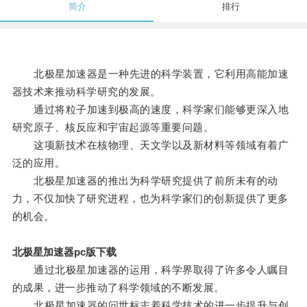
简介
排行
北极星加速器是一种先进的科学装置，它利用高能加速
器技术来推动科学研究的发展。
通过将粒子加速到极高的速度，科学家们能够更深入地
研究原子、核反应和宇宙起源等重要问题。
这项新技术在核物理、天文学以及新材料等领域有着广
泛的应用。
北极星加速器的推出为科学研究提供了前所未有的动
力，不仅加快了研究进程，也为科学家们的创新提供了更多
的机会。
北极星加速器pc版下载
通过北极星加速器的运用，科学界取得了许多令人瞩目
的成果，进一步推动了科学领域的不断发展。
北极星加速器的问世标志着科学技术的进一步提升与创