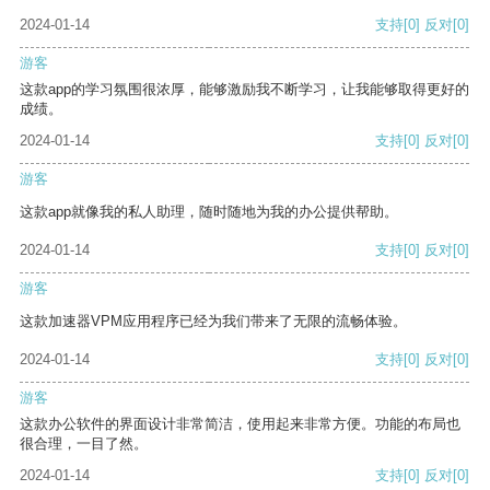
2024-01-14
支持
[0]
反对
[0]
游客
这款app的学习氛围很浓厚，能够激励我不断学习，让我能够取得更好的
成绩。
2024-01-14
支持
[0]
反对
[0]
游客
这款app就像我的私人助理，随时随地为我的办公提供帮助。
2024-01-14
支持
[0]
反对
[0]
游客
这款加速器VPM应用程序已经为我们带来了无限的流畅体验。
2024-01-14
支持
[0]
反对
[0]
游客
这款办公软件的界面设计非常简洁，使用起来非常方便。功能的布局也
很合理，一目了然。
2024-01-14
支持
[0]
反对
[0]