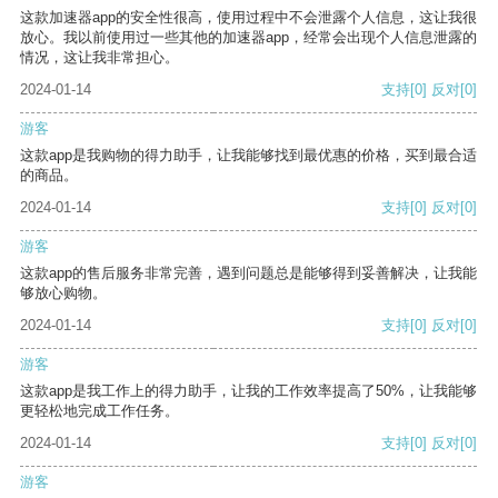
这款加速器app的安全性很高，使用过程中不会泄露个人信息，这让我很
放心。我以前使用过一些其他的加速器app，经常会出现个人信息泄露的
情况，这让我非常担心。
2024-01-14
支持
[0]
反对
[0]
游客
这款app是我购物的得力助手，让我能够找到最优惠的价格，买到最合适
的商品。
2024-01-14
支持
[0]
反对
[0]
游客
这款app的售后服务非常完善，遇到问题总是能够得到妥善解决，让我能
够放心购物。
2024-01-14
支持
[0]
反对
[0]
游客
这款app是我工作上的得力助手，让我的工作效率提高了50%，让我能够
更轻松地完成工作任务。
2024-01-14
支持
[0]
反对
[0]
游客