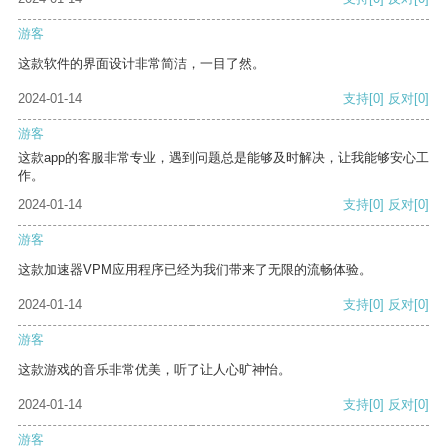
游客
这款软件的界面设计非常简洁，一目了然。
2024-01-14
支持
[0]
反对
[0]
游客
这款app的客服非常专业，遇到问题总是能够及时解决，让我能够安心工
作。
2024-01-14
支持
[0]
反对
[0]
游客
这款加速器VPM应用程序已经为我们带来了无限的流畅体验。
2024-01-14
支持
[0]
反对
[0]
游客
这款游戏的音乐非常优美，听了让人心旷神怡。
2024-01-14
支持
[0]
反对
[0]
游客