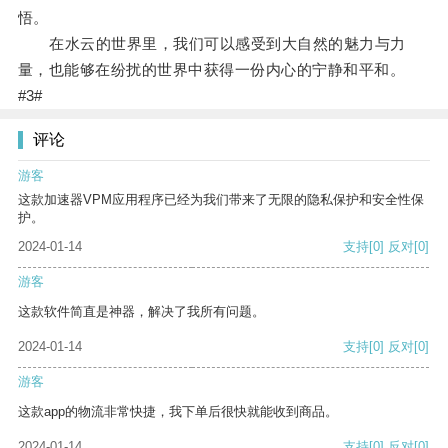
悟。
在水云的世界里，我们可以感受到大自然的魅力与力
量，也能够在纷扰的世界中获得一份内心的宁静和平和。
#3#
评论
游客
这款加速器VPM应用程序已经为我们带来了无限的隐私保护和安全性保
护。
2024-01-14
支持
[0]
反对
[0]
游客
这款软件简直是神器，解决了我所有问题。
2024-01-14
支持
[0]
反对
[0]
游客
这款app的物流非常快捷，我下单后很快就能收到商品。
2024-01-14
支持
[0]
反对
[0]