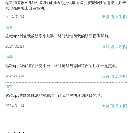
这款加速器VPM应用程序可以给你提供最高速度和安全性的连接，并帮
助你在网络上自由移动。
2024-01-14
支持
[0]
反对
[0]
游客
这款app就像我的娱乐小助手，随时随地为我的娱乐提供帮助。
2024-01-14
支持
[0]
反对
[0]
游客
这款app就像我的社交平台，让我能够与志同道合的朋友一起交流。
2024-01-14
支持
[0]
反对
[0]
游客
这款app的路线规划非常精准，让我能够快速到达目的地。
2024-01-14
支持
[0]
反对
[0]