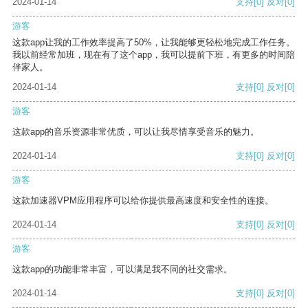
2024-01-14
支持
[0]
反对
[0]
游客
这款app让我的工作效率提高了50%，让我能够更轻松地完成工作任务。
我以前经常加班，现在有了这个app，我可以提前下班，有更多的时间陪
伴家人。
2024-01-14
支持
[0]
反对
[0]
游客
这款app的音乐资源非常优质，可以让我尽情享受音乐的魅力。
2024-01-14
支持
[0]
反对
[0]
游客
这款加速器VPM应用程序可以给你提供最高速度和安全性的连接。
2024-01-14
支持
[0]
反对
[0]
游客
这款app的功能非常丰富，可以满足我不同的社交需求。
2024-01-14
支持
[0]
反对
[0]