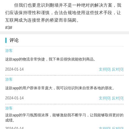
但我们也要意识到翻墙并不是一种绝对的解决方案，我
们应该保持理性和谨慎，合法合规地使用这些技术手段，让
互联网成为连接世界的桥梁而非隔阂。
#3#
评论
游客
这款app的物流非常快捷，我下单后很快就能收到商品。
2024-01-14
支持
[0]
反对
[0]
游客
这款app的用户群体非常庞大，我可以结识到来自世界各地的朋友。
2024-01-14
支持
[0]
反对
[0]
游客
这款app的学习氛围很浓厚，能够激励我不断学习，让我能够取得更好的
成绩。
2024-01-14
支持
[0]
反对
[0]