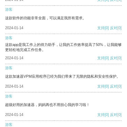
游客
这款软件的功能非常全面，可以满足我所有需求。
2024-01-14
支持
[0]
反对
[0]
游客
这款app是我工作上的得力助手，让我的工作效率提高了50%，让我能够
更轻松地完成工作任务。
2024-01-14
支持
[0]
反对
[0]
游客
这款加速器VPM应用程序已经为我们带来了无限的隐私和安全性保护。
2024-01-14
支持
[0]
反对
[0]
游客
超级好用的加速器，妈妈再也不用担心我的学习啦！
2024-01-14
支持
[0]
反对
[0]
游客