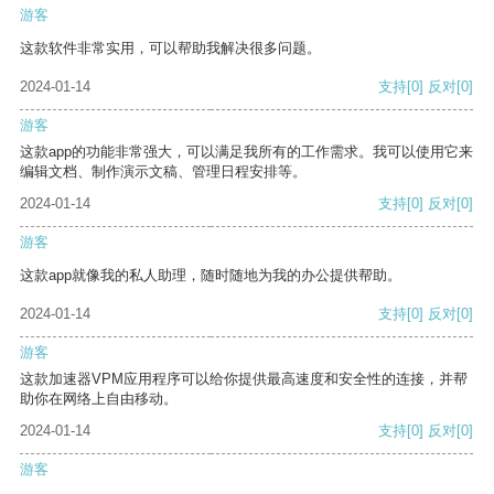
游客
这款软件非常实用，可以帮助我解决很多问题。
2024-01-14
支持
[0]
反对
[0]
游客
这款app的功能非常强大，可以满足我所有的工作需求。我可以使用它来
编辑文档、制作演示文稿、管理日程安排等。
2024-01-14
支持
[0]
反对
[0]
游客
这款app就像我的私人助理，随时随地为我的办公提供帮助。
2024-01-14
支持
[0]
反对
[0]
游客
这款加速器VPM应用程序可以给你提供最高速度和安全性的连接，并帮
助你在网络上自由移动。
2024-01-14
支持
[0]
反对
[0]
游客