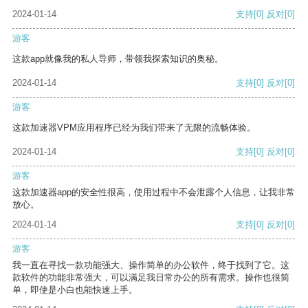
2024-01-14
支持
[0]
反对
[0]
游客
这款app就像我的私人导师，带领我探索知识的奥秘。
2024-01-14
支持
[0]
反对
[0]
游客
这款加速器VPM应用程序已经为我们带来了无限的流畅体验。
2024-01-14
支持
[0]
反对
[0]
游客
这款加速器app的安全性很高，使用过程中不会泄露个人信息，让我非常
放心。
2024-01-14
支持
[0]
反对
[0]
游客
我一直在寻找一款功能强大、操作简单的办公软件，终于找到了它。这
款软件的功能非常强大，可以满足我日常办公的所有需求。操作也很简
单，即使是小白也能快速上手。