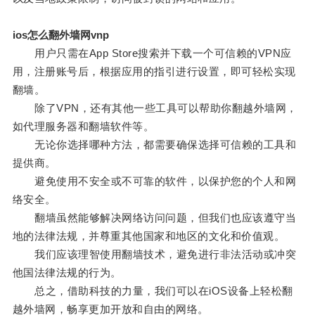
ios怎么翻外墙网vnp
用户只需在App Store搜索并下载一个可信赖的VPN应
用，注册账号后，根据应用的指引进行设置，即可轻松实现
翻墙。
除了VPN，还有其他一些工具可以帮助你翻越外墙网，
如代理服务器和翻墙软件等。
无论你选择哪种方法，都需要确保选择可信赖的工具和
提供商。
避免使用不安全或不可靠的软件，以保护您的个人和网
络安全。
翻墙虽然能够解决网络访问问题，但我们也应该遵守当
地的法律法规，并尊重其他国家和地区的文化和价值观。
我们应该理智使用翻墙技术，避免进行非法活动或冲突
他国法律法规的行为。
总之，借助科技的力量，我们可以在iOS设备上轻松翻
越外墙网，畅享更加开放和自由的网络。