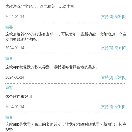
这款游戏非常好玩，画面精美，玩法丰富。
2024-01-14
支持
[0]
反对
[0]
游客
这款加速器app的功能有点单一，可以增加一些新功能，比如增加一个自
动切换线路的功能。
2024-01-14
支持
[0]
反对
[0]
游客
这款app就像我的私人导游，带我领略世界各地的美景。
2024-01-14
支持
[0]
反对
[0]
游客
这个软件很好用
2024-01-14
支持
[0]
反对
[0]
游客
这款app是我学习路上的良师益友，让我能够随时随地学习新知识，拓宽
视野。