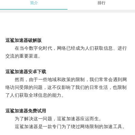
简介
排行
逗鲨加速器破解版
在当今数字化时代，网络已经成为人们获取信息、进行
交流的重要渠道。
逗鲨加速器安卓下载
然而，由于一些地域和政策的限制，我们常常会遇到网
络访问受限的问题，这不仅影响了我们的日常生活，也限制
了人们获取全球信息的能力。
逗鲨加速器免费试用
为了解决这一问题，逗鲨加速器应运而生。
逗鲨加速器是一款专门为了绕过网络限制的加速工具。