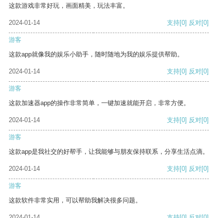
这款游戏非常好玩，画面精美，玩法丰富。
2024-01-14
支持
[0]
反对
[0]
游客
这款app就像我的娱乐小助手，随时随地为我的娱乐提供帮助。
2024-01-14
支持
[0]
反对
[0]
游客
这款加速器app的操作非常简单，一键加速就能开启，非常方便。
2024-01-14
支持
[0]
反对
[0]
游客
这款app是我社交的好帮手，让我能够与朋友保持联系，分享生活点滴。
2024-01-14
支持
[0]
反对
[0]
游客
这款软件非常实用，可以帮助我解决很多问题。
2024-01-14
支持
[0]
反对
[0]