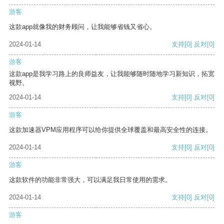
游客
这款app就像我的财务顾问，让我能够省钱又省心。
2024-01-14
支持
[0]
反对
[0]
游客
这款app是我学习路上的良师益友，让我能够随时随地学习新知识，拓宽
视野。
2024-01-14
支持
[0]
反对
[0]
游客
这款加速器VPM应用程序可以给你提供全球覆盖和最高安全性的连接。
2024-01-14
支持
[0]
反对
[0]
游客
这款软件的功能非常强大，可以满足我日常使用的需求。
2024-01-14
支持
[0]
反对
[0]
游客