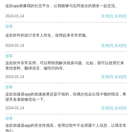
这款app就像我的社交平台，让我能够与志同道合的朋友一起交流。
2024-01-14
支持
[0]
反对
[0]
游客
这款软件的设计非常人性化，使用起来非常舒服。
2024-01-14
支持
[0]
反对
[0]
游客
这款软件非常实用，可以帮助我解决很多问题。比如，我可以使用它来
查找资料、翻译语言、编写代码等。
2024-01-14
支持
[0]
反对
[0]
游客
这款加速器app的加速效果还是不错的，但偶尔也会出现卡顿的情况，希
望开发者能够优化一下。
2024-01-14
支持
[0]
反对
[0]
游客
这款加速器app的安全性很高，使用过程中不会泄露个人信息，让我非常
放心。