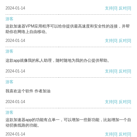
2024-01-14
支持
[0]
反对
[0]
游客
这款加速器VPM应用程序可以给你提供最高速度和安全性的连接，并帮
助你在网络上自由移动。
2024-01-14
支持
[0]
反对
[0]
游客
这款app就像我的私人助理，随时随地为我的办公提供帮助。
2024-01-14
支持
[0]
反对
[0]
游客
我喜欢这个软件 作者加油
2024-01-14
支持
[0]
反对
[0]
游客
这款加速器app的功能有点单一，可以增加一些新功能，比如增加一个自
动切换线路的功能。
2024-01-14
支持
[0]
反对
[0]