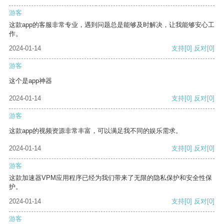
游客
这款app的客服非常专业，遇到问题总是能够及时解决，让我能够安心工
作。
2024-01-14
支持
[0]
反对
[0]
游客
这个是app神器
2024-01-14
支持
[0]
反对
[0]
游客
这款app的视频资源非常丰富，可以满足我不同的娱乐需求。
2024-01-14
支持
[0]
反对
[0]
游客
这款加速器VPM应用程序已经为我们带来了无限的隐私保护和安全性保
护。
2024-01-14
支持
[0]
反对
[0]
游客