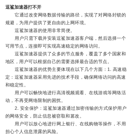
逗鲨加速器打不开
它通过改变网络数据传输的路径，实现了对网络封锁的
规避，为用户提供了更自由的上网环境。
逗鲨加速器的使用非常简便。
用户只需下载并安装逗鲨加速器客户端，然后选择一个
可用节点，连接即可实现高速稳定的网络访问。
逗鲨加速器提供了众多的节点服务，覆盖了多个国家和
地区，用户可以根据自己的需要选择最合适的节点。
逗鲨加速器的优势主要体现在以下几个方面：1. 高速稳
定：逗鲨加速器采用先进的技术手段，确保网络访问的高速
和稳定性。
用户可以畅快地进行高清视频观看、在线游戏等网络活
动，不再受网络限制的困扰。
2. 安全保护：逗鲨加速器通过加密传输的方式保护用户
的网络安全，防止信息被窃取和篡改。
用户可以放心地进行网上银行、在线购物等操作，不用
担心个人信息泄露的风险。