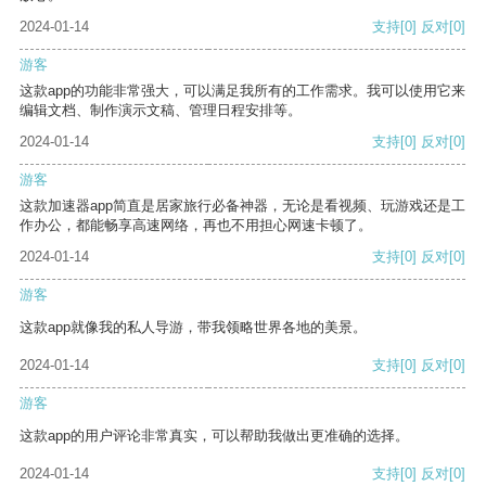
2024-01-14
支持
[0]
反对
[0]
游客
这款app的功能非常强大，可以满足我所有的工作需求。我可以使用它来
编辑文档、制作演示文稿、管理日程安排等。
2024-01-14
支持
[0]
反对
[0]
游客
这款加速器app简直是居家旅行必备神器，无论是看视频、玩游戏还是工
作办公，都能畅享高速网络，再也不用担心网速卡顿了。
2024-01-14
支持
[0]
反对
[0]
游客
这款app就像我的私人导游，带我领略世界各地的美景。
2024-01-14
支持
[0]
反对
[0]
游客
这款app的用户评论非常真实，可以帮助我做出更准确的选择。
2024-01-14
支持
[0]
反对
[0]