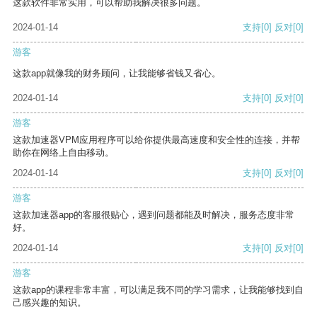
这款软件非常实用，可以帮助我解决很多问题。
2024-01-14
支持
[0]
反对
[0]
游客
这款app就像我的财务顾问，让我能够省钱又省心。
2024-01-14
支持
[0]
反对
[0]
游客
这款加速器VPM应用程序可以给你提供最高速度和安全性的连接，并帮
助你在网络上自由移动。
2024-01-14
支持
[0]
反对
[0]
游客
这款加速器app的客服很贴心，遇到问题都能及时解决，服务态度非常
好。
2024-01-14
支持
[0]
反对
[0]
游客
这款app的课程非常丰富，可以满足我不同的学习需求，让我能够找到自
己感兴趣的知识。