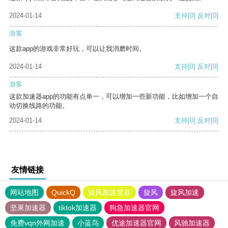
2024-01-14
支持
[0]
反对
[0]
游客
这款app的游戏非常好玩，可以让我消磨时间。
2024-01-14
支持
[0]
反对
[0]
游客
这款加速器app的功能有点单一，可以增加一些新功能，比如增加一个自
动切换线路的功能。
2024-01-14
支持
[0]
反对
[0]
友情链接
网站地图
QuickQ
旋风加速度器
旋风
旋风加速
坚果加速器
tiktok加速器
狗急加速器官网
免费vqn外网加速
小蓝鸟
优途加速器官网
风驰加速器