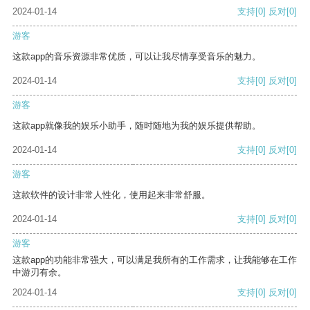
2024-01-14
支持
[0]
反对
[0]
游客
这款app的音乐资源非常优质，可以让我尽情享受音乐的魅力。
2024-01-14
支持
[0]
反对
[0]
游客
这款app就像我的娱乐小助手，随时随地为我的娱乐提供帮助。
2024-01-14
支持
[0]
反对
[0]
游客
这款软件的设计非常人性化，使用起来非常舒服。
2024-01-14
支持
[0]
反对
[0]
游客
这款app的功能非常强大，可以满足我所有的工作需求，让我能够在工作
中游刃有余。
2024-01-14
支持
[0]
反对
[0]