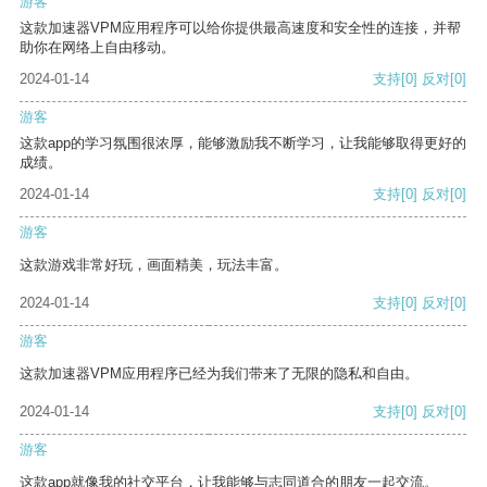
游客
这款加速器VPM应用程序可以给你提供最高速度和安全性的连接，并帮
助你在网络上自由移动。
2024-01-14
支持
[0]
反对
[0]
游客
这款app的学习氛围很浓厚，能够激励我不断学习，让我能够取得更好的
成绩。
2024-01-14
支持
[0]
反对
[0]
游客
这款游戏非常好玩，画面精美，玩法丰富。
2024-01-14
支持
[0]
反对
[0]
游客
这款加速器VPM应用程序已经为我们带来了无限的隐私和自由。
2024-01-14
支持
[0]
反对
[0]
游客
这款app就像我的社交平台，让我能够与志同道合的朋友一起交流。