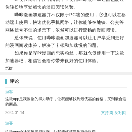
你轻松地享受畅快的漫画阅读体验。
哔咔漫画加速器并不仅限于PC端的使用，它也可以在移
动端上使用，快速优化手机网络，让你能够在地铁、公交等
网络信号不佳的场景下，依然可以进行流畅的漫画阅读。
总体来说，使用哔咔漫画加速器可以让用户享受到更好
的漫画阅读体验，解决了卡顿和加载慢的问题。
如果你是哔咔漫画的忠实粉丝，那就仓促使用一下这款
加速器吧，相信它会给你带来很好的使用体验。
#3#
评论
游客
这款app是我购物的得力助手，让我能够找到最优惠的价格，买到最合适
的商品。
2024-01-14
支持
[0]
反对
[0]
游客
这款app的社区氛围很温馨，让我能够感受到家的温暖。