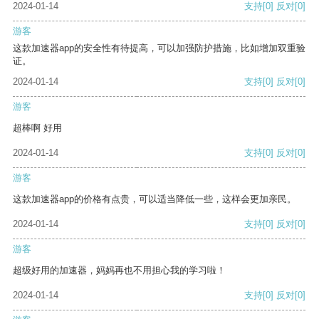
2024-01-14
支持
[0]
反对
[0]
游客
这款加速器app的安全性有待提高，可以加强防护措施，比如增加双重验
证。
2024-01-14
支持
[0]
反对
[0]
游客
超棒啊 好用
2024-01-14
支持
[0]
反对
[0]
游客
这款加速器app的价格有点贵，可以适当降低一些，这样会更加亲民。
2024-01-14
支持
[0]
反对
[0]
游客
超级好用的加速器，妈妈再也不用担心我的学习啦！
2024-01-14
支持
[0]
反对
[0]