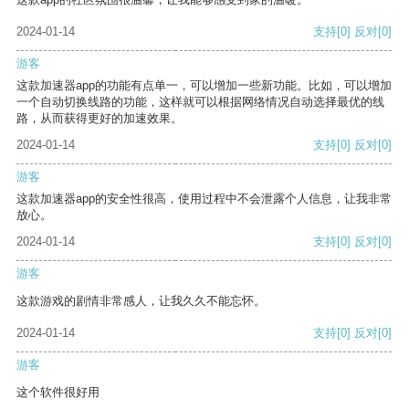
2024-01-14
支持
[0]
反对
[0]
游客
这款加速器app的功能有点单一，可以增加一些新功能。比如，可以增加
一个自动切换线路的功能，这样就可以根据网络情况自动选择最优的线
路，从而获得更好的加速效果。
2024-01-14
支持
[0]
反对
[0]
游客
这款加速器app的安全性很高，使用过程中不会泄露个人信息，让我非常
放心。
2024-01-14
支持
[0]
反对
[0]
游客
这款游戏的剧情非常感人，让我久久不能忘怀。
2024-01-14
支持
[0]
反对
[0]
游客
这个软件很好用