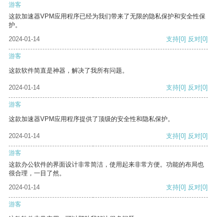
游客
这款加速器VPM应用程序已经为我们带来了无限的隐私保护和安全性保
护。
2024-01-14
支持
[0]
反对
[0]
游客
这款软件简直是神器，解决了我所有问题。
2024-01-14
支持
[0]
反对
[0]
游客
这款加速器VPM应用程序提供了顶级的安全性和隐私保护。
2024-01-14
支持
[0]
反对
[0]
游客
这款办公软件的界面设计非常简洁，使用起来非常方便。功能的布局也
很合理，一目了然。
2024-01-14
支持
[0]
反对
[0]
游客