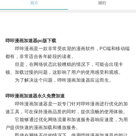
简介
排行
哔咔漫画加速器pc版下载
哔咔漫画是一款非常受欢迎的漫画软件，PC端和移动端
都有，非常适合各年龄段的读者。
但是，在网络状态比较糟糕的情况下，可能会出现卡
顿、加载过慢的问题，这影响了用户的使用感受和观感。
为了解决这个问题，哔咔漫画加速器应运而生。
哔咔漫画加速器永久免费加速
哔咔漫画加速器是一款专门针对哔咔漫画进行优化的加
速工具，可在保持漫画品质的同时，提供流畅的使用体验。
它能够通过优化网络流量和加速服务器响应速度，为用
户提供快速的漫画加载和播放服务。
即使在网络不佳的情况下，使用哔咔漫画加速器也能让