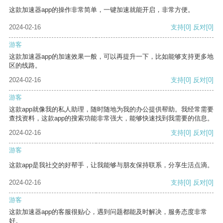
这款加速器app的操作非常简单，一键加速就能开启，非常方便。
2024-02-16
支持
[0]
反对
[0]
游客
这款加速器app的加速效果一般，可以再提升一下，比如能够支持更多地
区的线路。
2024-02-16
支持
[0]
反对
[0]
游客
这款app就像我的私人助理，随时随地为我的办公提供帮助。我经常需要
查找资料，这款app的搜索功能非常强大，能够快速找到我需要的信息。
2024-02-16
支持
[0]
反对
[0]
游客
这款app是我社交的好帮手，让我能够与朋友保持联系，分享生活点滴。
2024-02-16
支持
[0]
反对
[0]
游客
这款加速器app的客服很贴心，遇到问题都能及时解决，服务态度非常
好。