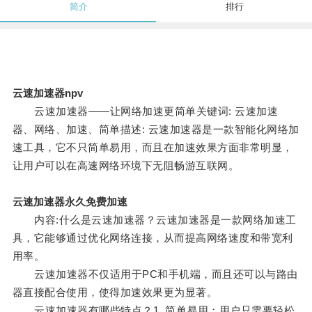
简介
排行
云速加速器npv
云速加速器——让网络加速更简单关键词: 云速加速
器、网络、加速、简单描述: 云速加速器是一款智能化网络加
速工具，它不只简单易用，而且在加速效果方面非常明显，
让用户可以在高速网络环境下无阻畅游互联网。
云速加速器永久免费加速
内容:什么是云速加速器？云速加速器是一款网络加速工
具，它能够通过优化网络连接，从而提高网络速度和带宽利
用率。
云速加速器不仅适用于PC和手机端，而且还可以与路由
器直接配合使用，使得加速效果更为显著。
云速加速器有哪些特点？1. 简单易用：用户只需要轻松