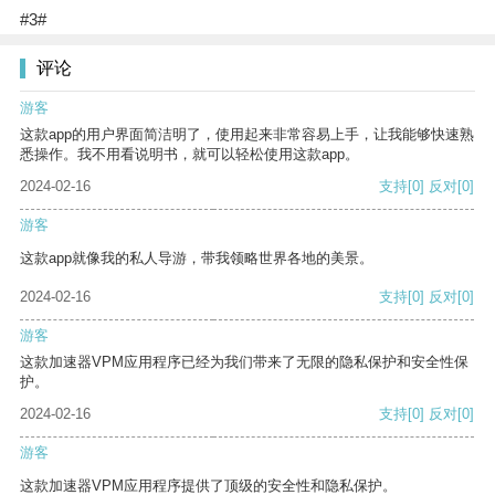
#3#
评论
游客
这款app的用户界面简洁明了，使用起来非常容易上手，让我能够快速熟
悉操作。我不用看说明书，就可以轻松使用这款app。
2024-02-16
支持
[0]
反对
[0]
游客
这款app就像我的私人导游，带我领略世界各地的美景。
2024-02-16
支持
[0]
反对
[0]
游客
这款加速器VPM应用程序已经为我们带来了无限的隐私保护和安全性保
护。
2024-02-16
支持
[0]
反对
[0]
游客
这款加速器VPM应用程序提供了顶级的安全性和隐私保护。