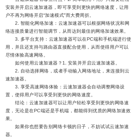
安装并开启云速加速器，即可享受到更快的网络速度，让用
户不再为网络开启“加速模式”而大费周折。
2. 智能化网络加速：云速加速器可以根据网络状况和网
络连接质量进行智能调节，从而达到最佳的网络加速效果。
3. 多平台支持：云速加速器可以在PC端和手机端进行使
用，并且还支持与路由器直接配合使用，从而使得用户可以
尽情体验高速网络。
如何使用云速加速器？1. 安装并开启云速加速器。
2. 自动选择网络，或者手动输入网络地址，来连接到云
速加速器。
3. 享受高速网络体验：云速加速器会自动调整网络设
置，使得用户可以享受到更快的网络速度。
结论：云速加速器可以让用户轻松享受到更快的网络速
度，无论是在PC端还是手机端，都能得到优质的网络加速效
果。
如果你也想要告别网络卡顿的日子，不妨试试云速加速
器。