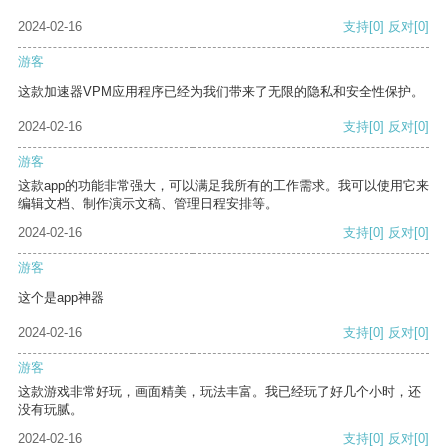
2024-02-16
支持
[0]
反对
[0]
游客
这款加速器VPM应用程序已经为我们带来了无限的隐私和安全性保护。
2024-02-16
支持
[0]
反对
[0]
游客
这款app的功能非常强大，可以满足我所有的工作需求。我可以使用它来
编辑文档、制作演示文稿、管理日程安排等。
2024-02-16
支持
[0]
反对
[0]
游客
这个是app神器
2024-02-16
支持
[0]
反对
[0]
游客
这款游戏非常好玩，画面精美，玩法丰富。我已经玩了好几个小时，还
没有玩腻。
2024-02-16
支持
[0]
反对
[0]