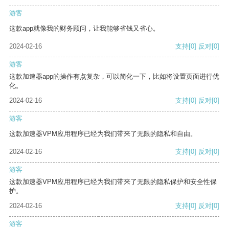
游客
这款app就像我的财务顾问，让我能够省钱又省心。
2024-02-16
支持
[0]
反对
[0]
游客
这款加速器app的操作有点复杂，可以简化一下，比如将设置页面进行优
化。
2024-02-16
支持
[0]
反对
[0]
游客
这款加速器VPM应用程序已经为我们带来了无限的隐私和自由。
2024-02-16
支持
[0]
反对
[0]
游客
这款加速器VPM应用程序已经为我们带来了无限的隐私保护和安全性保
护。
2024-02-16
支持
[0]
反对
[0]
游客