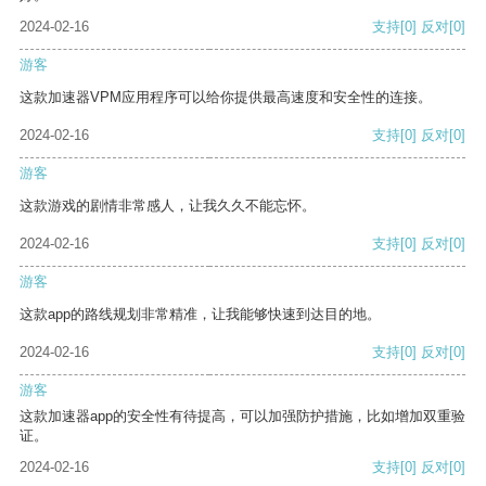
2024-02-16
支持
[0]
反对
[0]
游客
这款加速器VPM应用程序可以给你提供最高速度和安全性的连接。
2024-02-16
支持
[0]
反对
[0]
游客
这款游戏的剧情非常感人，让我久久不能忘怀。
2024-02-16
支持
[0]
反对
[0]
游客
这款app的路线规划非常精准，让我能够快速到达目的地。
2024-02-16
支持
[0]
反对
[0]
游客
这款加速器app的安全性有待提高，可以加强防护措施，比如增加双重验
证。
2024-02-16
支持
[0]
反对
[0]