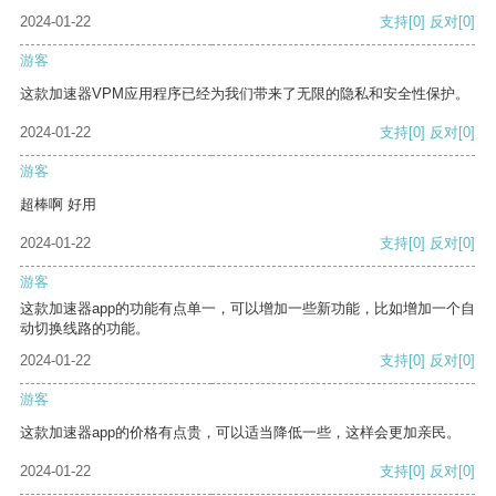
2024-01-22
支持
[0]
反对
[0]
游客
这款加速器VPM应用程序已经为我们带来了无限的隐私和安全性保护。
2024-01-22
支持
[0]
反对
[0]
游客
超棒啊 好用
2024-01-22
支持
[0]
反对
[0]
游客
这款加速器app的功能有点单一，可以增加一些新功能，比如增加一个自
动切换线路的功能。
2024-01-22
支持
[0]
反对
[0]
游客
这款加速器app的价格有点贵，可以适当降低一些，这样会更加亲民。
2024-01-22
支持
[0]
反对
[0]