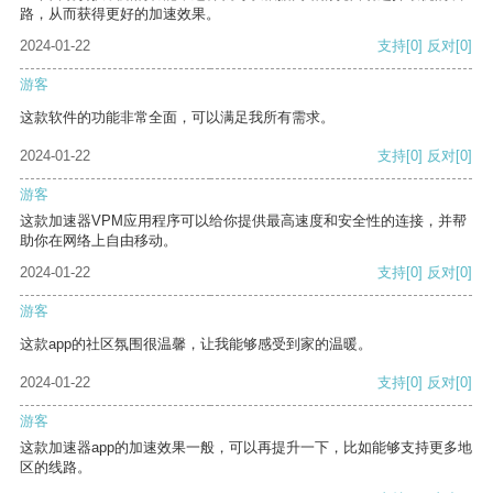
路，从而获得更好的加速效果。
2024-01-22
支持
[0]
反对
[0]
游客
这款软件的功能非常全面，可以满足我所有需求。
2024-01-22
支持
[0]
反对
[0]
游客
这款加速器VPM应用程序可以给你提供最高速度和安全性的连接，并帮
助你在网络上自由移动。
2024-01-22
支持
[0]
反对
[0]
游客
这款app的社区氛围很温馨，让我能够感受到家的温暖。
2024-01-22
支持
[0]
反对
[0]
游客
这款加速器app的加速效果一般，可以再提升一下，比如能够支持更多地
区的线路。