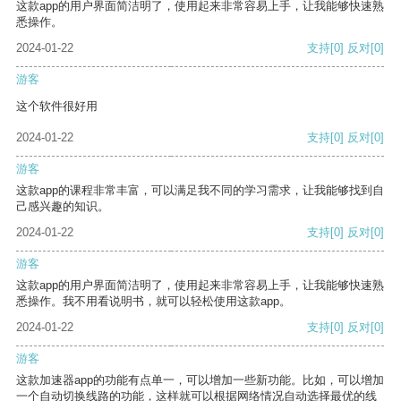
这款app的用户界面简洁明了，使用起来非常容易上手，让我能够快速熟
悉操作。
2024-01-22
支持
[0]
反对
[0]
游客
这个软件很好用
2024-01-22
支持
[0]
反对
[0]
游客
这款app的课程非常丰富，可以满足我不同的学习需求，让我能够找到自
己感兴趣的知识。
2024-01-22
支持
[0]
反对
[0]
游客
这款app的用户界面简洁明了，使用起来非常容易上手，让我能够快速熟
悉操作。我不用看说明书，就可以轻松使用这款app。
2024-01-22
支持
[0]
反对
[0]
游客
这款加速器app的功能有点单一，可以增加一些新功能。比如，可以增加
一个自动切换线路的功能，这样就可以根据网络情况自动选择最优的线