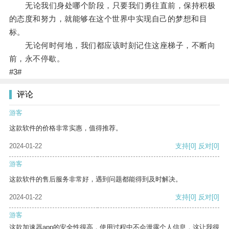
无论我们身处哪个阶段，只要我们勇往直前，保持积极
的态度和努力，就能够在这个世界中实现自己的梦想和目
标。
无论何时何地，我们都应该时刻记住这座梯子，不断向
前，永不停歇。
#3#
评论
游客
这款软件的价格非常实惠，值得推荐。
2024-01-22
支持
[0]
反对
[0]
游客
这款软件的售后服务非常好，遇到问题都能得到及时解决。
2024-01-22
支持
[0]
反对
[0]
游客
这款加速器app的安全性很高，使用过程中不会泄露个人信息，这让我很