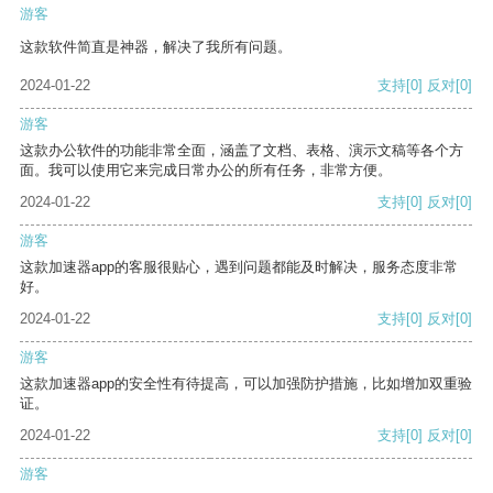
游客
这款软件简直是神器，解决了我所有问题。
2024-01-22
支持
[0]
反对
[0]
游客
这款办公软件的功能非常全面，涵盖了文档、表格、演示文稿等各个方
面。我可以使用它来完成日常办公的所有任务，非常方便。
2024-01-22
支持
[0]
反对
[0]
游客
这款加速器app的客服很贴心，遇到问题都能及时解决，服务态度非常
好。
2024-01-22
支持
[0]
反对
[0]
游客
这款加速器app的安全性有待提高，可以加强防护措施，比如增加双重验
证。
2024-01-22
支持
[0]
反对
[0]
游客