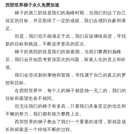
西部世界梯子永久免费加速
梯子的第三阶段是我们的巅峰时期，当我们到达了自己
设定的目标，并且取得了一定的成就，我们会感到自豪和满
足。
但是，我们也不能满足于此，我们应该继续前进，寻找
新的目标和挑战，不断追求更高的层次。
梯子的第四阶段是我们的探索期，当我们攀爬到巅峰
后，我们会开始思考更深层次的问题，探索人生的意义和价
值。
我们会尝试新的事物和冒险，寻找属于自己的真正的梦
想和目标。
在西部世界中，每个人的梯子都是独一无二的，我们的
目标和愿望也各不相同。
但无论我们的梯子有多高，只要我们具备坚定的信念和
不懈的努力，我们都有能力攀爬上去。
西部世界的梯子教会了我们一个重要的道理，那就是成
长和探索是一个持续不断的过程。