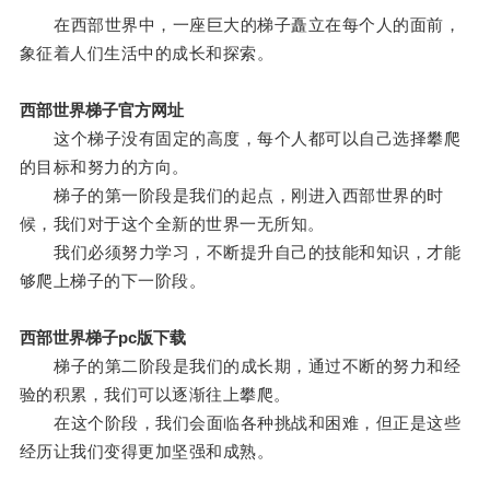
在西部世界中，一座巨大的梯子矗立在每个人的面前，
象征着人们生活中的成长和探索。
西部世界梯子官方网址
这个梯子没有固定的高度，每个人都可以自己选择攀爬
的目标和努力的方向。
梯子的第一阶段是我们的起点，刚进入西部世界的时
候，我们对于这个全新的世界一无所知。
我们必须努力学习，不断提升自己的技能和知识，才能
够爬上梯子的下一阶段。
西部世界梯子pc版下载
梯子的第二阶段是我们的成长期，通过不断的努力和经
验的积累，我们可以逐渐往上攀爬。
在这个阶段，我们会面临各种挑战和困难，但正是这些
经历让我们变得更加坚强和成熟。