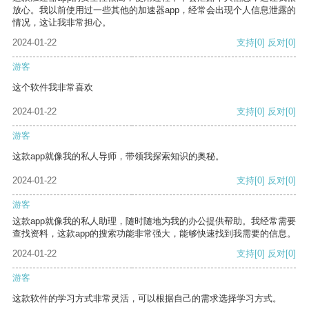
放心。我以前使用过一些其他的加速器app，经常会出现个人信息泄露的
情况，这让我非常担心。
2024-01-22
支持
[0]
反对
[0]
游客
这个软件我非常喜欢
2024-01-22
支持
[0]
反对
[0]
游客
这款app就像我的私人导师，带领我探索知识的奥秘。
2024-01-22
支持
[0]
反对
[0]
游客
这款app就像我的私人助理，随时随地为我的办公提供帮助。我经常需要
查找资料，这款app的搜索功能非常强大，能够快速找到我需要的信息。
2024-01-22
支持
[0]
反对
[0]
游客
这款软件的学习方式非常灵活，可以根据自己的需求选择学习方式。