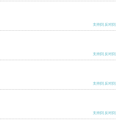
支持
[0]
反对
[0]
支持
[0]
反对
[0]
支持
[0]
反对
[0]
支持
[0]
反对
[0]