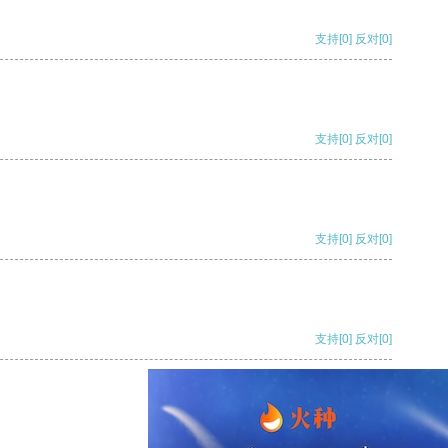
支持
[0]
反对
[0]
支持
[0]
反对
[0]
支持
[0]
反对
[0]
支持
[0]
反对
[0]
支持
[0]
反对
[0]