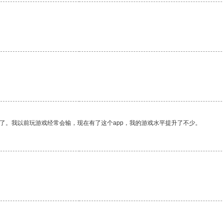
了。我以前玩游戏经常会输，现在有了这个app，我的游戏水平提升了不少。
。