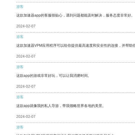
游客
这款加速器app的客服很贴心，遇到问题都能及时解决，服务态度非常好。
2024-02-07
游客
这款加速器VPM应用程序可以给你提供最高速度和安全性的连接，并帮助
2024-02-07
游客
这款app的游戏非常好玩，可以让我消磨时间。
2024-02-07
游客
这款app就像我的私人导游，带我领略世界各地的美景。
2024-02-07
游客