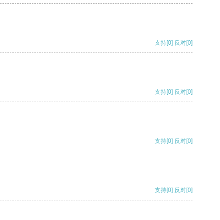
支持
[0]
反对
[0]
支持
[0]
反对
[0]
支持
[0]
反对
[0]
支持
[0]
反对
[0]