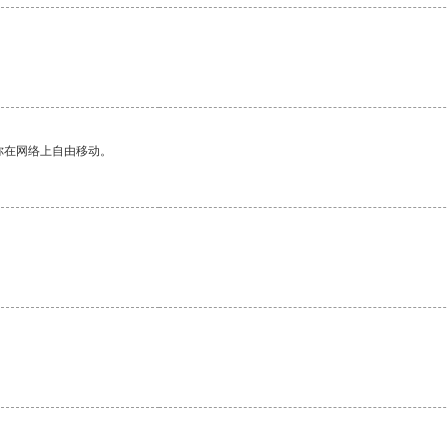
你在网络上自由移动。