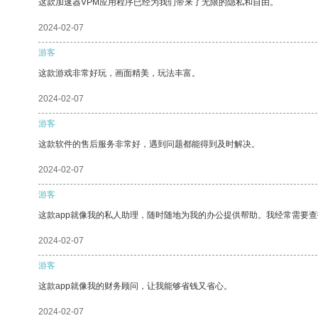
这款加速器VPM应用程序已经为我们带来了无限的隐私和自由。
2024-02-07
游客
这款游戏非常好玩，画面精美，玩法丰富。
2024-02-07
游客
这款软件的售后服务非常好，遇到问题都能得到及时解决。
2024-02-07
游客
这款app就像我的私人助理，随时随地为我的办公提供帮助。我经常需要查
2024-02-07
游客
这款app就像我的财务顾问，让我能够省钱又省心。
2024-02-07