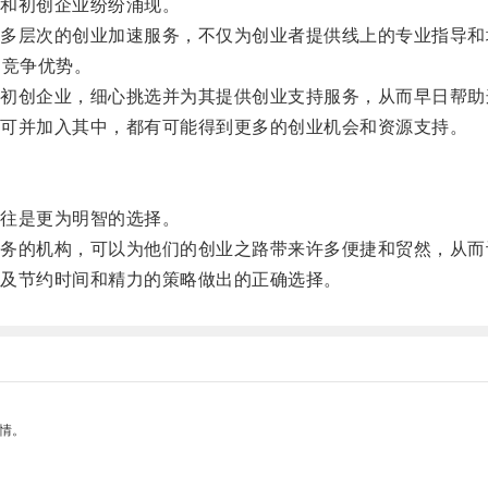
和初创企业纷纷涌现。
层次的创业加速服务，不仅为创业者提供线上的专业指导和
和竞争优势。
创企业，细心挑选并为其提供创业支持服务，从而早日帮助
可并加入其中，都有可能得到更多的创业机会和资源支持。
往是更为明智的选择。
的机构，可以为他们的创业之路带来许多便捷和贸然，从而
及节约时间和精力的策略做出的正确选择。
情。