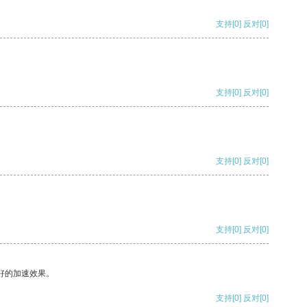
支持
[0]
反对
[0]
支持
[0]
反对
[0]
支持
[0]
反对
[0]
支持
[0]
反对
[0]
好的加速效果。
支持
[0]
反对
[0]