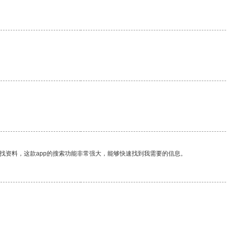
找资料，这款app的搜索功能非常强大，能够快速找到我需要的信息。