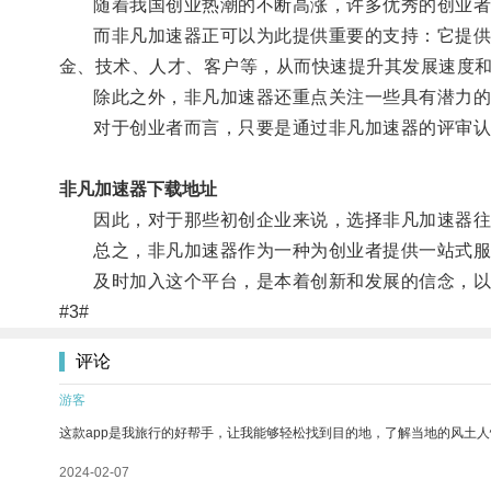
随着我国创业热潮的不断高涨，许多优秀的创业者
而非凡加速器正可以为此提供重要的支持：它提供多
金、技术、人才、客户等，从而快速提升其发展速度
除此之外，非凡加速器还重点关注一些具有潜力的初
对于创业者而言，只要是通过非凡加速器的评审认
非凡加速器下载地址
因此，对于那些初创企业来说，选择非凡加速器往
总之，非凡加速器作为一种为创业者提供一站式服务
及时加入这个平台，是本着创新和发展的信念，以
#3#
评论
游客
这款app是我旅行的好帮手，让我能够轻松找到目的地，了解当地的风土人
2024-02-07