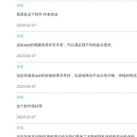
游客
我喜欢这个软件 作者加油
2024-02-07
游客
这款app的视频资源非常丰富，可以满足我不同的娱乐需求。
2024-02-07
游客
这款加速器app的加速效果非常好，玩游戏再也不会出现卡顿、掉线的情况
2024-02-07
游客
这个软件很好用
2024-02-07
游客
这款加速器VPM应用程序已经为我们带来了无限的隐私保护和安全性保护