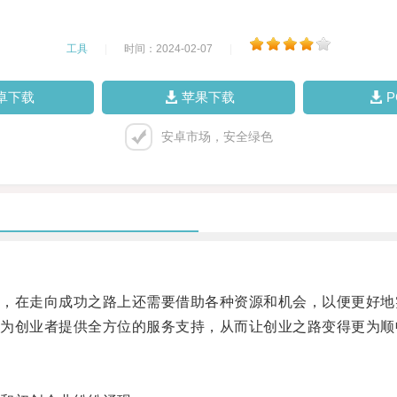
工具
|
时间：2024-02-07
|
卓下载
苹果下载
安卓市场，安全绿色
在走向成功之路上还需要借助各种资源和机会，以便更好地
创业者提供全方位的服务支持，从而让创业之路变得更为顺