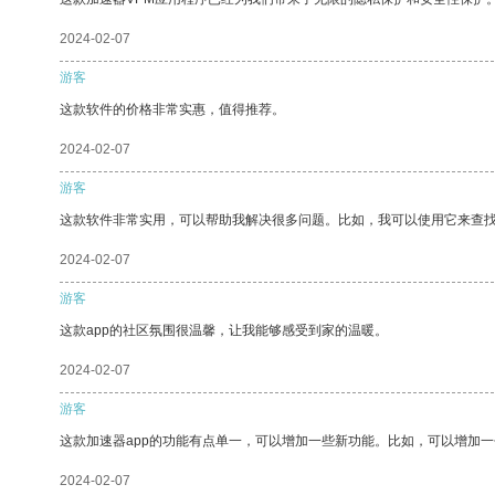
2024-02-07
游客
这款软件的价格非常实惠，值得推荐。
2024-02-07
游客
这款软件非常实用，可以帮助我解决很多问题。比如，我可以使用它来查
2024-02-07
游客
这款app的社区氛围很温馨，让我能够感受到家的温暖。
2024-02-07
游客
这款加速器app的功能有点单一，可以增加一些新功能。比如，可以增加
2024-02-07