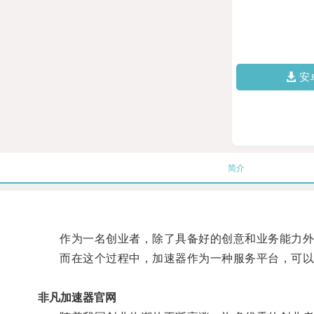
安
简介
作为一名创业者，除了具备好的创意和业务能力外，
而在这个过程中，加速器作为一种服务平台，可以为
非凡加速器官网