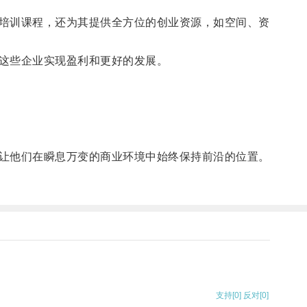
培训课程，还为其提供全方位的创业资源，如空间、资
这些企业实现盈利和更好的发展。
让他们在瞬息万变的商业环境中始终保持前沿的位置。
支持
[0]
反对
[0]