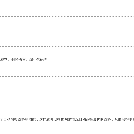
找资料、翻译语言、编写代码等。
一个自动切换线路的功能，这样就可以根据网络情况自动选择最优的线路，从而获得更