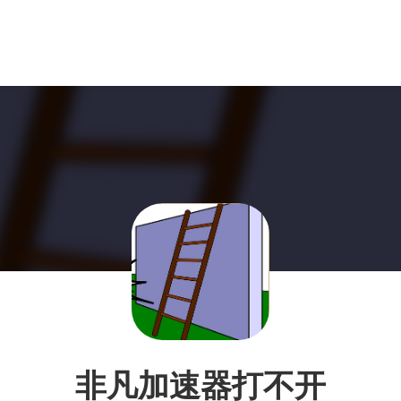
非凡加速器打不开