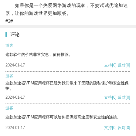
如果你是一个热爱网络游戏的玩家，不妨试试优途加速
器，让你的游戏世界更加顺畅。
#3#
评论
游客
这款软件的价格非常实惠，值得推荐。
2024-01-17
支持
[0]
反对
[0]
游客
这款加速器VPM应用程序已经为我们带来了无限的隐私保护和安全性保
护。
2024-01-17
支持
[0]
反对
[0]
游客
这款加速器VPM应用程序可以给你提供最高速度和安全性的连接。
2024-01-17
支持
[0]
反对
[0]