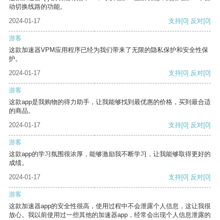
动切换线路的功能。
2024-01-17
支持
[0]
反对
[0]
游客
这款加速器VPM应用程序已经为我们带来了无限的隐私保护和安全性保
护。
2024-01-17
支持
[0]
反对
[0]
游客
这款app是我购物的得力助手，让我能够找到最优惠的价格，买到最合适
的商品。
2024-01-17
支持
[0]
反对
[0]
游客
这款app的学习氛围很浓厚，能够激励我不断学习，让我能够取得更好的
成绩。
2024-01-17
支持
[0]
反对
[0]
游客
这款加速器app的安全性很高，使用过程中不会泄露个人信息，这让我很
放心。我以前使用过一些其他的加速器app，经常会出现个人信息泄露的