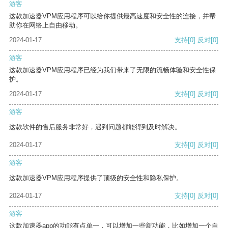
游客
这款加速器VPM应用程序可以给你提供最高速度和安全性的连接，并帮
助你在网络上自由移动。
2024-01-17
支持
[0]
反对
[0]
游客
这款加速器VPM应用程序已经为我们带来了无限的流畅体验和安全性保
护。
2024-01-17
支持
[0]
反对
[0]
游客
这款软件的售后服务非常好，遇到问题都能得到及时解决。
2024-01-17
支持
[0]
反对
[0]
游客
这款加速器VPM应用程序提供了顶级的安全性和隐私保护。
2024-01-17
支持
[0]
反对
[0]
游客
这款加速器app的功能有点单一，可以增加一些新功能，比如增加一个自