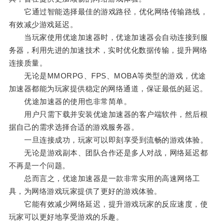
它通过智能选择最佳的游戏路径，优化网络传输路线，
有效减少游戏延迟。
当玩家使用优途加速器时，优途加速器会自动连接到服
务器，利用先进的加速技术，实时优化数据传输，提升网络
连接质量。
无论是MMORPG、FPS、MOBA等类型的游戏，优途
加速器都能为玩家提供稳定的网络通道，保证最低的延迟。
优途加速器的使用也非常简单。
用户只需下载并安装优途加速器的客户端软件，然后根
据自己的需求选择合适的游戏服务器。
一旦连接成功，玩家可以即刻享受到流畅的游戏体验。
无论是游戏副本、团队合作还是多人对战，网络延迟都
不再是一个问题。
总而言之，优途加速器是一款非常实用的高速网络工
具，为网络游戏玩家提供了更好的游戏体验。
它能有效减少网络延迟，提升游戏玩家的反应速度，使
玩家可以更好地享受游戏的乐趣。