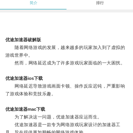
简介
排行
优途加速器破解版
随着网络游戏的发展，越来越多的玩家加入到了虚拟的
游戏世界中。
然而，网络延迟成为了许多游戏玩家面临的一大困扰。
优途加速器ios下载
网络延迟导致游戏画面卡顿、操作反应迟钝，严重影响
了游戏体验和竞技乐趣。
优途加速器mac下载
为了解决这一问题，优途加速器应运而生。
优途加速器是一款专为网络游戏玩家设计的加速器工
具，旨在提供更加顺畅的网络游戏体验。