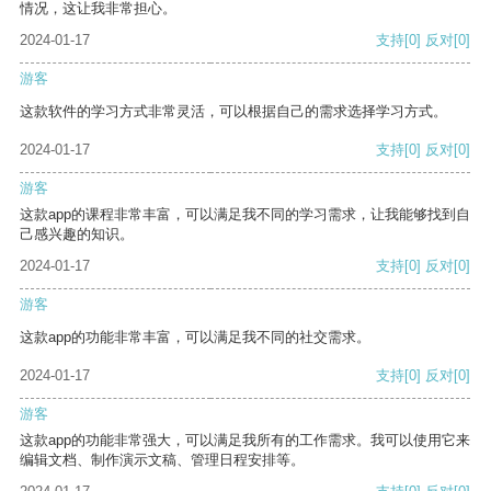
情况，这让我非常担心。
2024-01-17
支持
[0]
反对
[0]
游客
这款软件的学习方式非常灵活，可以根据自己的需求选择学习方式。
2024-01-17
支持
[0]
反对
[0]
游客
这款app的课程非常丰富，可以满足我不同的学习需求，让我能够找到自
己感兴趣的知识。
2024-01-17
支持
[0]
反对
[0]
游客
这款app的功能非常丰富，可以满足我不同的社交需求。
2024-01-17
支持
[0]
反对
[0]
游客
这款app的功能非常强大，可以满足我所有的工作需求。我可以使用它来
编辑文档、制作演示文稿、管理日程安排等。