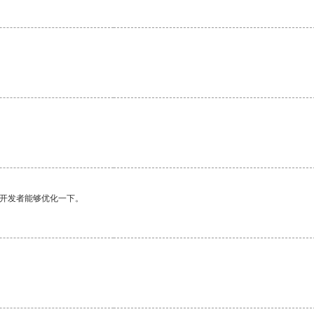
望开发者能够优化一下。