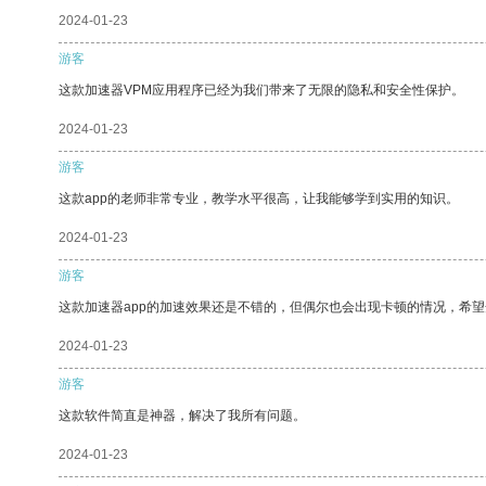
2024-01-23
游客
这款加速器VPM应用程序已经为我们带来了无限的隐私和安全性保护。
2024-01-23
游客
这款app的老师非常专业，教学水平很高，让我能够学到实用的知识。
2024-01-23
游客
这款加速器app的加速效果还是不错的，但偶尔也会出现卡顿的情况，希
2024-01-23
游客
这款软件简直是神器，解决了我所有问题。
2024-01-23