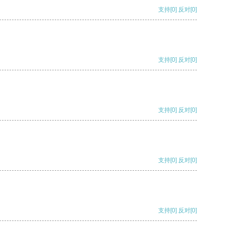
支持
[0]
反对
[0]
支持
[0]
反对
[0]
支持
[0]
反对
[0]
支持
[0]
反对
[0]
支持
[0]
反对
[0]