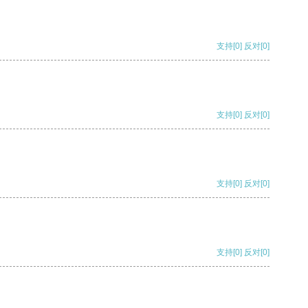
支持
[0]
反对
[0]
支持
[0]
反对
[0]
支持
[0]
反对
[0]
支持
[0]
反对
[0]