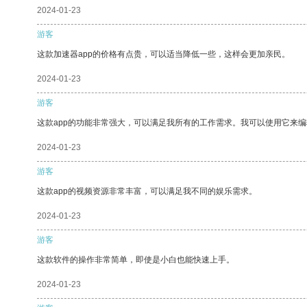
2024-01-23
游客
这款加速器app的价格有点贵，可以适当降低一些，这样会更加亲民。
2024-01-23
游客
这款app的功能非常强大，可以满足我所有的工作需求。我可以使用它来
2024-01-23
游客
这款app的视频资源非常丰富，可以满足我不同的娱乐需求。
2024-01-23
游客
这款软件的操作非常简单，即使是小白也能快速上手。
2024-01-23