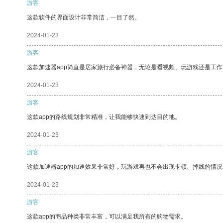
游客
这款软件的界面设计非常简洁，一目了然。
2024-01-23
游客
这款加速器app简直是居家旅行必备神器，无论是看视频、玩游戏还是工
2024-01-23
游客
这款app的路线规划非常精准，让我能够快速到达目的地。
2024-01-23
游客
这款加速器app的加速效果非常好，玩游戏再也不会出现卡顿、掉线的情况
2024-01-23
游客
这款app的商品种类非常丰富，可以满足我所有的购物需求。