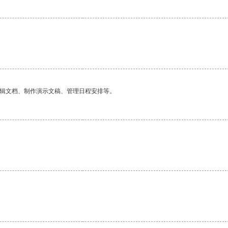
编辑文档、制作演示文稿、管理日程安排等。