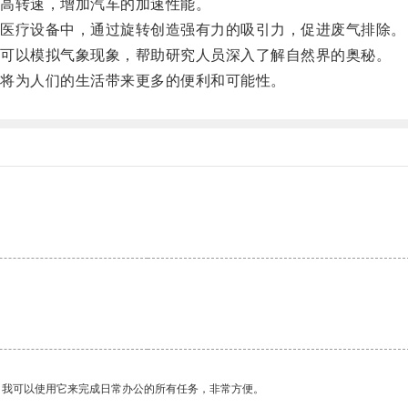
高转速，增加汽车的加速性能。
医疗设备中，通过旋转创造强有力的吸引力，促进废气排除。
可以模拟气象现象，帮助研究人员深入了解自然界的奥秘。
将为人们的生活带来更多的便利和可能性。
。
。我可以使用它来完成日常办公的所有任务，非常方便。