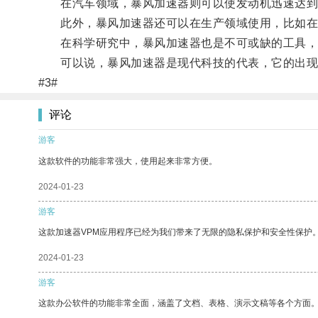
在汽车领域，暴风加速器则可以使发动机迅速达到
此外，暴风加速器还可以在生产领域使用，比如在
在科学研究中，暴风加速器也是不可或缺的工具，
可以说，暴风加速器是现代科技的代表，它的出现
#3#
评论
游客
这款软件的功能非常强大，使用起来非常方便。
2024-01-23
游客
这款加速器VPM应用程序已经为我们带来了无限的隐私保护和安全性保护
2024-01-23
游客
这款办公软件的功能非常全面，涵盖了文档、表格、演示文稿等各个方面