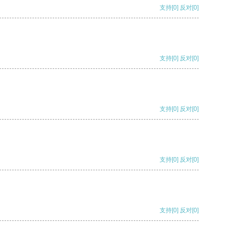
支持
[0]
反对
[0]
支持
[0]
反对
[0]
支持
[0]
反对
[0]
支持
[0]
反对
[0]
支持
[0]
反对
[0]