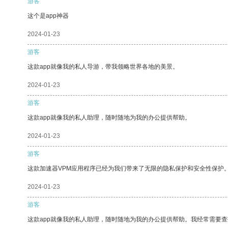
游客
这个是app神器
2024-01-23
游客
这款app就像我的私人导游，带我领略世界各地的美景。
2024-01-23
游客
这款app就像我的私人助理，随时随地为我的办公提供帮助。
2024-01-23
游客
这款加速器VPM应用程序已经为我们带来了无限的隐私保护和安全性保护
2024-01-23
游客
这款app就像我的私人助理，随时随地为我的办公提供帮助。我经常需要查