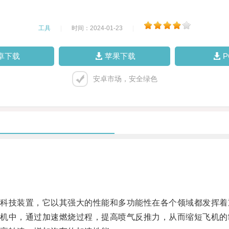
工具
|
时间：2024-01-23
|
卓下载
苹果下载
安卓市场，安全绿色
技装置，它以其强大的性能和多功能性在各个领域都发挥着
中，通过加速燃烧过程，提高喷气反推力，从而缩短飞机的