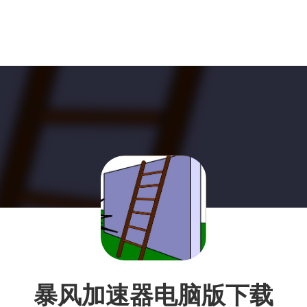
暴风加速器电脑版下载