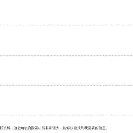
。
找资料，这款app的搜索功能非常强大，能够快速找到我需要的信息。