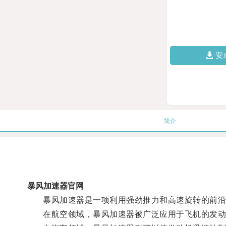
安
简介
暴风加速器官网
暴风加速器是一项利用强劲推力和高速旋转的前沿科
在航空领域，暴风加速器被广泛应用于飞机的发动机