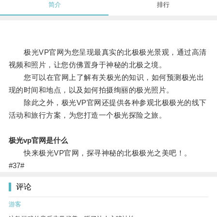
简介
排行
极光VP官网为您呈现最真实的北极极光景观，通过高清
视频和照片，让您仿佛置身于神秘的北极之境。
您可以在官网上了解有关极光的知识，如何预测极光出
现的时间和地点，以及如何拍摄绚丽的极光照片。
除此之外，极光VP官网还提供各种参观北极极光的线下
活动和旅行方案，为您打造一个极光探险之旅。
极光vp官网是什么
快来极光VP官网，探寻神秘的北极极光之美吧！。
#37#
评论
游客