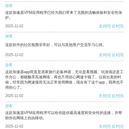
游客
这款加速器VPM应用程序已经为我们带来了无限的流畅体验和安全性保
护。
2025-11-02
支持
[0]
反对
[0]
游客
这款软件的社区氛围非常好，可以与其他用户交流学习心得。
2025-11-02
支持
[0]
反对
[0]
游客
这款加速器app简直是居家旅行必备神器，无论是看视频、玩游戏还是工
作办公，都能畅享高速网络，再也不用担心网速卡顿了。以前出差的时
候，经常因为网速慢而无法正常使用网络，现在有了这个app，我再也不
用担心了。
2025-11-02
支持
[0]
反对
[0]
游客
这款加速器VPM应用程序可以给你提供最高速度和安全性的连接，并帮
助你在网络上自由移动。
2025-11-02
支持
[0]
反对
[0]