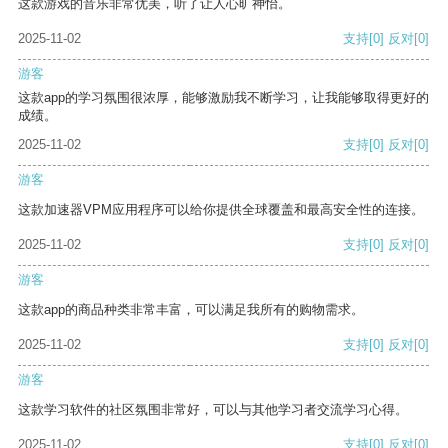
这款游戏的音乐非常优美，听了让人心旷神怡。
2025-11-02
支持
[0]
反对
[0]
游客
这款app的学习氛围很浓厚，能够激励我不断学习，让我能够取得更好的
成绩。
2025-11-02
支持
[0]
反对
[0]
游客
这款加速器VPM应用程序可以给你提供全球覆盖和最高安全性的连接。
2025-11-02
支持
[0]
反对
[0]
游客
这款app的商品种类非常丰富，可以满足我所有的购物需求。
2025-11-02
支持
[0]
反对
[0]
游客
这款学习软件的社区氛围非常好，可以与其他学习者交流学习心得。
2025-11-02
支持
[0]
反对
[0]