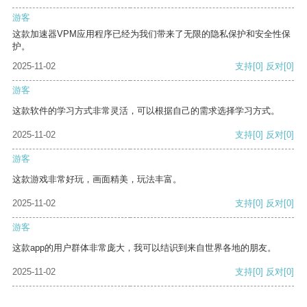
游客
这款加速器VPM应用程序已经为我们带来了无限的隐私保护和安全性保
护。
2025-11-02
支持
[0]
反对
[0]
游客
这款软件的学习方式非常灵活，可以根据自己的需求选择学习方式。
2025-11-02
支持
[0]
反对
[0]
游客
这款游戏非常好玩，画面精美，玩法丰富。
2025-11-02
支持
[0]
反对
[0]
游客
这款app的用户群体非常庞大，我可以结识到来自世界各地的朋友。
2025-11-02
支持
[0]
反对
[0]