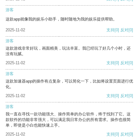
游客
这款app就像我的娱乐小助手，随时随地为我的娱乐提供帮助。
2025-11-02
支持
[0]
反对
[0]
游客
这款游戏非常好玩，画面精美，玩法丰富。我已经玩了好几个小时，还
没有玩腻。
2025-11-02
支持
[0]
反对
[0]
游客
这款加速器app的操作有点复杂，可以简化一下，比如将设置页面进行优
化。
2025-11-02
支持
[0]
反对
[0]
游客
我一直在寻找一款功能强大、操作简单的办公软件，终于找到了它。这
款软件的功能非常强大，可以满足我日常办公的所有需求。操作也很简
单，即使是小白也能快速上手。
2025-11-02
支持
[0]
反对
[0]