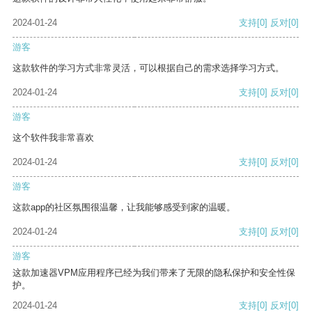
2024-01-24
支持
[0]
反对
[0]
游客
这款软件的学习方式非常灵活，可以根据自己的需求选择学习方式。
2024-01-24
支持
[0]
反对
[0]
游客
这个软件我非常喜欢
2024-01-24
支持
[0]
反对
[0]
游客
这款app的社区氛围很温馨，让我能够感受到家的温暖。
2024-01-24
支持
[0]
反对
[0]
游客
这款加速器VPM应用程序已经为我们带来了无限的隐私保护和安全性保
护。
2024-01-24
支持
[0]
反对
[0]