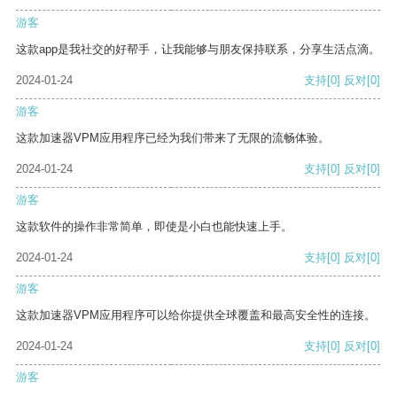
游客
这款app是我社交的好帮手，让我能够与朋友保持联系，分享生活点滴。
2024-01-24
支持
[0]
反对
[0]
游客
这款加速器VPM应用程序已经为我们带来了无限的流畅体验。
2024-01-24
支持
[0]
反对
[0]
游客
这款软件的操作非常简单，即使是小白也能快速上手。
2024-01-24
支持
[0]
反对
[0]
游客
这款加速器VPM应用程序可以给你提供全球覆盖和最高安全性的连接。
2024-01-24
支持
[0]
反对
[0]
游客