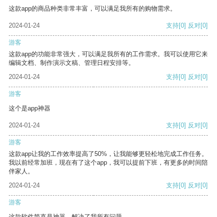
这款app的商品种类非常丰富，可以满足我所有的购物需求。
2024-01-24
支持
[0]
反对
[0]
游客
这款app的功能非常强大，可以满足我所有的工作需求。我可以使用它来
编辑文档、制作演示文稿、管理日程安排等。
2024-01-24
支持
[0]
反对
[0]
游客
这个是app神器
2024-01-24
支持
[0]
反对
[0]
游客
这款app让我的工作效率提高了50%，让我能够更轻松地完成工作任务。
我以前经常加班，现在有了这个app，我可以提前下班，有更多的时间陪
伴家人。
2024-01-24
支持
[0]
反对
[0]
游客
这款软件简直是神器，解决了我所有问题。