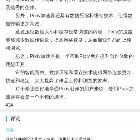
受优秀的创作。
另外，Pixiv加速器还具有数据压缩和缓存技术，使得数
据传输更加高效。
通过压缩数据大小和缓存经常浏览的内容，Pixiv加速器
能够减少数据传输量，提高网络速度，从而加快作品的上传
和浏览。
总之，Pixiv加速器是一个帮助Pixiv用户提升创作体验的
理想工具。
它的智能路由、数据压缩和缓存技术使得网络连接更加
快速和稳定，大大提高了作品上传和浏览的效率。
对于希望更好地享受Pixiv创作的用户来说，使用Pixiv加
速器将会是一个不错的选择。
#3#
评论
游客
这款软件的设计非常人性化，使用起来非常舒服。