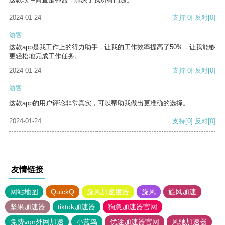
2024-01-24
支持
[0]
反对
[0]
游客
这款app是我工作上的得力助手，让我的工作效率提高了50%，让我能够
更轻松地完成工作任务。
2024-01-24
支持
[0]
反对
[0]
游客
这款app的用户评论非常真实，可以帮助我做出更准确的选择。
2024-01-24
支持
[0]
反对
[0]
友情链接
网站地图
QuickQ
旋风加速度器
旋风
旋风加速
坚果加速器
tiktok加速器
狗急加速器官网
免费vqn外网加速
小蓝鸟
优途加速器官网
风驰加速器