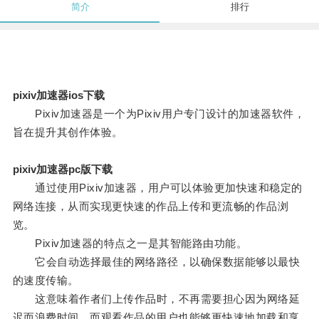
简介
排行
pixiv加速器ios下载
Pixiv加速器是一个为Pixiv用户专门设计的加速器软件，
旨在提升其创作体验。
pixiv加速器pc版下载
通过使用Pixiv加速器，用户可以体验更加快速和稳定的
网络连接，从而实现更快速的作品上传和更流畅的作品浏
览。
Pixiv加速器的特点之一是其智能路由功能。
它会自动选择最佳的网络路径，以确保数据能够以最快
的速度传输。
这意味着作者们上传作品时，不再需要担心因为网络延
迟而浪费时间，而观看作品的用户也能够更快速地加载和享