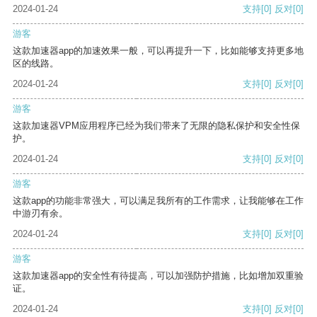
2024-01-24
支持
[0]
反对
[0]
游客
这款加速器app的加速效果一般，可以再提升一下，比如能够支持更多地
区的线路。
2024-01-24
支持
[0]
反对
[0]
游客
这款加速器VPM应用程序已经为我们带来了无限的隐私保护和安全性保
护。
2024-01-24
支持
[0]
反对
[0]
游客
这款app的功能非常强大，可以满足我所有的工作需求，让我能够在工作
中游刃有余。
2024-01-24
支持
[0]
反对
[0]
游客
这款加速器app的安全性有待提高，可以加强防护措施，比如增加双重验
证。
2024-01-24
支持
[0]
反对
[0]