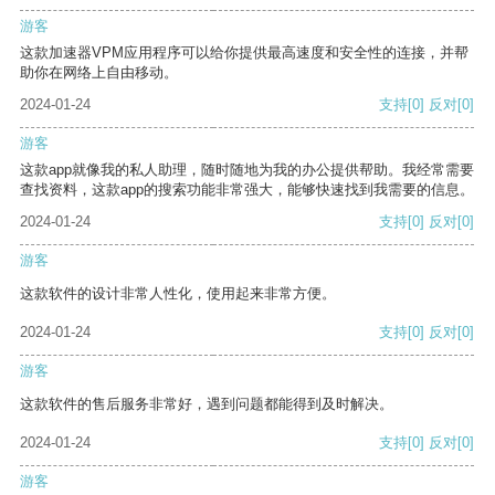
游客
这款加速器VPM应用程序可以给你提供最高速度和安全性的连接，并帮
助你在网络上自由移动。
2024-01-24
支持
[0]
反对
[0]
游客
这款app就像我的私人助理，随时随地为我的办公提供帮助。我经常需要
查找资料，这款app的搜索功能非常强大，能够快速找到我需要的信息。
2024-01-24
支持
[0]
反对
[0]
游客
这款软件的设计非常人性化，使用起来非常方便。
2024-01-24
支持
[0]
反对
[0]
游客
这款软件的售后服务非常好，遇到问题都能得到及时解决。
2024-01-24
支持
[0]
反对
[0]
游客