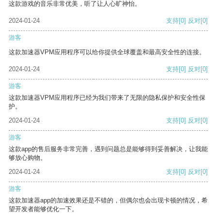
这款游戏的音乐非常优美，听了让人心旷神怡。
2024-01-24
支持
[0]
反对
[0]
游客
这款加速器VPM应用程序可以给你提供全球覆盖和最高安全性的连接。
2024-01-24
支持
[0]
反对
[0]
游客
这款加速器VPM应用程序已经为我们带来了无限的隐私保护和安全性保
护。
2024-01-24
支持
[0]
反对
[0]
游客
这款app的售后服务非常完善，遇到问题总是能够得到妥善解决，让我能
够放心购物。
2024-01-24
支持
[0]
反对
[0]
游客
这款加速器app的加速效果还是不错的，但偶尔也会出现卡顿的情况，希
望开发者能够优化一下。