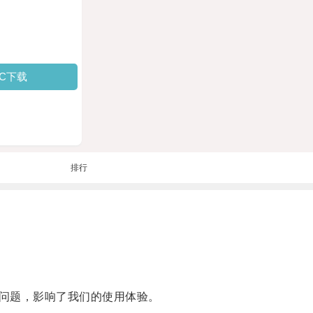
PC下载
排行
问题，影响了我们的使用体验。