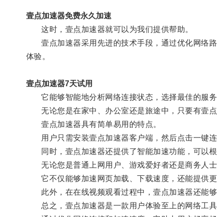
壹点加速器免费永久加速
这时，壹点加速器就可以为我们提供帮助。
壹点加速器采用先进的技术手段，通过优化网络路径
体验。
壹点加速器7天试用
它能够智能地分析网络连接状态，选择最佳的服务器
无论您是在家中、办公室还是旅途中，只要有壹点
壹点加速器具有简单易用的特点。
用户只需安装壹点加速器客户端，然后点击一键连
同时，壹点加速器还提供了智能加速功能，可以根据
无论您是普通上网用户、游戏爱好者还是商务人士
它不仅能够加速网页加载、下载速度，还能提供更
此外，在在线视频观看过程中，壹点加速器还能够
总之，壹点加速器是一款用户体验至上的网络工具