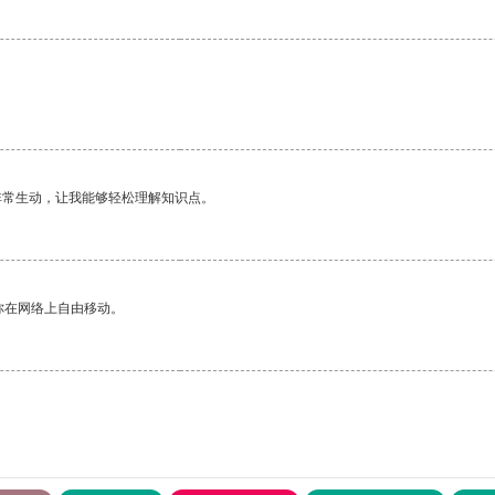
非常生动，让我能够轻松理解知识点。
你在网络上自由移动。