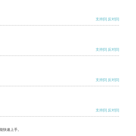
支持
[0]
反对
[0]
支持
[0]
反对
[0]
支持
[0]
反对
[0]
支持
[0]
反对
[0]
能快速上手。