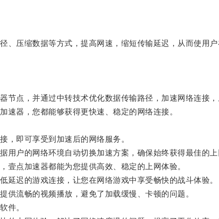
、压缩数据等方式，提高网速，缩短传输延迟，从而使用户
节点，并通过中转技术优化数据传输路径，加速网络连接，
加速器，您都能够获得更快速、稳定的网络连接。
接，即可享受到加速后的网络服务。
用户的网络环境自动切换加速方案，确保始终获得最佳的上
，壹点加速器都能为您提供高效、稳定的上网体验。
低延迟的游戏连接，让您在网络游戏中享受畅快的战斗体验。
提供流畅的视频播放，避免了加载缓慢、卡顿的问题。
软件。