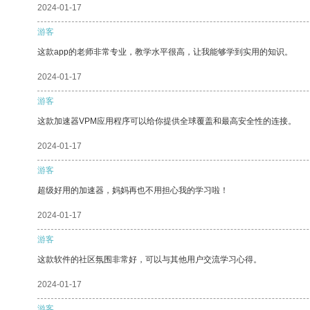
2024-01-17
游客
这款app的老师非常专业，教学水平很高，让我能够学到实用的知识。
2024-01-17
游客
这款加速器VPM应用程序可以给你提供全球覆盖和最高安全性的连接。
2024-01-17
游客
超级好用的加速器，妈妈再也不用担心我的学习啦！
2024-01-17
游客
这款软件的社区氛围非常好，可以与其他用户交流学习心得。
2024-01-17
游客