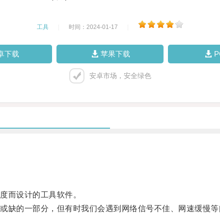
工具
|
时间：2024-01-17
|
卓下载
苹果下载
安卓市场，安全绿色
度而设计的工具软件。
缺的一部分，但有时我们会遇到网络信号不佳、网速缓慢等