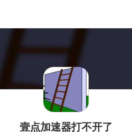
壹点加速器打不开了