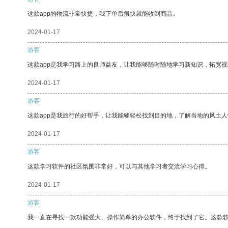
这款app的物流非常快捷，我下单后很快就能收到商品。
2024-01-17
游客
这款app是我学习路上的良师益友，让我能够随时随地学习新知识，拓宽视
2024-01-17
游客
这款app是我旅行的好帮手，让我能够轻松找到目的地，了解当地的风土人
2024-01-17
游客
这款学习软件的社区氛围非常好，可以与其他学习者交流学习心得。
2024-01-17
游客
我一直在寻找一款功能强大、操作简单的办公软件，终于找到了它。这款