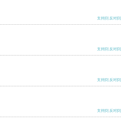
支持
[0]
反对
[0]
支持
[0]
反对
[0]
支持
[0]
反对
[0]
支持
[0]
反对
[0]