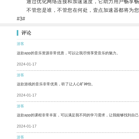
通过优化网络连接和加速速度，它助力用户畅享畅快
不管您是谁，不管您在何处，壹点加速器都将为您
#3#
评论
游客
这款app的音乐资源非常优质，可以让我尽情享受音乐的魅力。
2024-01-17
游客
这款游戏的音乐非常优美，听了让人心旷神怡。
2024-01-17
游客
这款app的课程非常丰富，可以满足我不同的学习需求，让我能够找到自
2024-01-17
游客