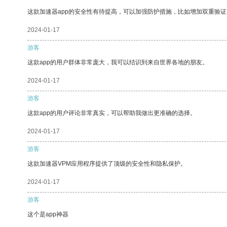
这款加速器app的安全性有待提高，可以加强防护措施，比如增加双重验证
2024-01-17
游客
这款app的用户群体非常庞大，我可以结识到来自世界各地的朋友。
2024-01-17
游客
这款app的用户评论非常真实，可以帮助我做出更准确的选择。
2024-01-17
游客
这款加速器VPM应用程序提供了顶级的安全性和隐私保护。
2024-01-17
游客
这个是app神器