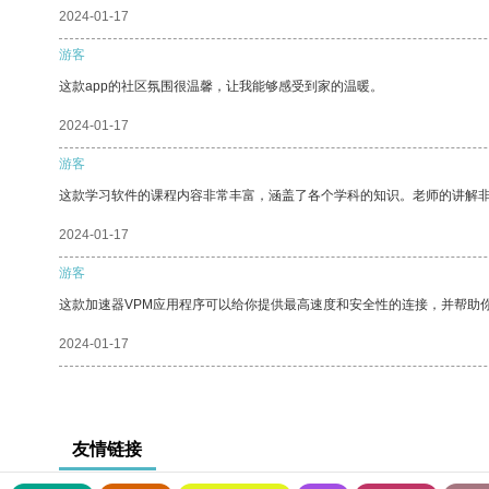
2024-01-17
游客
这款app的社区氛围很温馨，让我能够感受到家的温暖。
2024-01-17
游客
这款学习软件的课程内容非常丰富，涵盖了各个学科的知识。老师的讲解
2024-01-17
游客
这款加速器VPM应用程序可以给你提供最高速度和安全性的连接，并帮助
2024-01-17
友情链接