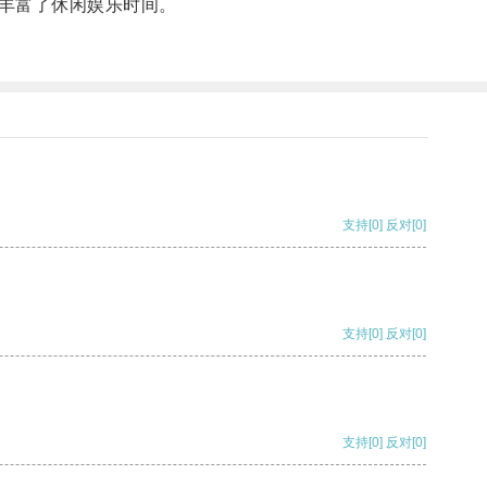
丰富了休闲娱乐时间。
支持
[0]
反对
[0]
支持
[0]
反对
[0]
支持
[0]
反对
[0]