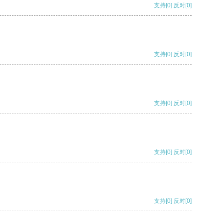
支持
[0]
反对
[0]
支持
[0]
反对
[0]
支持
[0]
反对
[0]
支持
[0]
反对
[0]
支持
[0]
反对
[0]