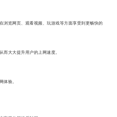
在浏览网页、观看视频、玩游戏等方面享受到更畅快的
从而大大提升用户的上网速度。
网体验。