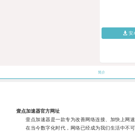
安
简介
壹点加速器官方网址
壹点加速器是一款专为改善网络连接、加快上网速
在当今数字化时代，网络已经成为我们生活中不可或