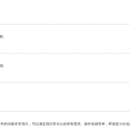
野。
情。
软件的功能非常强大，可以满足我日常办公的所有需求。操作也很简单，即使是小白也