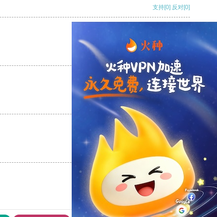
支持
[0]
反对
[0]
支持
[0]
反对
[0]
支持
[0]
反对
[0]
支持
[0]
反对
[0]