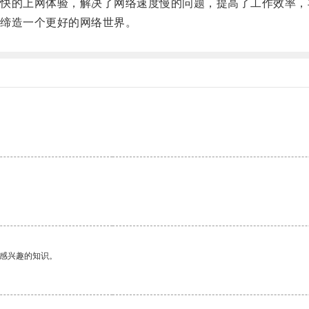
的上网体验，解决了网络速度慢的问题，提高了工作效率，
缔造一个更好的网络世界。
己感兴趣的知识。