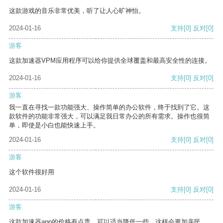
这款游戏的音乐非常优美，听了让人心旷神怡。
2024-01-16
支持
[0]
反对
[0]
游客
这款加速器VPM应用程序可以给你提供全球覆盖和最高安全性的连接。
2024-01-16
支持
[0]
反对
[0]
游客
我一直在寻找一款功能强大、操作简单的办公软件，终于找到了它。这
款软件的功能非常强大，可以满足我日常办公的所有需求。操作也很简
单，即使是小白也能快速上手。
2024-01-16
支持
[0]
反对
[0]
游客
这个软件很好用
2024-01-16
支持
[0]
反对
[0]
游客
这款加速器app的价格有点贵，可以适当降低一些，这样会更加亲民。