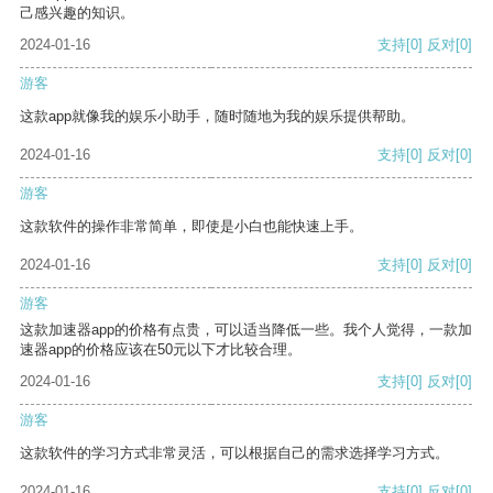
己感兴趣的知识。
2024-01-16
支持
[0]
反对
[0]
游客
这款app就像我的娱乐小助手，随时随地为我的娱乐提供帮助。
2024-01-16
支持
[0]
反对
[0]
游客
这款软件的操作非常简单，即使是小白也能快速上手。
2024-01-16
支持
[0]
反对
[0]
游客
这款加速器app的价格有点贵，可以适当降低一些。我个人觉得，一款加
速器app的价格应该在50元以下才比较合理。
2024-01-16
支持
[0]
反对
[0]
游客
这款软件的学习方式非常灵活，可以根据自己的需求选择学习方式。
2024-01-16
支持
[0]
反对
[0]