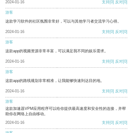
2024-01-16
支持
[0]
反对
[0]
游客
这款学习软件的社区氛围非常好，可以与其他学习者交流学习心得。
2024-01-16
支持
[0]
反对
[0]
游客
这款app的视频资源非常丰富，可以满足我不同的娱乐需求。
2024-01-16
支持
[0]
反对
[0]
游客
这款app的路线规划非常精准，让我能够快速到达目的地。
2024-01-16
支持
[0]
反对
[0]
游客
这款加速器VPM应用程序可以给你提供最高速度和安全性的连接，并帮
助你在网络上自由移动。
2024-01-16
支持
[0]
反对
[0]
游客