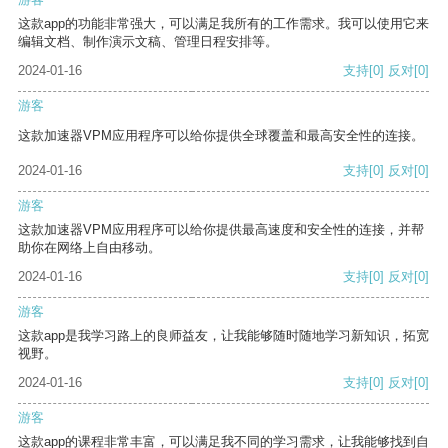
这款app的功能非常强大，可以满足我所有的工作需求。我可以使用它来
编辑文档、制作演示文稿、管理日程安排等。
2024-01-16
支持
[0]
反对
[0]
游客
这款加速器VPM应用程序可以给你提供全球覆盖和最高安全性的连接。
2024-01-16
支持
[0]
反对
[0]
游客
这款加速器VPM应用程序可以给你提供最高速度和安全性的连接，并帮
助你在网络上自由移动。
2024-01-16
支持
[0]
反对
[0]
游客
这款app是我学习路上的良师益友，让我能够随时随地学习新知识，拓宽
视野。
2024-01-16
支持
[0]
反对
[0]
游客
这款app的课程非常丰富，可以满足我不同的学习需求，让我能够找到自