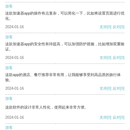
游客
这款加速器app的操作有点复杂，可以简化一下，比如将设置页面进行优
化。
2024-01-16
支持
[0]
反对
[0]
游客
这款加速器app的安全性有待提高，可以加强防护措施，比如增加双重验
证。
2024-01-16
支持
[0]
反对
[0]
游客
这款app的酒店、餐厅推荐非常有用，让我能够享受到高品质的旅行体
验。
2024-01-16
支持
[0]
反对
[0]
游客
这款软件的设计非常人性化，使用起来非常方便。
2024-01-16
支持
[0]
反对
[0]
游客