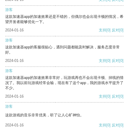
游客
这款加速器app的加速效果还是不错的，但偶尔也会出现卡顿的情况，希
望开发者能够优化一下。
2024-01-16
支持
[0]
反对
[0]
游客
这款加速器app的客服很贴心，遇到问题都能及时解决，服务态度非常
好。
2024-01-16
支持
[0]
反对
[0]
游客
这款加速器app的加速效果非常好，玩游戏再也不会出现卡顿、掉线的情
况了。我以前玩游戏经常会输，现在有了这个app，我的游戏水平提升了
不少。
2024-01-16
支持
[0]
反对
[0]
游客
这款游戏的音乐非常优美，听了让人心旷神怡。
2024-01-16
支持
[0]
反对
[0]