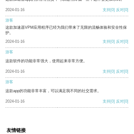
2024-01-16
支持
[0]
反对
[0]
游客
这款加速器VPM应用程序已经为我们带来了无限的流畅体验和安全性保
护。
2024-01-16
支持
[0]
反对
[0]
游客
这款软件的功能非常强大，使用起来非常方便。
2024-01-16
支持
[0]
反对
[0]
游客
这款app的功能非常丰富，可以满足我不同的社交需求。
2024-01-16
支持
[0]
反对
[0]
友情链接