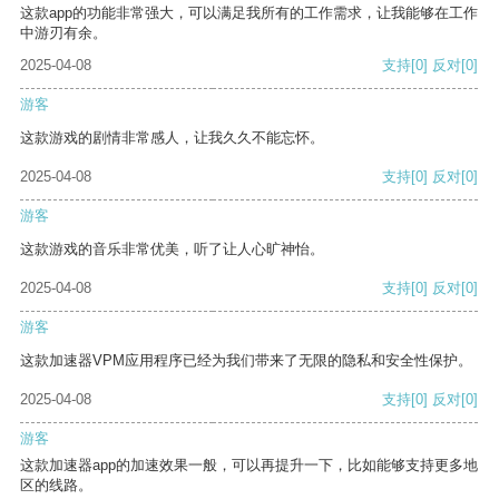
这款app的功能非常强大，可以满足我所有的工作需求，让我能够在工作
中游刃有余。
2025-04-08
支持
[0]
反对
[0]
游客
这款游戏的剧情非常感人，让我久久不能忘怀。
2025-04-08
支持
[0]
反对
[0]
游客
这款游戏的音乐非常优美，听了让人心旷神怡。
2025-04-08
支持
[0]
反对
[0]
游客
这款加速器VPM应用程序已经为我们带来了无限的隐私和安全性保护。
2025-04-08
支持
[0]
反对
[0]
游客
这款加速器app的加速效果一般，可以再提升一下，比如能够支持更多地
区的线路。