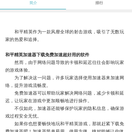
简介
排行
和平精英作为一款风靡全球的射击游戏，吸引了无数玩
家的热爱和追捧。
和平精英加速器下载免费加速超好用的软件
然而，由于网络问题导致的卡顿和延迟往往会影响玩家
的游戏体验。
为了解决这一问题，许多玩家选择使用加速器来加速网
络，提升游戏流畅度。
免费加速器可以帮助玩家解决网络问题，减少卡顿和延
迟，让玩家在游戏中更加顺畅地进行操作。
不仅如此，加速器还能够保护玩家的隐私信息，确保游
戏过程安全无忧。
如果你也想要畅快地玩和平精英游戏，那就赶紧下载免
费加速器吧！加速器简单易用，使用方便，绝对能够让你体