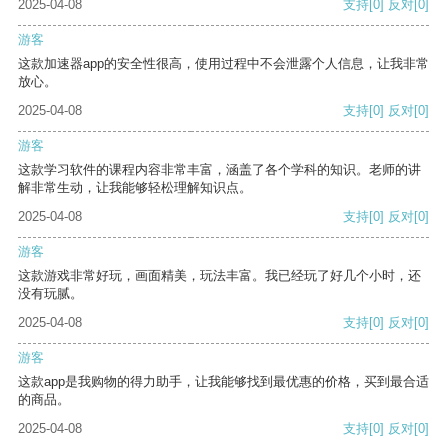
2025-04-08
支持
[0]
反对
[0]
游客
这款加速器app的安全性很高，使用过程中不会泄露个人信息，让我非常
放心。
2025-04-08
支持
[0]
反对
[0]
游客
这款学习软件的课程内容非常丰富，涵盖了各个学科的知识。老师的讲
解非常生动，让我能够轻松理解知识点。
2025-04-08
支持
[0]
反对
[0]
游客
这款游戏非常好玩，画面精美，玩法丰富。我已经玩了好几个小时，还
没有玩腻。
2025-04-08
支持
[0]
反对
[0]
游客
这款app是我购物的得力助手，让我能够找到最优惠的价格，买到最合适
的商品。
2025-04-08
支持
[0]
反对
[0]