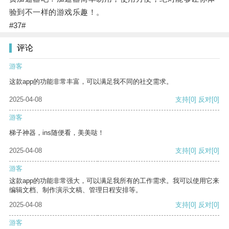
验到不一样的游戏乐趣！。
#37#
评论
游客
这款app的功能非常丰富，可以满足我不同的社交需求。
2025-04-08
支持
[0]
反对
[0]
游客
梯子神器，ins随便看，美美哒！
2025-04-08
支持
[0]
反对
[0]
游客
这款app的功能非常强大，可以满足我所有的工作需求。我可以使用它来
编辑文档、制作演示文稿、管理日程安排等。
2025-04-08
支持
[0]
反对
[0]
游客