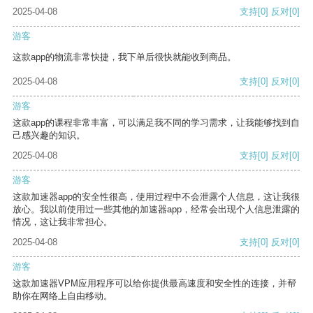
2025-04-08
支持
[0]
反对
[0]
游客
这款app的物流非常快捷，我下单后很快就能收到商品。
2025-04-08
支持
[0]
反对
[0]
游客
这款app的课程非常丰富，可以满足我不同的学习需求，让我能够找到自
己感兴趣的知识。
2025-04-08
支持
[0]
反对
[0]
游客
这款加速器app的安全性很高，使用过程中不会泄露个人信息，这让我很
放心。我以前使用过一些其他的加速器app，经常会出现个人信息泄露的
情况，这让我非常担心。
2025-04-08
支持
[0]
反对
[0]
游客
这款加速器VPM应用程序可以给你提供最高速度和安全性的连接，并帮
助你在网络上自由移动。