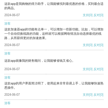
这款app是我购物的得力助手，让我能够找到最优惠的价格，买到最合适
的商品。
2024-06-07
支持
[0]
反对
[0]
游客
这款加速器app的功能有点单一，可以增加一些新功能。比如，可以增加
一个自动切换线路的功能，这样就可以根据网络情况自动选择最优的线
路，从而获得更好的加速效果。
2024-06-07
支持
[0]
反对
[0]
游客
这款app就像我的财务顾问，让我能够省钱又省心。
2024-06-07
支持
[0]
反对
[0]
游客
这款app的用户界面简洁明了，使用起来非常容易上手，让我能够快速熟
悉操作。
2024-06-07
支持
[0]
反对
[0]
游客