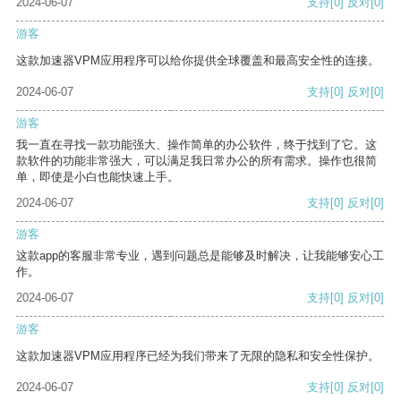
2024-06-07
支持
[0]
反对
[0]
游客
这款加速器VPM应用程序可以给你提供全球覆盖和最高安全性的连接。
2024-06-07
支持
[0]
反对
[0]
游客
我一直在寻找一款功能强大、操作简单的办公软件，终于找到了它。这
款软件的功能非常强大，可以满足我日常办公的所有需求。操作也很简
单，即使是小白也能快速上手。
2024-06-07
支持
[0]
反对
[0]
游客
这款app的客服非常专业，遇到问题总是能够及时解决，让我能够安心工
作。
2024-06-07
支持
[0]
反对
[0]
游客
这款加速器VPM应用程序已经为我们带来了无限的隐私和安全性保护。
2024-06-07
支持
[0]
反对
[0]