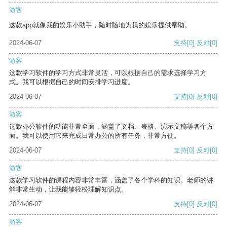
游客
这款app就像我的娱乐小助手，随时随地为我的娱乐提供帮助。
2024-06-07
支持
[0]
反对
[0]
游客
这款学习软件的学习方式非常灵活，可以根据自己的需求选择学习方
式。我可以根据自己的时间安排学习进度。
2024-06-07
支持
[0]
反对
[0]
游客
这款办公软件的功能非常全面，涵盖了文档、表格、演示文稿等各个方
面。我可以使用它来完成日常办公的所有任务，非常方便。
2024-06-07
支持
[0]
反对
[0]
游客
这款学习软件的课程内容非常丰富，涵盖了各个学科的知识。老师的讲
解非常生动，让我能够轻松理解知识点。
2024-06-07
支持
[0]
反对
[0]
游客