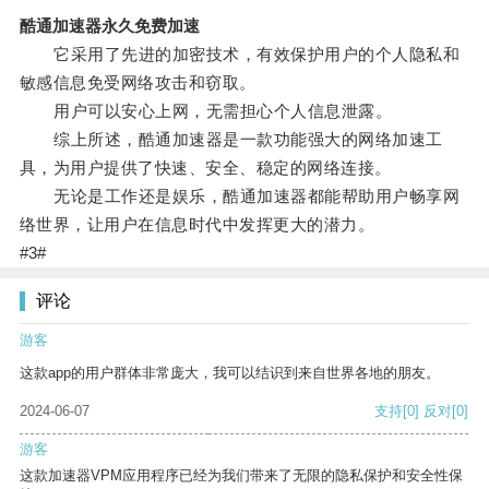
酷通加速器永久免费加速
它采用了先进的加密技术，有效保护用户的个人隐私和
敏感信息免受网络攻击和窃取。
用户可以安心上网，无需担心个人信息泄露。
综上所述，酷通加速器是一款功能强大的网络加速工
具，为用户提供了快速、安全、稳定的网络连接。
无论是工作还是娱乐，酷通加速器都能帮助用户畅享网
络世界，让用户在信息时代中发挥更大的潜力。
#3#
评论
游客
这款app的用户群体非常庞大，我可以结识到来自世界各地的朋友。
2024-06-07
支持
[0]
反对
[0]
游客
这款加速器VPM应用程序已经为我们带来了无限的隐私保护和安全性保