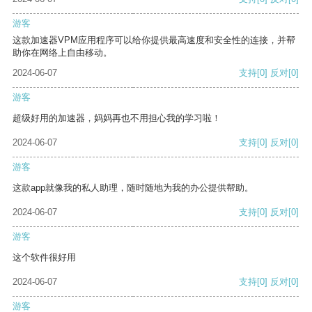
游客
这款加速器VPM应用程序可以给你提供最高速度和安全性的连接，并帮
助你在网络上自由移动。
2024-06-07
支持
[0]
反对
[0]
游客
超级好用的加速器，妈妈再也不用担心我的学习啦！
2024-06-07
支持
[0]
反对
[0]
游客
这款app就像我的私人助理，随时随地为我的办公提供帮助。
2024-06-07
支持
[0]
反对
[0]
游客
这个软件很好用
2024-06-07
支持
[0]
反对
[0]
游客