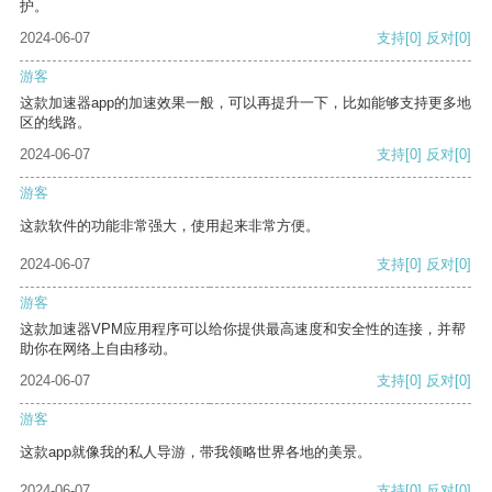
护。
2024-06-07
支持
[0]
反对
[0]
游客
这款加速器app的加速效果一般，可以再提升一下，比如能够支持更多地
区的线路。
2024-06-07
支持
[0]
反对
[0]
游客
这款软件的功能非常强大，使用起来非常方便。
2024-06-07
支持
[0]
反对
[0]
游客
这款加速器VPM应用程序可以给你提供最高速度和安全性的连接，并帮
助你在网络上自由移动。
2024-06-07
支持
[0]
反对
[0]
游客
这款app就像我的私人导游，带我领略世界各地的美景。
2024-06-07
支持
[0]
反对
[0]