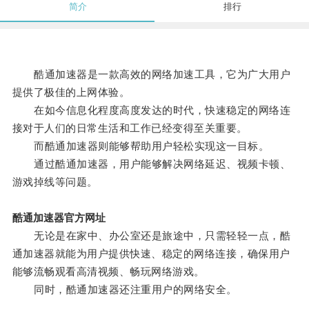
简介
排行
酷通加速器是一款高效的网络加速工具，它为广大用户
提供了极佳的上网体验。
在如今信息化程度高度发达的时代，快速稳定的网络连
接对于人们的日常生活和工作已经变得至关重要。
而酷通加速器则能够帮助用户轻松实现这一目标。
通过酷通加速器，用户能够解决网络延迟、视频卡顿、
游戏掉线等问题。
酷通加速器官方网址
无论是在家中、办公室还是旅途中，只需轻轻一点，酷
通加速器就能为用户提供快速、稳定的网络连接，确保用户
能够流畅观看高清视频、畅玩网络游戏。
同时，酷通加速器还注重用户的网络安全。