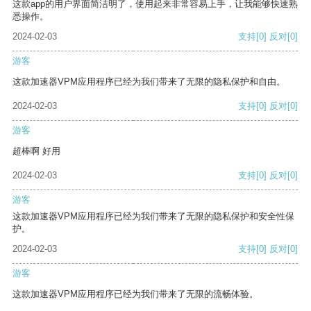
这款app的用户界面简洁明了，使用起来非常容易上手，让我能够快速熟
悉操作。
2024-02-03
支持
[0]
反对
[0]
游客
这款加速器VPM应用程序已经为我们带来了无限的隐私保护和自由。
2024-02-03
支持
[0]
反对
[0]
游客
超棒啊 好用
2024-02-03
支持
[0]
反对
[0]
游客
这款加速器VPM应用程序已经为我们带来了无限的隐私保护和安全性保
护。
2024-02-03
支持
[0]
反对
[0]
游客
这款加速器VPM应用程序已经为我们带来了无限的流畅体验。