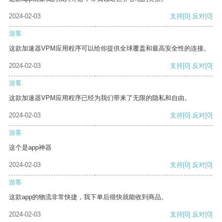
2024-02-03
支持
[0]
反对
[0]
游客
这款加速器VPM应用程序可以给你提供全球覆盖和最高安全性的连接。
2024-02-03
支持
[0]
反对
[0]
游客
这款加速器VPM应用程序已经为我们带来了无限的隐私和自由。
2024-02-03
支持
[0]
反对
[0]
游客
这个是app神器
2024-02-03
支持
[0]
反对
[0]
游客
这款app的物流非常快捷，我下单后很快就能收到商品。
2024-02-03
支持
[0]
反对
[0]