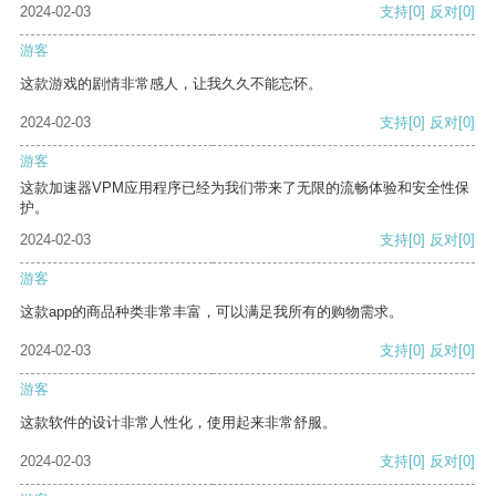
2024-02-03
支持
[0]
反对
[0]
游客
这款游戏的剧情非常感人，让我久久不能忘怀。
2024-02-03
支持
[0]
反对
[0]
游客
这款加速器VPM应用程序已经为我们带来了无限的流畅体验和安全性保
护。
2024-02-03
支持
[0]
反对
[0]
游客
这款app的商品种类非常丰富，可以满足我所有的购物需求。
2024-02-03
支持
[0]
反对
[0]
游客
这款软件的设计非常人性化，使用起来非常舒服。
2024-02-03
支持
[0]
反对
[0]