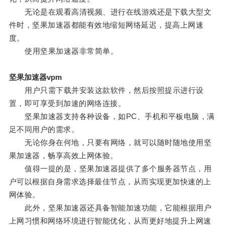
无论是在观看高清视频、进行在线游戏还是下载大型文
件时，坚果加速器都能有效地缩短网络延迟，提高上网速
度。
使用坚果加速器非常简单。
坚果加速器vpm
用户只需下载并安装这款软件，然后按照提示进行设
置，即可享受到加速的网络连接。
坚果加速器支持各种设备，如PC、手机和平板电脑，满
足不同用户的需求。
无论你身在何地，只要有网络，就可以随时随地使用坚
果加速器，畅享高效上网体验。
值得一提的是，坚果加速器提供了多个服务器节点，用
户可以根据自身需求选择最佳节点，从而实现更加快速的上
网体验。
此外，坚果加速器还具备智能加速功能，它能根据用户
上网习惯和网络环境进行智能优化，从而更好地提升上网速