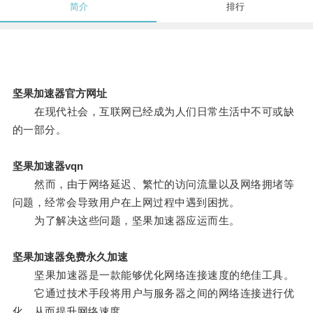
简介
排行
坚果加速器官方网址
在现代社会，互联网已经成为人们日常生活中不可或缺
的一部分。
坚果加速器vqn
然而，由于网络延迟、繁忙的访问流量以及网络拥堵等
问题，经常会导致用户在上网过程中遇到困扰。
为了解决这些问题，坚果加速器应运而生。
坚果加速器免费永久加速
坚果加速器是一款能够优化网络连接速度的绝佳工具。
它通过技术手段将用户与服务器之间的网络连接进行优
化，从而提升网络速度。