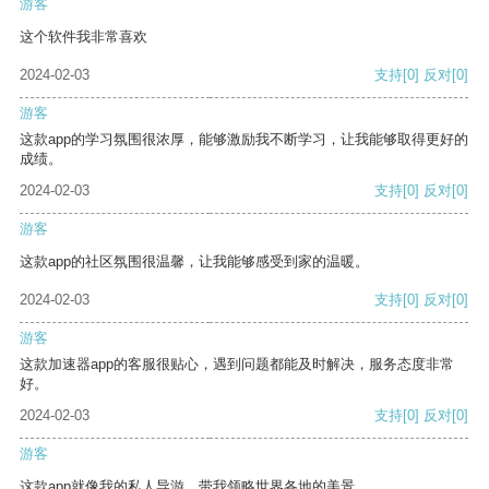
游客
这个软件我非常喜欢
2024-02-03
支持
[0]
反对
[0]
游客
这款app的学习氛围很浓厚，能够激励我不断学习，让我能够取得更好的
成绩。
2024-02-03
支持
[0]
反对
[0]
游客
这款app的社区氛围很温馨，让我能够感受到家的温暖。
2024-02-03
支持
[0]
反对
[0]
游客
这款加速器app的客服很贴心，遇到问题都能及时解决，服务态度非常
好。
2024-02-03
支持
[0]
反对
[0]
游客
这款app就像我的私人导游，带我领略世界各地的美景。