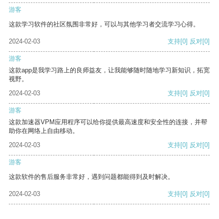
游客
这款学习软件的社区氛围非常好，可以与其他学习者交流学习心得。
2024-02-03
支持
[0]
反对
[0]
游客
这款app是我学习路上的良师益友，让我能够随时随地学习新知识，拓宽
视野。
2024-02-03
支持
[0]
反对
[0]
游客
这款加速器VPM应用程序可以给你提供最高速度和安全性的连接，并帮
助你在网络上自由移动。
2024-02-03
支持
[0]
反对
[0]
游客
这款软件的售后服务非常好，遇到问题都能得到及时解决。
2024-02-03
支持
[0]
反对
[0]