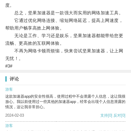
度。
总之，坚果加速器是一款强大而实用的网络加速工具。
它通过优化网络连接、缩短网络延迟，提高上网速度，
帮助用户畅享高效上网体验。
无论是工作、学习还是娱乐，坚果加速器都能带给您更
流畅、更高效的互联网体验。
不再为网络卡顿而烦恼，快来尝试坚果加速器，让上网
无忧！。
#3#
评论
游客
这款加速器app的安全性很高，使用过程中不会泄露个人信息，这让我很
放心。我以前使用过一些其他的加速器app，经常会出现个人信息泄露的
情况，这让我非常担心。
2024-02-03
支持
[0]
反对
[0]
游客