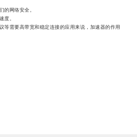
们的网络安全。
速度。
议等需要高带宽和稳定连接的应用来说，加速器的作用