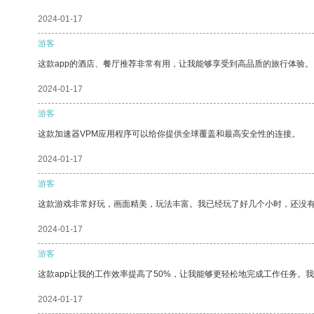
2024-01-17
游客
这款app的酒店、餐厅推荐非常有用，让我能够享受到高品质的旅行体验。
2024-01-17
游客
这款加速器VPM应用程序可以给你提供全球覆盖和最高安全性的连接。
2024-01-17
游客
这款游戏非常好玩，画面精美，玩法丰富。我已经玩了好几个小时，还没
2024-01-17
游客
这款app让我的工作效率提高了50%，让我能够更轻松地完成工作任务。
2024-01-17