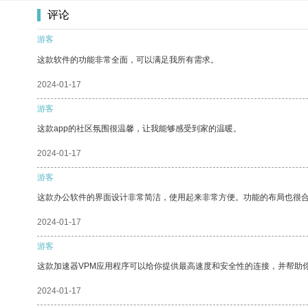
评论
游客
这款软件的功能非常全面，可以满足我所有需求。
2024-01-17
游客
这款app的社区氛围很温馨，让我能够感受到家的温暖。
2024-01-17
游客
这款办公软件的界面设计非常简洁，使用起来非常方便。功能的布局也很
2024-01-17
游客
这款加速器VPM应用程序可以给你提供最高速度和安全性的连接，并帮助
2024-01-17