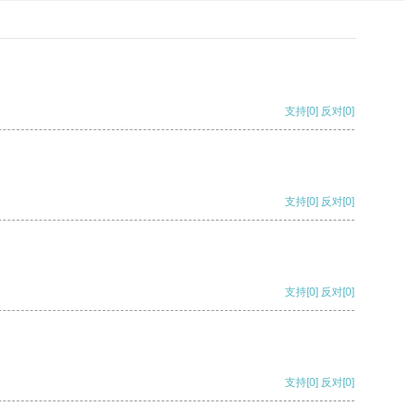
支持
[0]
反对
[0]
支持
[0]
反对
[0]
支持
[0]
反对
[0]
支持
[0]
反对
[0]