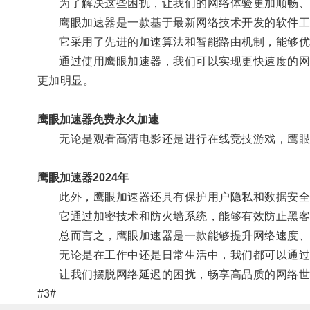
为了解决这些困扰，让我们的网络体验更加顺畅、
鹰眼加速器是一款基于最新网络技术开发的软件工具
它采用了先进的加速算法和智能路由机制，能够优化
通过使用鹰眼加速器，我们可以实现更快速度的网络
更加明显。
鹰眼加速器免费永久加速
无论是观看高清电影还是进行在线竞技游戏，鹰眼
鹰眼加速器2024年
此外，鹰眼加速器还具有保护用户隐私和数据安全
它通过加密技术和防火墙系统，能够有效防止黑客
总而言之，鹰眼加速器是一款能够提升网络速度、
无论是在工作中还是日常生活中，我们都可以通过
让我们摆脱网络延迟的困扰，畅享高品质的网络世
#3#