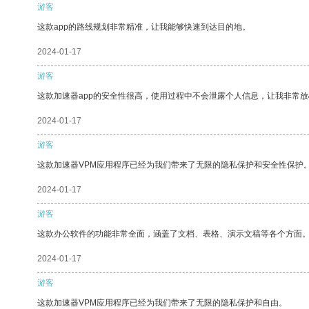
游客
这款app的路线规划非常精准，让我能够快速到达目的地。
2024-01-17
游客
这款加速器app的安全性很高，使用过程中不会泄露个人信息，让我非常放
2024-01-17
游客
这款加速器VPM应用程序已经为我们带来了无限的隐私保护和安全性保护
2024-01-17
游客
这款办公软件的功能非常全面，涵盖了文档、表格、演示文稿等各个方面
2024-01-17
游客
这款加速器VPM应用程序已经为我们带来了无限的隐私保护和自由。