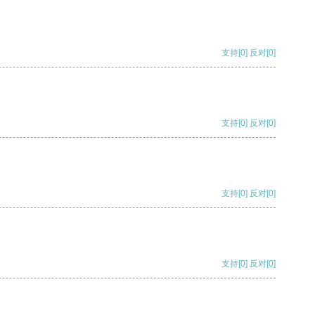
支持
[0]
反对
[0]
支持
[0]
反对
[0]
支持
[0]
反对
[0]
支持
[0]
反对
[0]