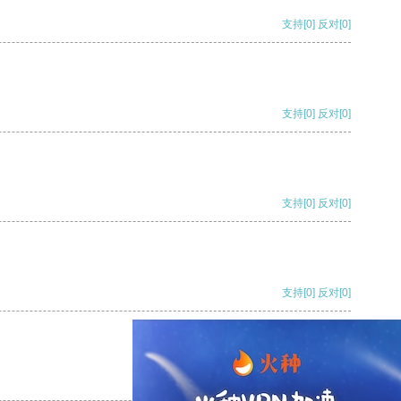
支持
[0]
反对
[0]
支持
[0]
反对
[0]
支持
[0]
反对
[0]
支持
[0]
反对
[0]
支持
[0]
反对
[0]