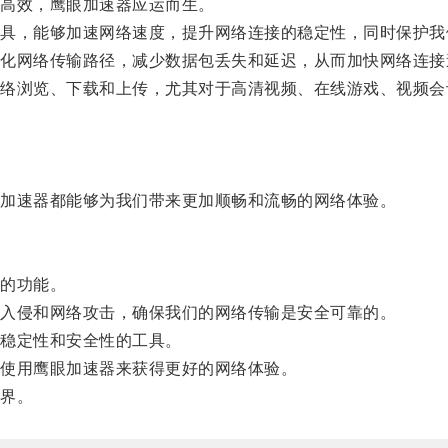
高效，鹰眼加速器应运而生。
，能够加速网络速度，提升网络连接的稳定性，同时保护我
网络传输路径，减少数据包丢失和延迟，从而加快网络连接
浏览、下载和上传，尤其对于高清视频、在线游戏、视频会
加速器都能够为我们带来更加顺畅和流畅的网络体验。
的功能。
入侵和网络攻击，确保我们的网络传输是安全可靠的。
稳定性和安全性的工具。
使用鹰眼加速器来获得更好的网络体验。
界。