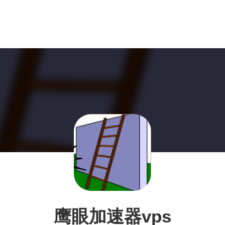
鹰眼加速器vps