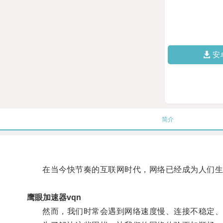
安
简介
在当今快节奏的互联网时代，网络已经成为人们生
鹰眼加速器vqn
然而，我们时常会遇到网络速度慢、连接不稳定、