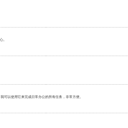
心。
。
。我可以使用它来完成日常办公的所有任务，非常方便。