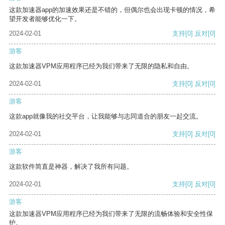
这款加速器app的加速效果还是不错的，但偶尔也会出现卡顿的情况，希
望开发者能够优化一下。
2024-02-01
支持
[0]
反对
[0]
游客
这款加速器VPM应用程序已经为我们带来了无限的隐私和自由。
2024-02-01
支持
[0]
反对
[0]
游客
这款app就像我的社交平台，让我能够与志同道合的朋友一起交流。
2024-02-01
支持
[0]
反对
[0]
游客
这款软件简直是神器，解决了我所有问题。
2024-02-01
支持
[0]
反对
[0]
游客
这款加速器VPM应用程序已经为我们带来了无限的流畅体验和安全性保
护。