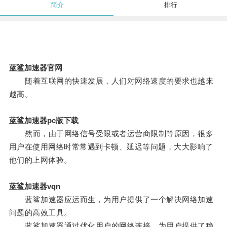
简介
排行
蓝鲨加速器官网
随着互联网的快速发展，人们对网络速度的要求也越来
越高。
蓝鲨加速器pc版下载
然而，由于网络信号受限或者运营商限制等原因，很多
用户在使用网络时常常遇到卡顿、延迟等问题，大大影响了
他们的上网体验。
蓝鲨加速器vqn
蓝鲨加速器应运而生，为用户提供了一个解决网络加速
问题的高效工具。
蓝鲨加速器通过优化用户的网络连接，为用户提供了稳