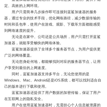
定、高效的上网环境。
用户只需简单几步操作即可连接到蓝鲨加速器的服务
器，通过专业的技术手段，优化网络路径，减少数据传输的
时间和丢包率，使用户在游戏、观影、下载等方面都能感受
到网络速度的提升。
无论是在家中、公司还是公共场所，用户只需打开蓝鲨
加速器，就能享受畅快的网络体验。
蓝鲨加速器提供了全球多个服务器节点，为用户提供更
广泛的网络覆盖。
无论您身处何地，都能够找到对应的服务器节点，让用
户享受到最佳的上网速度。
同时，蓝鲨加速器支持多平台，无论您使用的是
Windows、Mac、Android还是iOS系统，都可以找到适合自
己的版本进行下载和使用。
蓝鲨加速器还提供了用户数据的加密传输，保证了用户
在互联网上的隐私安全。
用户在使用蓝鲨加速器时，无需担心个人信息被泄露的