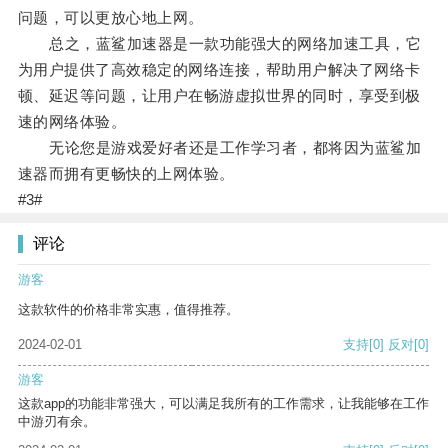
问题，可以更放心地上网。
总之，蓝鲨加速器是一款功能强大的网络加速工具，它
为用户提供了高效稳定的网络连接，帮助用户解决了网络卡
顿、延迟等问题，让用户在畅游虚拟世界的同时，享受到极
速的网络体验。
无论您是游戏爱好者还是工作学习者，都将因为蓝鲨加
速器而拥有更畅快的上网体验。
#3#
评论
游客
这款软件的价格非常实惠，值得推荐。
2024-02-01
支持
[0]
反对
[0]
游客
这款app的功能非常强大，可以满足我所有的工作需求，让我能够在工作
中游刃有余。