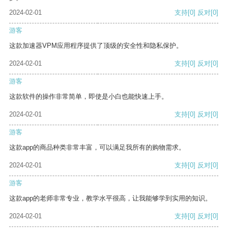
2024-02-01
支持
[0]
反对
[0]
游客
这款加速器VPM应用程序提供了顶级的安全性和隐私保护。
2024-02-01
支持
[0]
反对
[0]
游客
这款软件的操作非常简单，即使是小白也能快速上手。
2024-02-01
支持
[0]
反对
[0]
游客
这款app的商品种类非常丰富，可以满足我所有的购物需求。
2024-02-01
支持
[0]
反对
[0]
游客
这款app的老师非常专业，教学水平很高，让我能够学到实用的知识。
2024-02-01
支持
[0]
反对
[0]