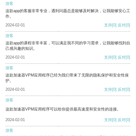
游客
这款app的客服非常专业，遇到问题总是能够及时解决，让我能够安心工
作。
2024-02-01
支持
[0]
反对
[0]
游客
这款app的课程非常丰富，可以满足我不同的学习需求，让我能够找到自
己感兴趣的知识。
2024-02-01
支持
[0]
反对
[0]
游客
这款加速器VPM应用程序已经为我们带来了无限的隐私保护和安全性保
护。
2024-02-01
支持
[0]
反对
[0]
游客
这款加速器VPM应用程序可以给你提供最高速度和安全性的连接。
2024-02-01
支持
[0]
反对
[0]
游客