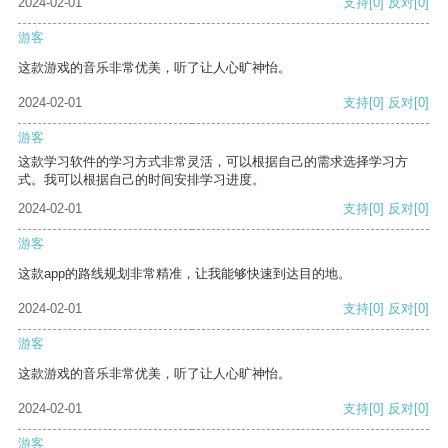
2024-02-01
支持
[0]
反对
[0]
游客
这款游戏的音乐非常优美，听了让人心旷神怡。
2024-02-01
支持
[0]
反对
[0]
游客
这款学习软件的学习方式非常灵活，可以根据自己的需求选择学习方
式。我可以根据自己的时间安排学习进度。
2024-02-01
支持
[0]
反对
[0]
游客
这款app的路线规划非常精准，让我能够快速到达目的地。
2024-02-01
支持
[0]
反对
[0]
游客
这款游戏的音乐非常优美，听了让人心旷神怡。
2024-02-01
支持
[0]
反对
[0]
游客