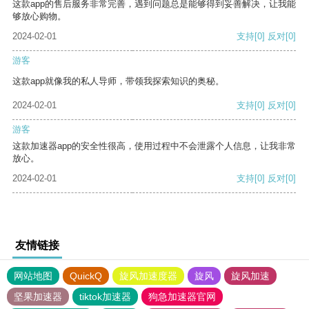
这款app的售后服务非常完善，遇到问题总是能够得到妥善解决，让我能
够放心购物。
2024-02-01
支持
[0]
反对
[0]
游客
这款app就像我的私人导师，带领我探索知识的奥秘。
2024-02-01
支持
[0]
反对
[0]
游客
这款加速器app的安全性很高，使用过程中不会泄露个人信息，让我非常
放心。
2024-02-01
支持
[0]
反对
[0]
友情链接
网站地图
QuickQ
旋风加速度器
旋风
旋风加速
坚果加速器
tiktok加速器
狗急加速器官网