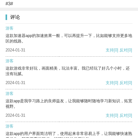
#3#
评论
游客
这款加速器app的加速效果一般，可以再提升一下，比如能够支持更多地
区的线路。
2024-01-31
支持
[0]
反对
[0]
游客
这款游戏非常好玩，画面精美，玩法丰富。我已经玩了好几个小时，还
没有玩腻。
2024-01-31
支持
[0]
反对
[0]
游客
这款app是我学习路上的良师益友，让我能够随时随地学习新知识，拓宽
视野。
2024-01-31
支持
[0]
反对
[0]
游客
这款app的用户界面简洁明了，使用起来非常容易上手，让我能够快速熟