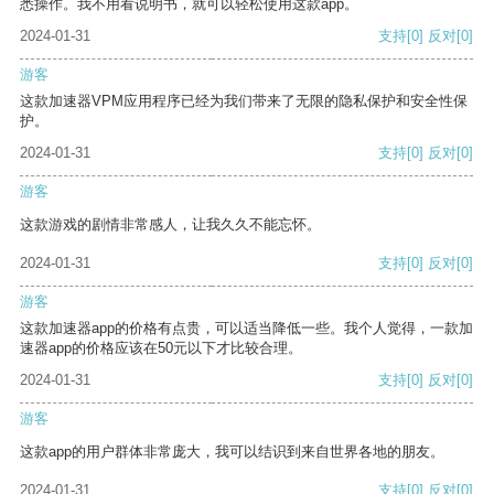
悉操作。我不用看说明书，就可以轻松使用这款app。
2024-01-31
支持
[0]
反对
[0]
游客
这款加速器VPM应用程序已经为我们带来了无限的隐私保护和安全性保
护。
2024-01-31
支持
[0]
反对
[0]
游客
这款游戏的剧情非常感人，让我久久不能忘怀。
2024-01-31
支持
[0]
反对
[0]
游客
这款加速器app的价格有点贵，可以适当降低一些。我个人觉得，一款加
速器app的价格应该在50元以下才比较合理。
2024-01-31
支持
[0]
反对
[0]
游客
这款app的用户群体非常庞大，我可以结识到来自世界各地的朋友。
2024-01-31
支持
[0]
反对
[0]