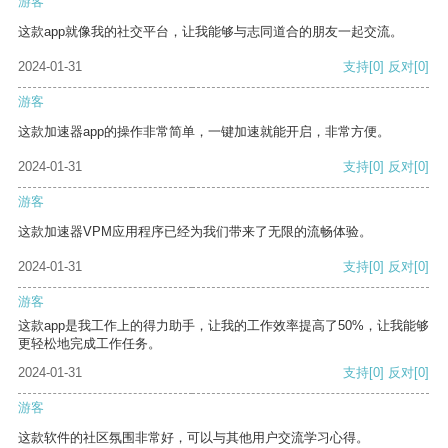
游客
这款app就像我的社交平台，让我能够与志同道合的朋友一起交流。
2024-01-31
支持
[0]
反对
[0]
游客
这款加速器app的操作非常简单，一键加速就能开启，非常方便。
2024-01-31
支持
[0]
反对
[0]
游客
这款加速器VPM应用程序已经为我们带来了无限的流畅体验。
2024-01-31
支持
[0]
反对
[0]
游客
这款app是我工作上的得力助手，让我的工作效率提高了50%，让我能够
更轻松地完成工作任务。
2024-01-31
支持
[0]
反对
[0]
游客
这款软件的社区氛围非常好，可以与其他用户交流学习心得。