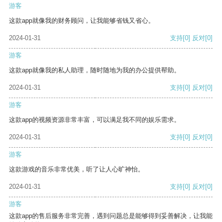
游客
这款app就像我的财务顾问，让我能够省钱又省心。
2024-01-31
支持
[0]
反对
[0]
游客
这款app就像我的私人助理，随时随地为我的办公提供帮助。
2024-01-31
支持
[0]
反对
[0]
游客
这款app的视频资源非常丰富，可以满足我不同的娱乐需求。
2024-01-31
支持
[0]
反对
[0]
游客
这款游戏的音乐非常优美，听了让人心旷神怡。
2024-01-31
支持
[0]
反对
[0]
游客
这款app的售后服务非常完善，遇到问题总是能够得到妥善解决，让我能