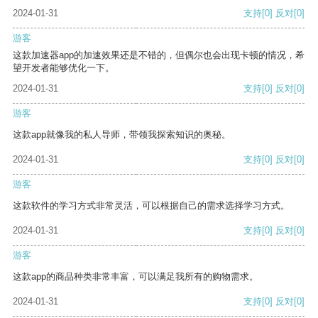
2024-01-31
支持
[0]
反对
[0]
游客
这款加速器app的加速效果还是不错的，但偶尔也会出现卡顿的情况，希
望开发者能够优化一下。
2024-01-31
支持
[0]
反对
[0]
游客
这款app就像我的私人导师，带领我探索知识的奥秘。
2024-01-31
支持
[0]
反对
[0]
游客
这款软件的学习方式非常灵活，可以根据自己的需求选择学习方式。
2024-01-31
支持
[0]
反对
[0]
游客
这款app的商品种类非常丰富，可以满足我所有的购物需求。
2024-01-31
支持
[0]
反对
[0]