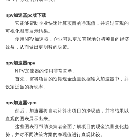
npv加速器pc版下载
它能够帮助企业快速计算项目的净现值，并通过直观的
可视化图表展示结果。
使用NPV加速器，企业可以更加直观地分析项目的经济
效益，从而做出更明智的决策。
npv加速器npv
NPV加速器的使用非常简单。
首先，需将项目的预期现金流量数据输入加速器中，并
设定适当的折现率。
npv加速器vpm
然后，加速器将自动计算出项目的净现值，并将结果以
直观的图表展示出来。
这些图表可帮助决策者全面了解项目的现金流量变化趋
势，并对不同决策方案的净现值进行直观比较。