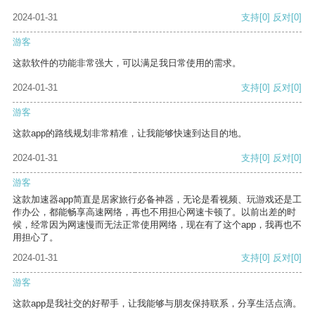
2024-01-31
支持
[0]
反对
[0]
游客
这款软件的功能非常强大，可以满足我日常使用的需求。
2024-01-31
支持
[0]
反对
[0]
游客
这款app的路线规划非常精准，让我能够快速到达目的地。
2024-01-31
支持
[0]
反对
[0]
游客
这款加速器app简直是居家旅行必备神器，无论是看视频、玩游戏还是工
作办公，都能畅享高速网络，再也不用担心网速卡顿了。以前出差的时
候，经常因为网速慢而无法正常使用网络，现在有了这个app，我再也不
用担心了。
2024-01-31
支持
[0]
反对
[0]
游客
这款app是我社交的好帮手，让我能够与朋友保持联系，分享生活点滴。