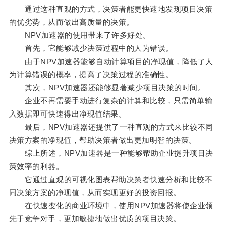
通过这种直观的方式，决策者能更快速地发现项目决策
的优劣势，从而做出高质量的决策。
NPV加速器的使用带来了许多好处。
首先，它能够减少决策过程中的人为错误。
由于NPV加速器能够自动计算项目的净现值，降低了人
为计算错误的概率，提高了决策过程的准确性。
其次，NPV加速器还能够显著减少项目决策的时间。
企业不再需要手动进行复杂的计算和比较，只需简单输
入数据即可快速得出净现值结果。
最后，NPV加速器还提供了一种直观的方式来比较不同
决策方案的净现值，帮助决策者做出更加明智的决策。
综上所述，NPV加速器是一种能够帮助企业提升项目决
策效率的利器。
它通过直观的可视化图表帮助决策者快速分析和比较不
同决策方案的净现值，从而实现更好的投资回报。
在快速变化的商业环境中，使用NPV加速器将使企业领
先于竞争对手，更加敏捷地做出优质的项目决策。