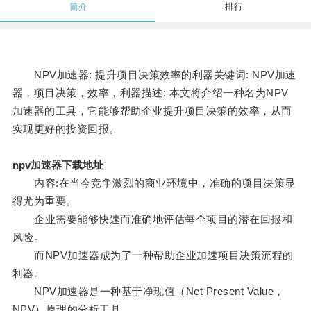
简介
排行
NPV加速器: 提升项目决策效率的利器关键词: NPV加速
器，项目决策，效率，利器描述: 本文将介绍一种名为NPV
加速器的工具，它能够帮助企业提升项目决策的效率，从而
实现更好的投资回报。
npv加速器下载地址
内容:在当今竞争激烈的商业环境中，准确的项目决策显
得尤为重要。
企业需要能够快速而准确地评估每个项目的潜在回报和
风险。
而NPV加速器成为了一种帮助企业加速项目决策流程的
利器。
NPV加速器是一种基于净现值（Net Present Value，
NPV）原理的分析工具。