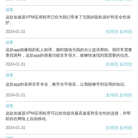
游客
这款加速器VPM应用程序已经为我们带来了无限的隐私保护和安全性保
护。
2024-01-31
支持
[0]
反对
[0]
游客
这款app就像我的私人助理，随时随地为我的办公提供帮助。我经常需要
查找资料，这款app的搜索功能非常强大，能够快速找到我需要的信息。
2024-01-31
支持
[0]
反对
[0]
游客
这款app的老师非常专业，教学水平很高，让我能够学到实用的知识。
2024-01-31
支持
[0]
反对
[0]
游客
这款加速器VPM应用程序可以给你提供最高速度和安全性的连接，并帮
助你在网络上自由移动。
2024-01-31
支持
[0]
反对
[0]