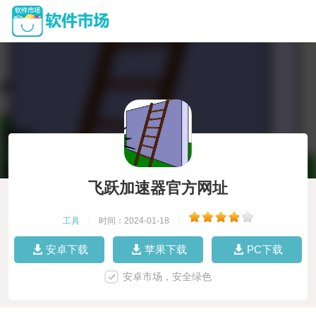
飞跃加速器官方网址
工具
|
时间：2024-01-18
|
安卓下载
苹果下载
PC下载
安卓市场，安全绿色