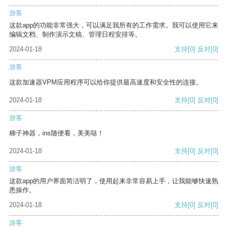
游客
这款app的功能非常强大，可以满足我所有的工作需求。我可以使用它来
编辑文档、制作演示文稿、管理日程安排等。
2024-01-18
支持
[0]
反对
[0]
游客
这款加速器VPM应用程序可以给你提供最高速度和安全性的连接。
2024-01-18
支持
[0]
反对
[0]
游客
梯子神器，ins随便看，美美哒！
2024-01-18
支持
[0]
反对
[0]
游客
这款app的用户界面简洁明了，使用起来非常容易上手，让我能够快速熟
悉操作。
2024-01-18
支持
[0]
反对
[0]
游客