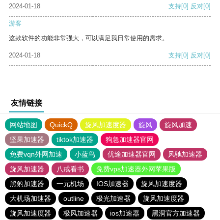
2024-01-18
支持
[0]
反对
[0]
游客
这款软件的功能非常强大，可以满足我日常使用的需求。
2024-01-18
支持
[0]
反对
[0]
友情链接
网站地图
QuickQ
旋风加速度器
旋风
旋风加速
坚果加速器
tiktok加速器
狗急加速器官网
免费vqn外网加速
小蓝鸟
优途加速器官网
风驰加速器
旋风加速器
八戒看书
免费vps加速器外网苹果版
黑豹加速器
一元机场
IOS加速器
旋风加速度器
大机场加速器
outline
极光加速器
旋风加速度器
旋风加速度器
极风加速器
ios加速器
黑洞官方加速器