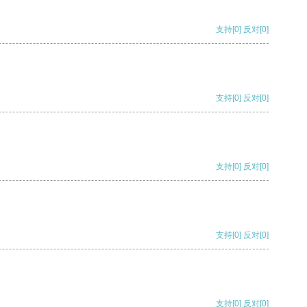
支持
[0]
反对
[0]
支持
[0]
反对
[0]
支持
[0]
反对
[0]
支持
[0]
反对
[0]
支持
[0]
反对
[0]