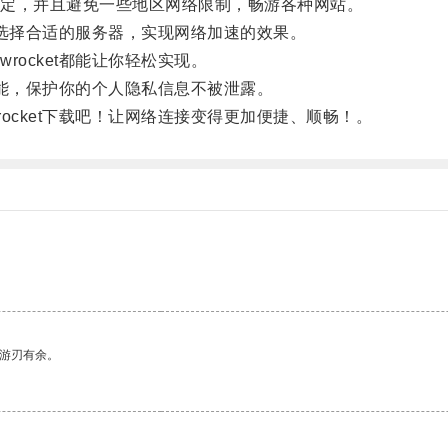
定，并且避免一些地区网络限制，畅游各种网站。
需要选择合适的服务器，实现网络加速的效果。
ocket都能让你轻松实现。
密功能，保护你的个人隐私信息不被泄露。
ocket下载吧！让网络连接变得更加便捷、顺畅！。
中游刃有余。