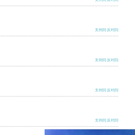
支持
[0]
反对
[0]
支持
[0]
反对
[0]
支持
[0]
反对
[0]
支持
[0]
反对
[0]