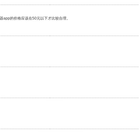
器app的价格应该在50元以下才比较合理。