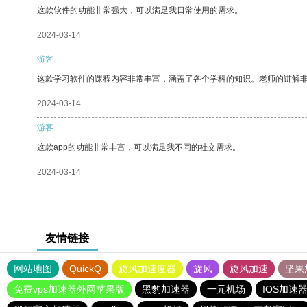
这款软件的功能非常强大，可以满足我日常使用的需求。
2024-03-14
游客
这款学习软件的课程内容非常丰富，涵盖了各个学科的知识。老师的讲解
2024-03-14
游客
这款app的功能非常丰富，可以满足我不同的社交需求。
2024-03-14
友情链接
网站地图
QuickQ
旋风加速度器
旋风
旋风加速
坚果
免费vps加速器外网苹果版
黑豹加速器
一元机场
IOS加速