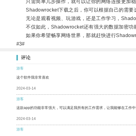
只需简单几步操作，就可以让你的网络连接更加稳
Shadowrocket下载之后，你可以根据自己的
无论是观看视频、玩游戏，还是工作学习，Shadowr
不仅如此，Shadowrocket还有强大的数据加
如果你希望畅享网络世界，那就赶快进行Shadowr
#3#
评论
游客
这个软件我非常喜欢
2024-03-14
游客
这款app的功能非常强大，可以满足我所有的工作需求，让我能够在工作
2024-03-14
游客