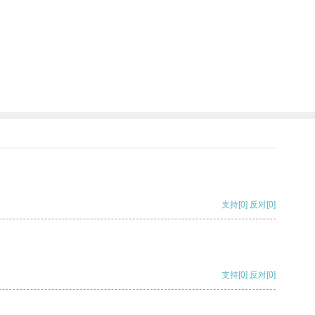
支持
[0]
反对
[0]
支持
[0]
反对
[0]