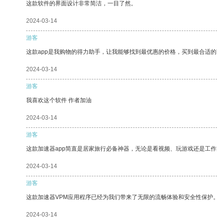
这款软件的界面设计非常简洁，一目了然。
2024-03-14
游客
这款app是我购物的得力助手，让我能够找到最优惠的价格，买到最合适
2024-03-14
游客
我喜欢这个软件 作者加油
2024-03-14
游客
这款加速器app简直是居家旅行必备神器，无论是看视频、玩游戏还是工
2024-03-14
游客
这款加速器VPM应用程序已经为我们带来了无限的流畅体验和安全性保护
2024-03-14