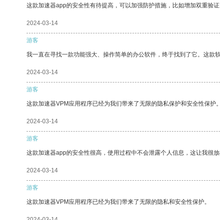
这款加速器app的安全性有待提高，可以加强防护措施，比如增加双重验证
2024-03-14
游客
我一直在寻找一款功能强大、操作简单的办公软件，终于找到了它。这款
2024-03-14
游客
这款加速器VPM应用程序已经为我们带来了无限的隐私保护和安全性保护
2024-03-14
游客
这款加速器app的安全性很高，使用过程中不会泄露个人信息，这让我很
2024-03-14
游客
这款加速器VPM应用程序已经为我们带来了无限的隐私和安全性保护。
2024-03-14