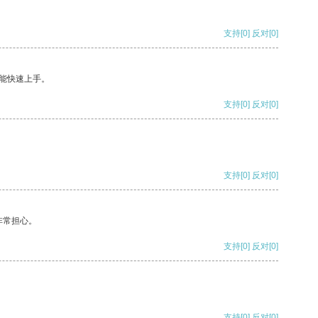
支持
[0]
反对
[0]
能快速上手。
支持
[0]
反对
[0]
支持
[0]
反对
[0]
非常担心。
支持
[0]
反对
[0]
支持
[0]
反对
[0]