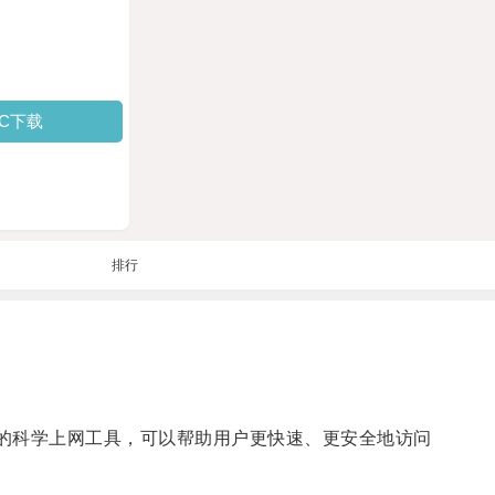
PC下载
排行
备设计的科学上网工具，可以帮助用户更快速、更安全地访问