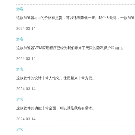
游客
这款加速器app的价格有点贵，可以适当降低一些。我个人觉得，一款加速
2024-03-14
游客
这款加速器VPM应用程序已经为我们带来了无限的隐私保护和自由。
2024-03-14
游客
这款软件的设计非常人性化，使用起来非常方便。
2024-03-14
游客
这款软件的功能非常全面，可以满足我所有需求。
2024-03-14
游客