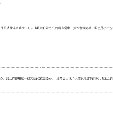
。
软件的功能非常强大，可以满足我日常办公的所有需求。操作也很简单，即使是小白也
。
放心。我以前使用过一些其他的加速器app，经常会出现个人信息泄露的情况，这让我