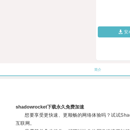
安
简介
shadowrocket下载永久免费加速
想要享受更快速、更顺畅的网络体验吗？试试Shadowr
互联网。