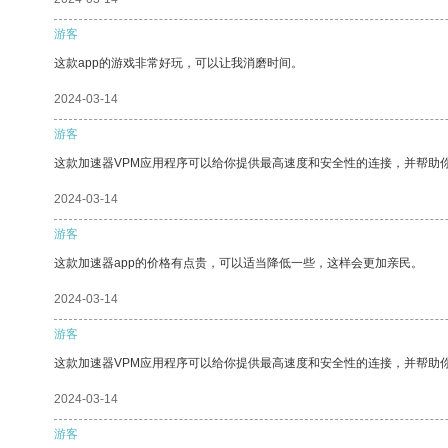
游客
这款app的游戏非常好玩，可以让我消磨时间。
2024-03-14
游客
这款加速器VPM应用程序可以给你提供最高速度和安全性的连接，并帮助
2024-03-14
游客
这款加速器app的价格有点贵，可以适当降低一些，这样会更加亲民。
2024-03-14
游客
这款加速器VPM应用程序可以给你提供最高速度和安全性的连接，并帮助
2024-03-14
游客