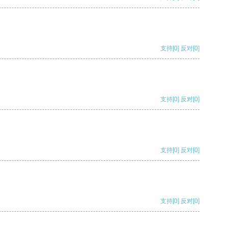
支持
[0]
反对
[0]
支持
[0]
反对
[0]
支持
[0]
反对
[0]
支持
[0]
反对
[0]