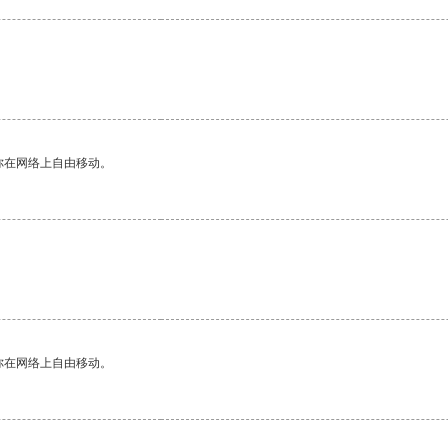
你在网络上自由移动。
你在网络上自由移动。