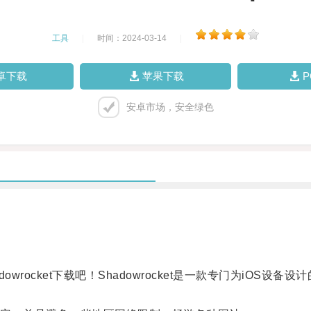
工具
|
时间：2024-03-14
|
卓下载
苹果下载
安卓市场，安全绿色
ocket下载吧！Shadowrocket是一款专门为iOS设