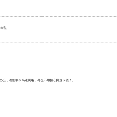
的商品。
作办公，都能畅享高速网络，再也不用担心网速卡顿了。
。