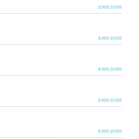
支持
[0]
反对
[0]
支持
[0]
反对
[0]
支持
[0]
反对
[0]
支持
[0]
反对
[0]
支持
[0]
反对
[0]