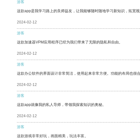
游客
这款app是我学习路上的良师益友，让我能够随时随地学习新知识，拓宽视
2024-02-12
游客
这款加速器VPM应用程序已经为我们带来了无限的隐私和自由。
2024-02-12
游客
这款办公软件的界面设计非常简洁，使用起来非常方便。功能的布局也很
2024-02-12
游客
这款app就像我的私人导师，带领我探索知识的奥秘。
2024-02-12
游客
这款游戏非常好玩，画面精美，玩法丰富。