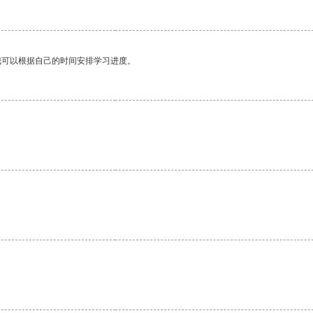
我可以根据自己的时间安排学习进度。