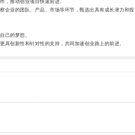
作，推动创业项目快速前进。
企业的团队、产品、市场等环节，甄选出具有成长潜力和投
自己的梦想。
更具创新性和针对性的支持，共同加速创业路上的前进。