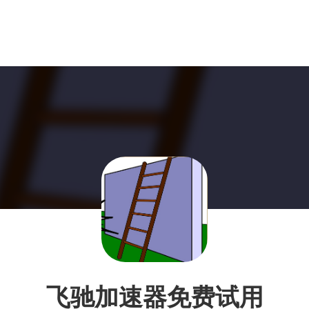
飞驰加速器免费试用