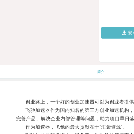
安
简介
创业路上，一个好的创业加速器可以为创业者提供
飞驰加速器作为国内知名的第三方创业加速机构，拥
完善产品、解决企业内部管理等问题，助力项目早日
作为加速器，飞驰的最大贡献在于“汇聚资源”。