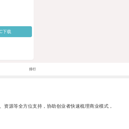
PC下载
排行
、资源等全方位支持，协助创业者快速梳理商业模式，