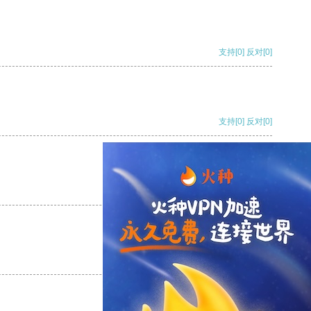
支持
[0]
反对
[0]
支持
[0]
反对
[0]
支持
[0]
反对
[0]
支持
[0]
反对
[0]