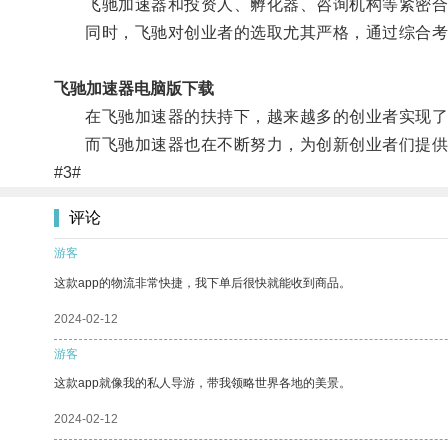
飞驰加速器和投资人、孵化器、咨询机构等紧密合
同时，飞驰对创业者的选取尤其严格，通过综合考察
飞驰加速器电脑版下载
在飞驰加速器的扶持下，越来越多的创业者实现了
而飞驰加速器也在不断努力，为创新创业者们提供
#3#
评论
游客
这款app的物流非常快捷，我下单后很快就能收到商品。
2024-02-12
游客
这款app就像我的私人导游，带我领略世界各地的美景。
2024-02-12