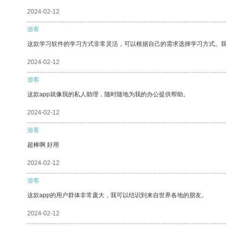
2024-02-12
游客
这款学习软件的学习方式非常灵活，可以根据自己的需求选择学习方式。
2024-02-12
游客
这款app就像我的私人助理，随时随地为我的办公提供帮助。
2024-02-12
游客
超棒啊 好用
2024-02-12
游客
这款app的用户群体非常庞大，我可以结识到来自世界各地的朋友。
2024-02-12