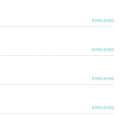
支持
[0]
反对
[0]
支持
[0]
反对
[0]
支持
[0]
反对
[0]
支持
[0]
反对
[0]