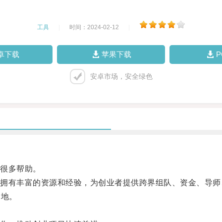
工具
|
时间：2024-02-12
|
卓下载
苹果下载
安卓市场，安全绿色
很多帮助。
有丰富的资源和经验，为创业者提供跨界组队、资金、导师
落地。