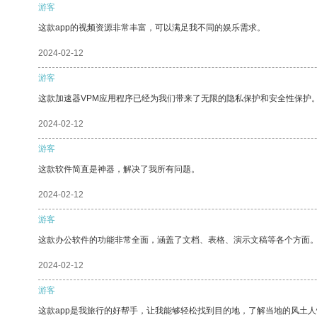
游客
这款app的视频资源非常丰富，可以满足我不同的娱乐需求。
2024-02-12
游客
这款加速器VPM应用程序已经为我们带来了无限的隐私保护和安全性保护
2024-02-12
游客
这款软件简直是神器，解决了我所有问题。
2024-02-12
游客
这款办公软件的功能非常全面，涵盖了文档、表格、演示文稿等各个方面
2024-02-12
游客
这款app是我旅行的好帮手，让我能够轻松找到目的地，了解当地的风土人