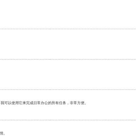
。
。我可以使用它来完成日常办公的所有任务，非常方便。
情。