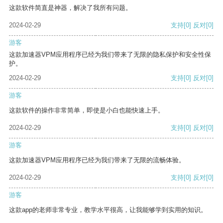
这款软件简直是神器，解决了我所有问题。
2024-02-29
支持
[0]
反对
[0]
游客
这款加速器VPM应用程序已经为我们带来了无限的隐私保护和安全性保
护。
2024-02-29
支持
[0]
反对
[0]
游客
这款软件的操作非常简单，即使是小白也能快速上手。
2024-02-29
支持
[0]
反对
[0]
游客
这款加速器VPM应用程序已经为我们带来了无限的流畅体验。
2024-02-29
支持
[0]
反对
[0]
游客
这款app的老师非常专业，教学水平很高，让我能够学到实用的知识。