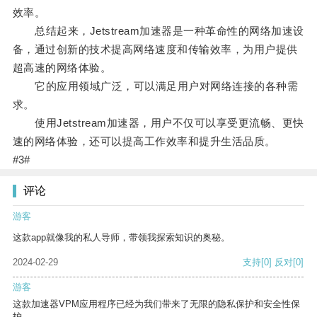
效率。
总结起来，Jetstream加速器是一种革命性的网络加速设
备，通过创新的技术提高网络速度和传输效率，为用户提供
超高速的网络体验。
它的应用领域广泛，可以满足用户对网络连接的各种需
求。
使用Jetstream加速器，用户不仅可以享受更流畅、更快
速的网络体验，还可以提高工作效率和提升生活品质。
#3#
评论
游客
这款app就像我的私人导师，带领我探索知识的奥秘。
2024-02-29
支持
[0]
反对
[0]
游客
这款加速器VPM应用程序已经为我们带来了无限的隐私保护和安全性保
护。