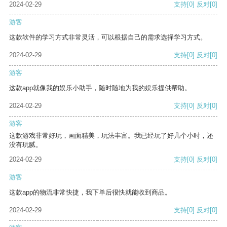
2024-02-29
支持
[0]
反对
[0]
游客
这款软件的学习方式非常灵活，可以根据自己的需求选择学习方式。
2024-02-29
支持
[0]
反对
[0]
游客
这款app就像我的娱乐小助手，随时随地为我的娱乐提供帮助。
2024-02-29
支持
[0]
反对
[0]
游客
这款游戏非常好玩，画面精美，玩法丰富。我已经玩了好几个小时，还
没有玩腻。
2024-02-29
支持
[0]
反对
[0]
游客
这款app的物流非常快捷，我下单后很快就能收到商品。
2024-02-29
支持
[0]
反对
[0]