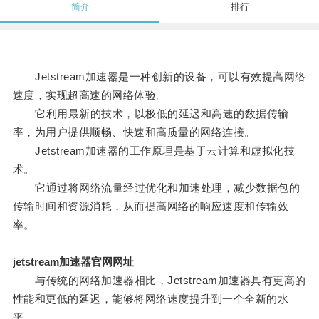
简介
排行
Jetstream加速器是一种创新的设备，可以有效提高网络
速度，实现超高速的网络体验。
它利用最新的技术，以极低的延迟和高速的数据传输
率，为用户提供顺畅、快速和高质量的网络连接。
Jetstream加速器的工作原理是基于云计算和虚拟化技
术。
它通过将网络流量经过优化和加速处理，减少数据包的
传输时间和资源消耗，从而提高网络的响应速度和传输效
率。
jetstream加速器官网网址
与传统的网络加速器相比，Jetstream加速器具有更高的
性能和更低的延迟，能够将网络速度提升到一个全新的水
平。