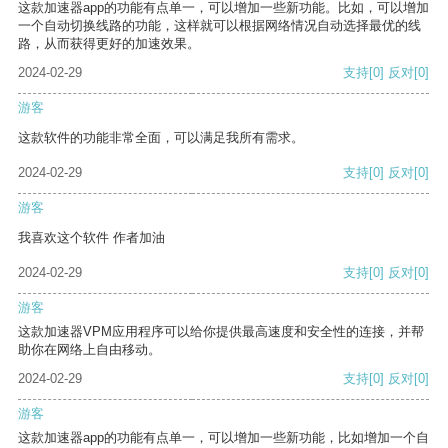
这款加速器app的功能有点单一，可以增加一些新功能。比如，可以增加
一个自动切换线路的功能，这样就可以根据网络情况自动选择最优的线
路，从而获得更好的加速效果。
2024-02-29
支持
[0]
反对
[0]
游客
这款软件的功能非常全面，可以满足我所有需求。
2024-02-29
支持
[0]
反对
[0]
游客
我喜欢这个软件 作者加油
2024-02-29
支持
[0]
反对
[0]
游客
这款加速器VPM应用程序可以给你提供最高速度和安全性的连接，并帮
助你在网络上自由移动。
2024-02-29
支持
[0]
反对
[0]
游客
这款加速器app的功能有点单一，可以增加一些新功能，比如增加一个自