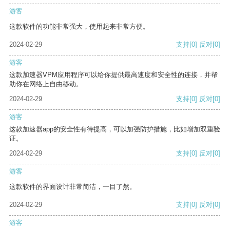
游客
这款软件的功能非常强大，使用起来非常方便。
2024-02-29
支持
[0]
反对
[0]
游客
这款加速器VPM应用程序可以给你提供最高速度和安全性的连接，并帮
助你在网络上自由移动。
2024-02-29
支持
[0]
反对
[0]
游客
这款加速器app的安全性有待提高，可以加强防护措施，比如增加双重验
证。
2024-02-29
支持
[0]
反对
[0]
游客
这款软件的界面设计非常简洁，一目了然。
2024-02-29
支持
[0]
反对
[0]
游客