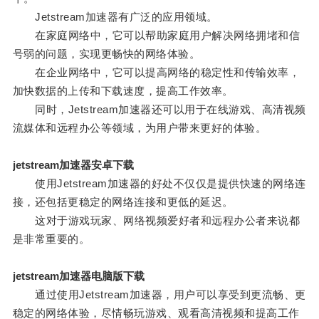
Jetstream加速器有广泛的应用领域。
在家庭网络中，它可以帮助家庭用户解决网络拥堵和信
号弱的问题，实现更畅快的网络体验。
在企业网络中，它可以提高网络的稳定性和传输效率，
加快数据的上传和下载速度，提高工作效率。
同时，Jetstream加速器还可以用于在线游戏、高清视频
流媒体和远程办公等领域，为用户带来更好的体验。
jetstream加速器安卓下载
使用Jetstream加速器的好处不仅仅是提供快速的网络连
接，还包括更稳定的网络连接和更低的延迟。
这对于游戏玩家、网络视频爱好者和远程办公者来说都
是非常重要的。
jetstream加速器电脑版下载
通过使用Jetstream加速器，用户可以享受到更流畅、更
稳定的网络体验，尽情畅玩游戏、观看高清视频和提高工作