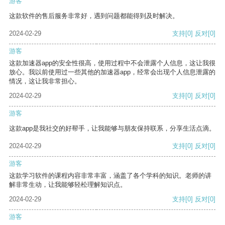
游客
这款软件的售后服务非常好，遇到问题都能得到及时解决。
2024-02-29
支持
[0]
反对
[0]
游客
这款加速器app的安全性很高，使用过程中不会泄露个人信息，这让我很
放心。我以前使用过一些其他的加速器app，经常会出现个人信息泄露的
情况，这让我非常担心。
2024-02-29
支持
[0]
反对
[0]
游客
这款app是我社交的好帮手，让我能够与朋友保持联系，分享生活点滴。
2024-02-29
支持
[0]
反对
[0]
游客
这款学习软件的课程内容非常丰富，涵盖了各个学科的知识。老师的讲
解非常生动，让我能够轻松理解知识点。
2024-02-29
支持
[0]
反对
[0]
游客