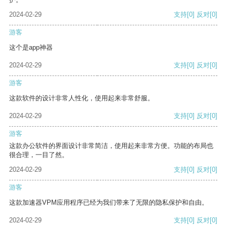
2024-02-29
支持
[0]
反对
[0]
游客
这个是app神器
2024-02-29
支持
[0]
反对
[0]
游客
这款软件的设计非常人性化，使用起来非常舒服。
2024-02-29
支持
[0]
反对
[0]
游客
这款办公软件的界面设计非常简洁，使用起来非常方便。功能的布局也
很合理，一目了然。
2024-02-29
支持
[0]
反对
[0]
游客
这款加速器VPM应用程序已经为我们带来了无限的隐私保护和自由。
2024-02-29
支持
[0]
反对
[0]