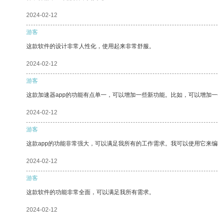
2024-02-12
游客
这款软件的设计非常人性化，使用起来非常舒服。
2024-02-12
游客
这款加速器app的功能有点单一，可以增加一些新功能。比如，可以增加
2024-02-12
游客
这款app的功能非常强大，可以满足我所有的工作需求。我可以使用它来
2024-02-12
游客
这款软件的功能非常全面，可以满足我所有需求。
2024-02-12