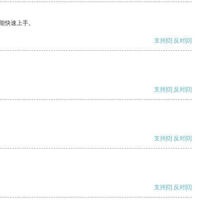
能快速上手。
支持
[0]
反对
[0]
支持
[0]
反对
[0]
支持
[0]
反对
[0]
支持
[0]
反对
[0]