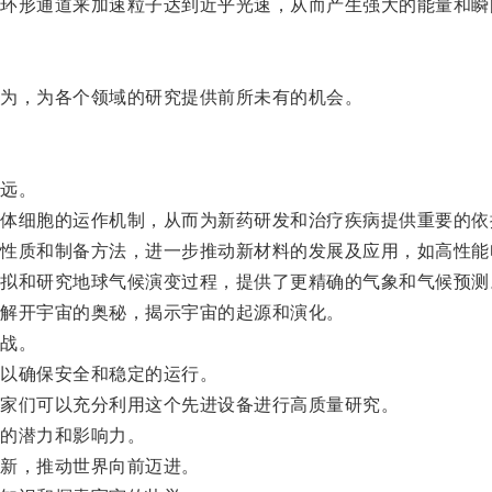
形通道来加速粒子达到近乎光速，从而产生强大的能量和瞬
为，为各个领域的研究提供前所未有的机会。
远。
细胞的运作机制，从而为新药研发和治疗疾病提供重要的依
质和制备方法，进一步推动新材料的发展及应用，如高性能
和研究地球气候演变过程，提供了更精确的气象和气候预测
解开宇宙的奥秘，揭示宇宙的起源和演化。
战。
以确保安全和稳定的运行。
家们可以充分利用这个先进设备进行高质量研究。
的潜力和影响力。
新，推动世界向前迈进。