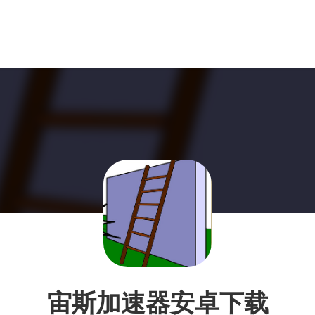
宙斯加速器安卓下载