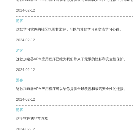
2024-02-12
游客
这款学习软件的社区氛围非常好，可以与其他学习者交流学习心得。
2024-02-12
游客
这款加速器VPM应用程序已经为我们带来了无限的隐私和安全性保护。
2024-02-12
游客
这款加速器VPM应用程序可以给你提供全球覆盖和最高安全性的连接。
2024-02-12
游客
这个软件我非常喜欢
2024-02-12