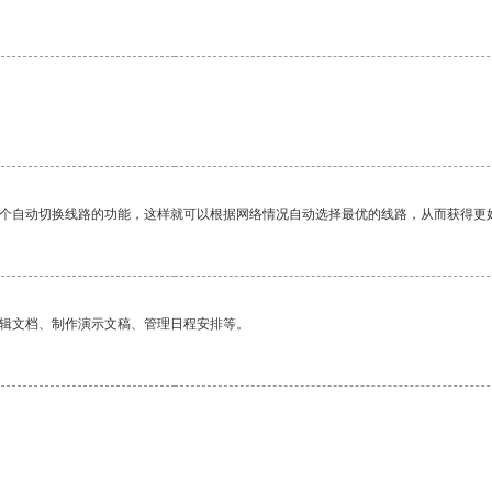
一个自动切换线路的功能，这样就可以根据网络情况自动选择最优的线路，从而获得更
编辑文档、制作演示文稿、管理日程安排等。