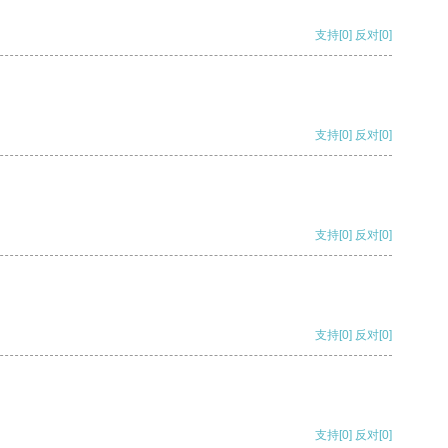
支持
[0]
反对
[0]
支持
[0]
反对
[0]
支持
[0]
反对
[0]
支持
[0]
反对
[0]
支持
[0]
反对
[0]