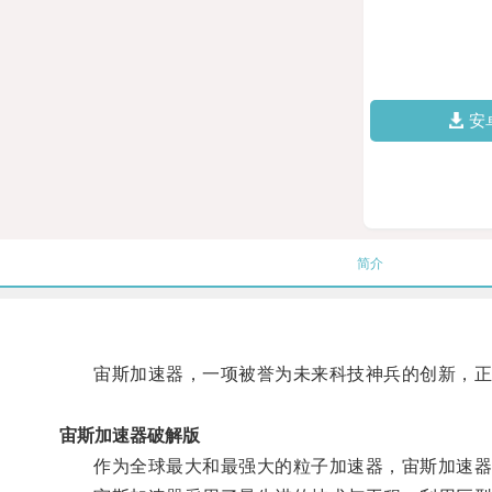
安
简介
宙斯加速器，一项被誉为未来科技神兵的创新，正
宙斯加速器破解版
作为全球最大和最强大的粒子加速器，宙斯加速器