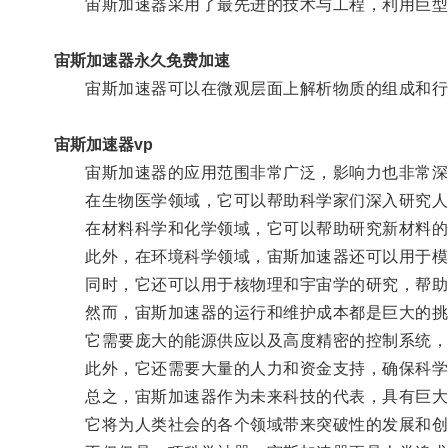
宙斯加速器采用了最先进的技术与工程，利用巨型环
宙斯加速器永久免费加速
宙斯加速器可以在微观层面上解析物质的组成和行
宙斯加速器vp
宙斯加速器的应用范围非常广泛，影响力也非常深
在生物医学领域，它可以帮助科学家们深入研究人体
在材料科学和化学领域，它可以帮助研究新材料的性
此外，在环境科学领域，宙斯加速器还可以用于模拟
同时，它还可以用于核物理和宇宙学的研究，帮助
然而，宙斯加速器的运行和维护成本都是巨大的挑
它需要庞大的能源供应以及高度精密的控制系统，
此外，它还需要大量的人力和资金支持，确保科学
总之，宙斯加速器作为未来科技的代表，具有巨大
它将为人类社会的各个领域带来突破性的发展和创