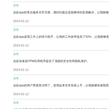
游客
这款app的售后服务非常完善，遇到问题总是能够得到妥善解决，让我能
2024-02-12
游客
这款app是我工作上的得力助手，让我的工作效率提高了50%，让我能够
2024-02-12
游客
这款加速器VPM应用程序提供了顶级的安全性和隐私保护。
2024-02-12
游客
这款app的用户界面简洁明了，使用起来非常容易上手，让我能够快速熟
2024-02-12
游客