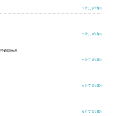
支持
[0]
反对
[0]
支持
[0]
反对
[0]
好的加速效果。
支持
[0]
反对
[0]
支持
[0]
反对
[0]
支持
[0]
反对
[0]