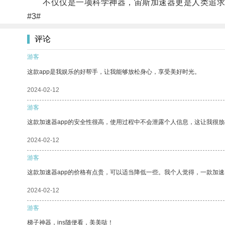
不仅仅是一项科学神器，宙斯加速器更是人类追求
#3#
评论
游客
这款app是我娱乐的好帮手，让我能够放松身心，享受美好时光。
2024-02-12
游客
这款加速器app的安全性很高，使用过程中不会泄露个人信息，这让我很
2024-02-12
游客
这款加速器app的价格有点贵，可以适当降低一些。我个人觉得，一款加速
2024-02-12
游客
梯子神器，ins随便看，美美哒！