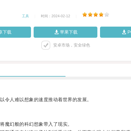
工具
|
时间：2024-02-12
|
卓下载
苹果下载
安卓市场，安全绿色
以令人难以想象的速度推动着世界的发展。
将魔幻般的科幻想象带入了现实。