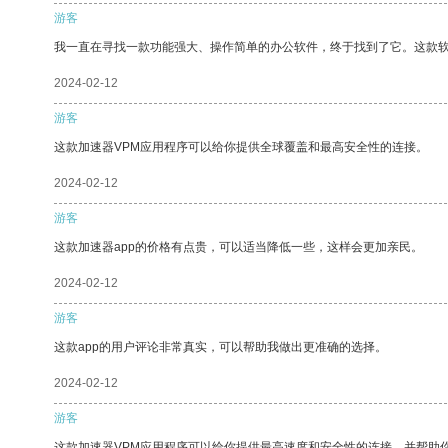
游客
我一直在寻找一款功能强大、操作简单的办公软件，终于找到了它。这款
2024-02-12
游客
这款加速器VPM应用程序可以给你提供全球覆盖和最高安全性的连接。
2024-02-12
游客
这款加速器app的价格有点贵，可以适当降低一些，这样会更加亲民。
2024-02-12
游客
这款app的用户评论非常真实，可以帮助我做出更准确的选择。
2024-02-12
游客
这款加速器VPM应用程序可以给你提供最高速度和安全性的连接，并帮助