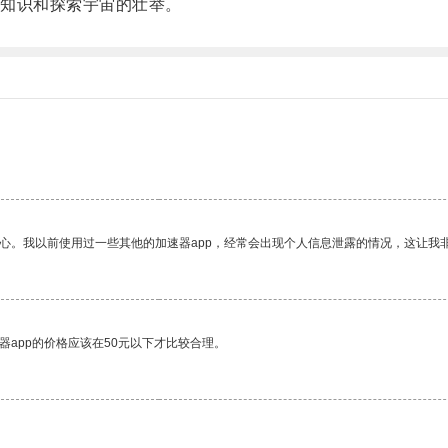
知识和探索宇宙的壮举。
放心。我以前使用过一些其他的加速器app，经常会出现个人信息泄露的情况，这让我
器app的价格应该在50元以下才比较合理。