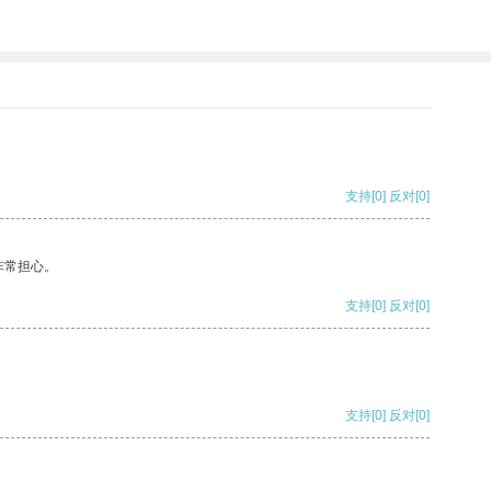
支持
[0]
反对
[0]
非常担心。
支持
[0]
反对
[0]
支持
[0]
反对
[0]