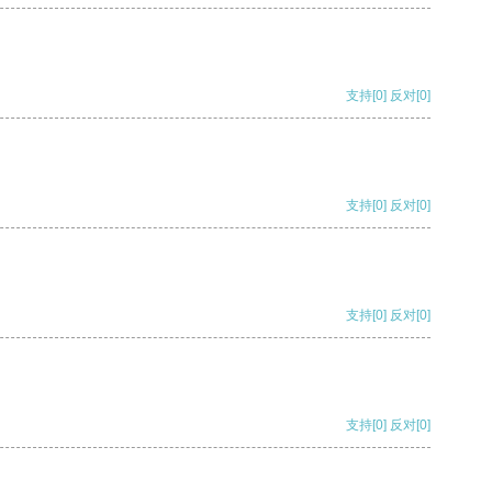
支持
[0]
反对
[0]
支持
[0]
反对
[0]
支持
[0]
反对
[0]
支持
[0]
反对
[0]