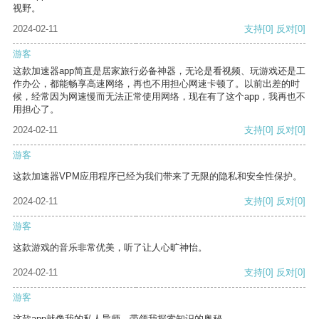
视野。
2024-02-11
支持
[0]
反对
[0]
游客
这款加速器app简直是居家旅行必备神器，无论是看视频、玩游戏还是工
作办公，都能畅享高速网络，再也不用担心网速卡顿了。以前出差的时
候，经常因为网速慢而无法正常使用网络，现在有了这个app，我再也不
用担心了。
2024-02-11
支持
[0]
反对
[0]
游客
这款加速器VPM应用程序已经为我们带来了无限的隐私和安全性保护。
2024-02-11
支持
[0]
反对
[0]
游客
这款游戏的音乐非常优美，听了让人心旷神怡。
2024-02-11
支持
[0]
反对
[0]
游客
这款app就像我的私人导师，带领我探索知识的奥秘。