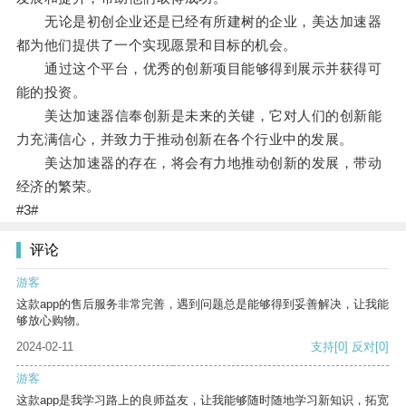
无论是初创企业还是已经有所建树的企业，美达加速器
都为他们提供了一个实现愿景和目标的机会。
通过这个平台，优秀的创新项目能够得到展示并获得可
能的投资。
美达加速器信奉创新是未来的关键，它对人们的创新能
力充满信心，并致力于推动创新在各个行业中的发展。
美达加速器的存在，将会有力地推动创新的发展，带动
经济的繁荣。
#3#
评论
游客
这款app的售后服务非常完善，遇到问题总是能够得到妥善解决，让我能
够放心购物。
2024-02-11
支持
[0]
反对
[0]
游客
这款app是我学习路上的良师益友，让我能够随时随地学习新知识，拓宽