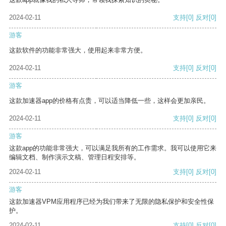
2024-02-11
支持
[0]
反对
[0]
游客
这款软件的功能非常强大，使用起来非常方便。
2024-02-11
支持
[0]
反对
[0]
游客
这款加速器app的价格有点贵，可以适当降低一些，这样会更加亲民。
2024-02-11
支持
[0]
反对
[0]
游客
这款app的功能非常强大，可以满足我所有的工作需求。我可以使用它来
编辑文档、制作演示文稿、管理日程安排等。
2024-02-11
支持
[0]
反对
[0]
游客
这款加速器VPM应用程序已经为我们带来了无限的隐私保护和安全性保
护。
2024-02-11
支持
[0]
反对
[0]