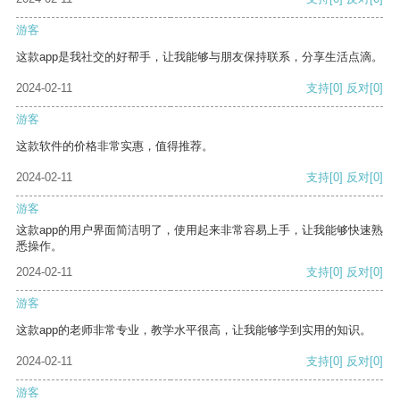
游客
这款app是我社交的好帮手，让我能够与朋友保持联系，分享生活点滴。
2024-02-11
支持
[0]
反对
[0]
游客
这款软件的价格非常实惠，值得推荐。
2024-02-11
支持
[0]
反对
[0]
游客
这款app的用户界面简洁明了，使用起来非常容易上手，让我能够快速熟
悉操作。
2024-02-11
支持
[0]
反对
[0]
游客
这款app的老师非常专业，教学水平很高，让我能够学到实用的知识。
2024-02-11
支持
[0]
反对
[0]
游客