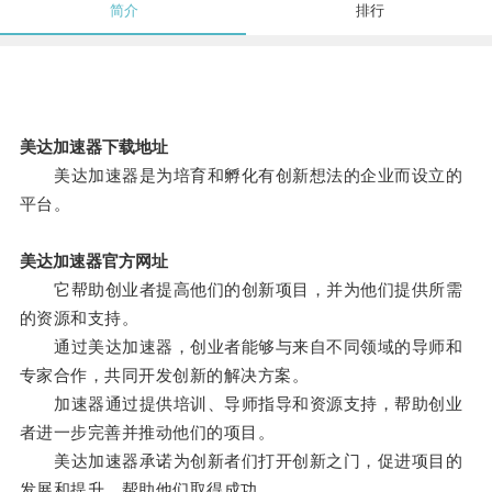
简介
排行
美达加速器下载地址
美达加速器是为培育和孵化有创新想法的企业而设立的
平台。
美达加速器官方网址
它帮助创业者提高他们的创新项目，并为他们提供所需
的资源和支持。
通过美达加速器，创业者能够与来自不同领域的导师和
专家合作，共同开发创新的解决方案。
加速器通过提供培训、导师指导和资源支持，帮助创业
者进一步完善并推动他们的项目。
美达加速器承诺为创新者们打开创新之门，促进项目的
发展和提升，帮助他们取得成功。