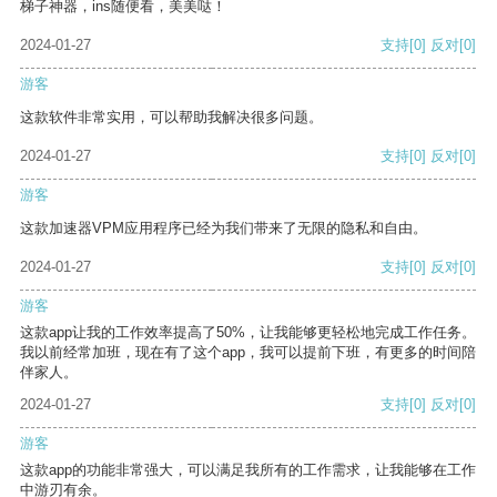
梯子神器，ins随便看，美美哒！
2024-01-27
支持
[0]
反对
[0]
游客
这款软件非常实用，可以帮助我解决很多问题。
2024-01-27
支持
[0]
反对
[0]
游客
这款加速器VPM应用程序已经为我们带来了无限的隐私和自由。
2024-01-27
支持
[0]
反对
[0]
游客
这款app让我的工作效率提高了50%，让我能够更轻松地完成工作任务。
我以前经常加班，现在有了这个app，我可以提前下班，有更多的时间陪
伴家人。
2024-01-27
支持
[0]
反对
[0]
游客
这款app的功能非常强大，可以满足我所有的工作需求，让我能够在工作
中游刃有余。