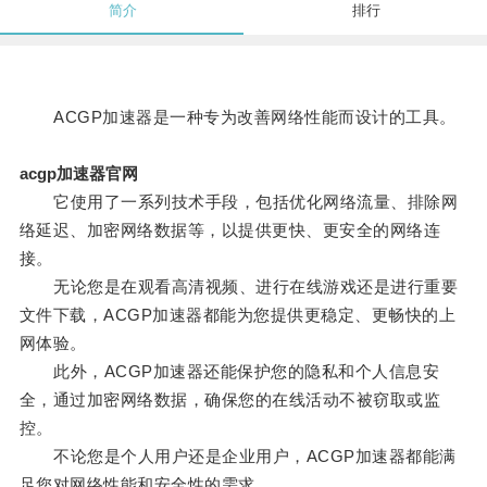
简介
排行
ACGP加速器是一种专为改善网络性能而设计的工具。
acgp加速器官网
它使用了一系列技术手段，包括优化网络流量、排除网
络延迟、加密网络数据等，以提供更快、更安全的网络连
接。
无论您是在观看高清视频、进行在线游戏还是进行重要
文件下载，ACGP加速器都能为您提供更稳定、更畅快的上
网体验。
此外，ACGP加速器还能保护您的隐私和个人信息安
全，通过加密网络数据，确保您的在线活动不被窃取或监
控。
不论您是个人用户还是企业用户，ACGP加速器都能满
足您对网络性能和安全性的需求。