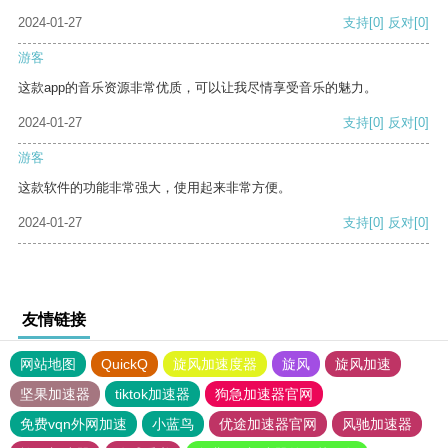
2024-01-27
支持
[0]
反对
[0]
游客
这款app的音乐资源非常优质，可以让我尽情享受音乐的魅力。
2024-01-27
支持
[0]
反对
[0]
游客
这款软件的功能非常强大，使用起来非常方便。
2024-01-27
支持
[0]
反对
[0]
友情链接
网站地图
QuickQ
旋风加速度器
旋风
旋风加速
坚果加速器
tiktok加速器
狗急加速器官网
免费vqn外网加速
小蓝鸟
优途加速器官网
风驰加速器