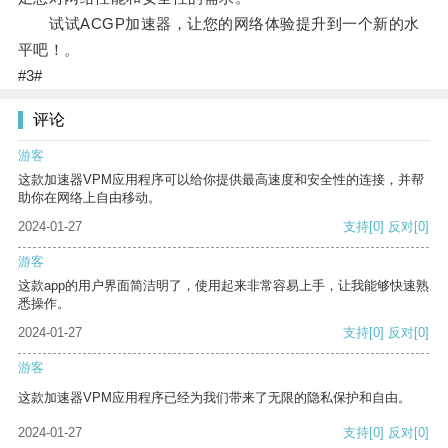
试试ACGP加速器，让您的网络体验提升到一个新的水
平吧！。
#3#
评论
游客
这款加速器VPM应用程序可以给你提供最高速度和安全性的连接，并帮
助你在网络上自由移动。
2024-01-27
支持
[0]
反对
[0]
游客
这款app的用户界面简洁明了，使用起来非常容易上手，让我能够快速熟
悉操作。
2024-01-27
支持
[0]
反对
[0]
游客
这款加速器VPM应用程序已经为我们带来了无限的隐私保护和自由。
2024-01-27
支持
[0]
反对
[0]