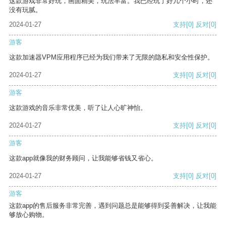
这款游戏非常好玩，画面精美，玩法丰富。我已经玩了好几个小时，还
没有玩腻。
2024-01-27
支持
[0]
反对
[0]
游客
这款加速器VPM应用程序已经为我们带来了无限的隐私和安全性保护。
2024-01-27
支持
[0]
反对
[0]
游客
这款游戏的音乐非常优美，听了让人心旷神怡。
2024-01-27
支持
[0]
反对
[0]
游客
这款app就像我的财务顾问，让我能够省钱又省心。
2024-01-27
支持
[0]
反对
[0]
游客
这款app的售后服务非常完善，遇到问题总是能够得到妥善解决，让我能
够放心购物。