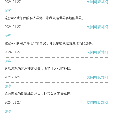
2024-01-27
支持
[0]
反对
[0]
游客
这款app就像我的私人导游，带我领略世界各地的美景。
2024-01-27
支持
[0]
反对
[0]
游客
这款app的用户评论非常真实，可以帮助我做出更准确的选择。
2024-01-27
支持
[0]
反对
[0]
游客
这款游戏的音乐非常优美，听了让人心旷神怡。
2024-01-27
支持
[0]
反对
[0]
游客
这款游戏的剧情非常感人，让我久久不能忘怀。
2024-01-27
支持
[0]
反对
[0]
游客