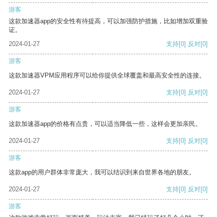
游客
这款加速器app的安全性有待提高，可以加强防护措施，比如增加双重验
证。
2024-01-27
支持
[0]
反对
[0]
游客
这款加速器VPM应用程序可以给你提供全球覆盖和最高安全性的连接。
2024-01-27
支持
[0]
反对
[0]
游客
这款加速器app的价格有点贵，可以适当降低一些，这样会更加亲民。
2024-01-27
支持
[0]
反对
[0]
游客
这款app的用户群体非常庞大，我可以结识到来自世界各地的朋友。
2024-01-27
支持
[0]
反对
[0]
游客