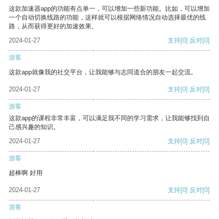
这款加速器app的功能有点单一，可以增加一些新功能。比如，可以增加
一个自动切换线路的功能，这样就可以根据网络情况自动选择最优的线
路，从而获得更好的加速效果。
2024-01-27
支持
[0]
反对
[0]
游客
这款app就像我的社交平台，让我能够与志同道合的朋友一起交流。
2024-01-27
支持
[0]
反对
[0]
游客
这款app的课程非常丰富，可以满足我不同的学习需求，让我能够找到自
己感兴趣的知识。
2024-01-27
支持
[0]
反对
[0]
游客
超棒啊 好用
2024-01-27
支持
[0]
反对
[0]
游客