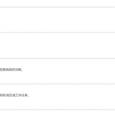
动切换线路的功能。
更轻松地完成工作任务。