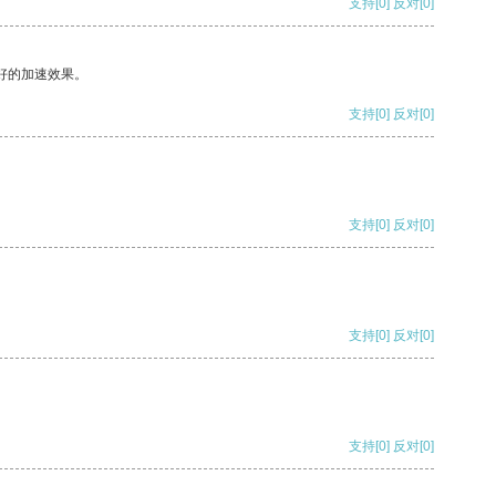
支持
[0]
反对
[0]
好的加速效果。
支持
[0]
反对
[0]
支持
[0]
反对
[0]
支持
[0]
反对
[0]
支持
[0]
反对
[0]