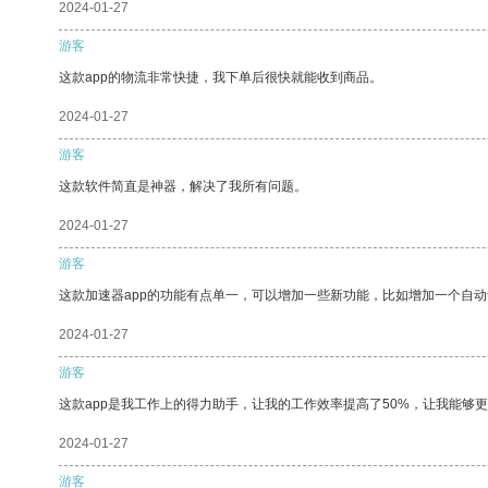
2024-01-27
游客
这款app的物流非常快捷，我下单后很快就能收到商品。
2024-01-27
游客
这款软件简直是神器，解决了我所有问题。
2024-01-27
游客
这款加速器app的功能有点单一，可以增加一些新功能，比如增加一个自
2024-01-27
游客
这款app是我工作上的得力助手，让我的工作效率提高了50%，让我能够
2024-01-27
游客