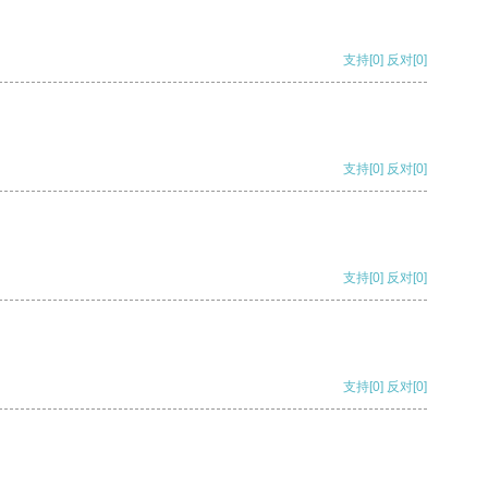
支持
[0]
反对
[0]
支持
[0]
反对
[0]
支持
[0]
反对
[0]
支持
[0]
反对
[0]