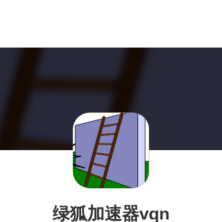
绿狐加速器vqn