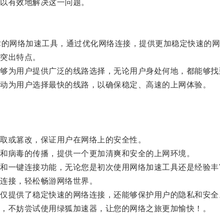
以有效地解决这一问题。
的网络加速工具，通过优化网络连接，提供更加稳定快速的网
突出特点。
为用户提供广泛的线路选择，无论用户身处何地，都能够找
动为用户选择最快的线路，以确保稳定、高速的上网体验。
取或篡改，保证用户在网络上的安全性。
和病毒的传播，提供一个更加清爽和安全的上网环境。
一键连接功能，无论您是初次使用网络加速工具还是经验丰
连接，轻松畅游网络世界。
提供了稳定快速的网络连接，还能够保护用户的隐私和安全
，不妨尝试使用绿狐加速器，让您的网络之旅更加愉快！。