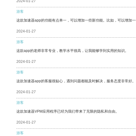
2024-01-27
游客
这款加速器app的功能有点单一，可以增加一些新功能。比如，可以增加
2024-01-27
游客
这款app的老师非常专业，教学水平很高，让我能够学到实用的知识。
2024-01-27
游客
这款加速器app的客服很贴心，遇到问题都能及时解决，服务态度非常好。
2024-01-27
游客
这款加速器VPM应用程序已经为我们带来了无限的隐私和自由。
2024-01-27
游客