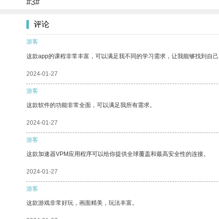
#3#
评论
游客
这款app的课程非常丰富，可以满足我不同的学习需求，让我能够找到自
2024-01-27
游客
这款软件的功能非常全面，可以满足我所有需求。
2024-01-27
游客
这款加速器VPM应用程序可以给你提供全球覆盖和最高安全性的连接。
2024-01-27
游客
这款游戏非常好玩，画面精美，玩法丰富。