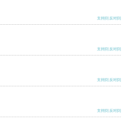
支持
[0]
反对
[0]
支持
[0]
反对
[0]
支持
[0]
反对
[0]
支持
[0]
反对
[0]