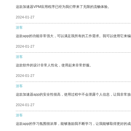
这款加速器VPM应用程序已经为我们带来了无限的流畅体验。
2024-01-27
游客
这款app的功能非常强大，可以满足我所有的工作需求。我可以使用它来
2024-01-27
游客
这款软件的设计非常人性化，使用起来非常舒服。
2024-01-27
游客
这款加速器app的安全性很高，使用过程中不会泄露个人信息，让我非常放
2024-01-27
游客
这款app的学习氛围很浓厚，能够激励我不断学习，让我能够取得更好的成