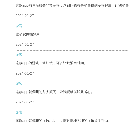
这款app的售后服务非常完善，遇到问题总是能够得到妥善解决，让我能
2024-01-27
游客
这个软件很好用
2024-01-27
游客
这款app的游戏非常好玩，可以让我消磨时间。
2024-01-27
游客
这款app就像我的财务顾问，让我能够省钱又省心。
2024-01-27
游客
这款app就像我的娱乐小助手，随时随地为我的娱乐提供帮助。