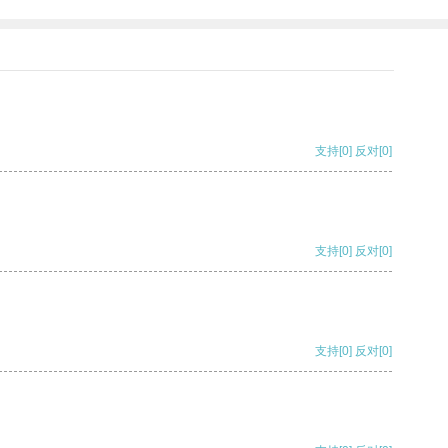
支持
[0]
反对
[0]
支持
[0]
反对
[0]
支持
[0]
反对
[0]