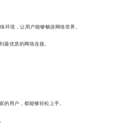
络环境，让用户能够畅游网络世界。
到最优质的网络连接。
富的用户，都能够轻松上手。
。