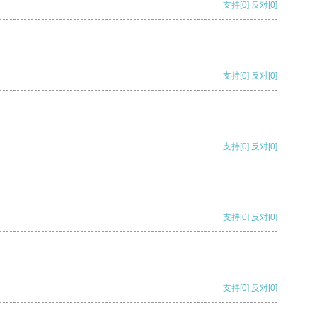
支持
[0]
反对
[0]
支持
[0]
反对
[0]
支持
[0]
反对
[0]
支持
[0]
反对
[0]
支持
[0]
反对
[0]