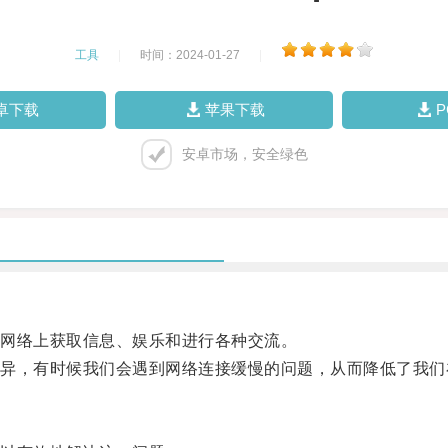
工具
|
时间：2024-01-27
|
卓下载
苹果下载
安卓市场，安全绿色
网络上获取信息、娱乐和进行各种交流。
，有时候我们会遇到网络连接缓慢的问题，从而降低了我们