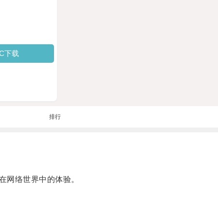
PC下载
排行
在网络世界中的体验。