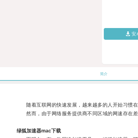
安
简介
随着互联网的快速发展，越来越多的人开始习惯在
然而，由于网络服务提供商不同区域的网速存在差异
绿狐加速器mac下载