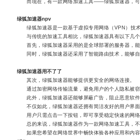
而现在，有一款网络加速工具——绿狐加速器，可
绿狐加速器npv
绿狐加速器是一款基于虚拟专用网络（VPN）技术
与传统的加速工具相比，绿狐加速器具有以下几个
首先，绿狐加速器采用的是全球部署的服务器，能够
同时，绿狐加速器还采用了智能路由技术，能够自
绿狐加速器用不了了
其次，绿狐加速器能够提供更安全的网络连接。
通过加密网络传输流量，避免用户的个人隐私被窃
此外，绿狐加速器还能够屏蔽广告，阻止恶意软件
不仅如此，绿狐加速器还拥有简洁友好的用户界面和
用户只需点击一下按钮，即可享受稳定快速的网络
总的来说，绿狐加速器作为一款网络加速工具，不仅
如果您希望在网络世界中畅快体验各种应用和内容