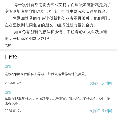
每一次创新都需要勇气和支持，而鱼跃加速器就是为了
突破创新者的守旧思维，打造一个自由思考和实践的舞台。
鱼跃加速器的存在让创新和创业者不再孤独，他们可以
在这里找到志同道合的朋友，组成创新力量的合力。
如果你有创新的想法和激情，不妨考虑加入鱼跃加速
器，开启你的创新之路吧！。
#3#
评论
游客
这款app就像我的私人导游，带我领略世界各地的美景。
2024-01-24
支持
[0]
反对
[0]
游客
这款游戏非常好玩，画面精美，玩法丰富。我已经玩了好几个小时，还
没有玩腻。
2024-01-24
支持
[0]
反对
[0]