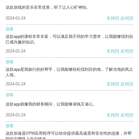
这款游戏的音乐非常优美，听了让人心旷神怡。
2024-01-24
支持
[0]
反对
[0]
游客
这款app的课程非常丰富，可以满足我不同的学习需求，让我能够找到自
己感兴趣的知识。
2024-01-24
支持
[0]
反对
[0]
游客
这款app是我旅行的好帮手，让我能够轻松找到目的地，了解当地的风土
人情。
2024-01-24
支持
[0]
反对
[0]
游客
这款app就像我的财务顾问，让我能够省钱又省心。
2024-01-24
支持
[0]
反对
[0]
游客
这款加速器VPM应用程序可以给你提供最高速度和安全性的连接，并帮
助你在网络上自由移动。