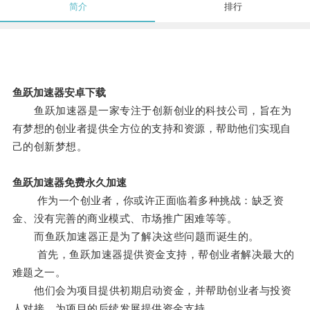
简介
排行
鱼跃加速器安卓下载
鱼跃加速器是一家专注于创新创业的科技公司，旨在为
有梦想的创业者提供全方位的支持和资源，帮助他们实现自
己的创新梦想。
鱼跃加速器免费永久加速
作为一个创业者，你或许正面临着多种挑战：缺乏资
金、没有完善的商业模式、市场推广困难等等。
而鱼跃加速器正是为了解决这些问题而诞生的。
首先，鱼跃加速器提供资金支持，帮创业者解决最大的
难题之一。
他们会为项目提供初期启动资金，并帮助创业者与投资
人对接，为项目的后续发展提供资金支持。