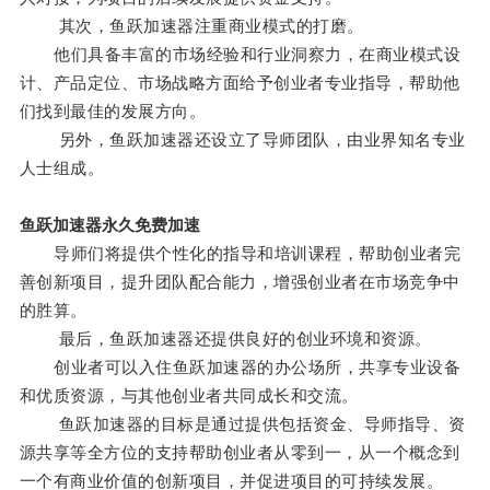
其次，鱼跃加速器注重商业模式的打磨。
他们具备丰富的市场经验和行业洞察力，在商业模式设
计、产品定位、市场战略方面给予创业者专业指导，帮助他
们找到最佳的发展方向。
另外，鱼跃加速器还设立了导师团队，由业界知名专业
人士组成。
鱼跃加速器永久免费加速
导师们将提供个性化的指导和培训课程，帮助创业者完
善创新项目，提升团队配合能力，增强创业者在市场竞争中
的胜算。
最后，鱼跃加速器还提供良好的创业环境和资源。
创业者可以入住鱼跃加速器的办公场所，共享专业设备
和优质资源，与其他创业者共同成长和交流。
鱼跃加速器的目标是通过提供包括资金、导师指导、资
源共享等全方位的支持帮助创业者从零到一，从一个概念到
一个有商业价值的创新项目，并促进项目的可持续发展。