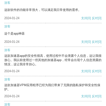
游客
这款软件的功能非常强大，可以满足我日常使用的需求。
2024-01-24
支持
[0]
反对
[0]
游客
这个是app神器
2024-01-24
支持
[0]
反对
[0]
游客
这款加速器app的安全性很高，使用过程中不会泄露个人信息，这让我很
放心。我以前使用过一些其他的加速器app，经常会出现个人信息泄露的
情况，这让我非常担心。
2024-01-24
支持
[0]
反对
[0]
游客
这款加速器VPM应用程序已经为我们带来了无限的隐私保护和安全性保
护。
2024-01-24
支持
[0]
反对
[0]
游客