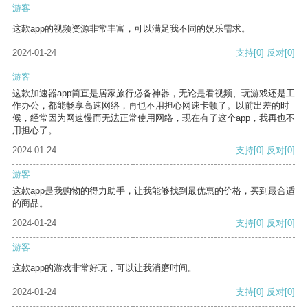
游客
这款app的视频资源非常丰富，可以满足我不同的娱乐需求。
2024-01-24
支持
[0]
反对
[0]
游客
这款加速器app简直是居家旅行必备神器，无论是看视频、玩游戏还是工
作办公，都能畅享高速网络，再也不用担心网速卡顿了。以前出差的时
候，经常因为网速慢而无法正常使用网络，现在有了这个app，我再也不
用担心了。
2024-01-24
支持
[0]
反对
[0]
游客
这款app是我购物的得力助手，让我能够找到最优惠的价格，买到最合适
的商品。
2024-01-24
支持
[0]
反对
[0]
游客
这款app的游戏非常好玩，可以让我消磨时间。
2024-01-24
支持
[0]
反对
[0]