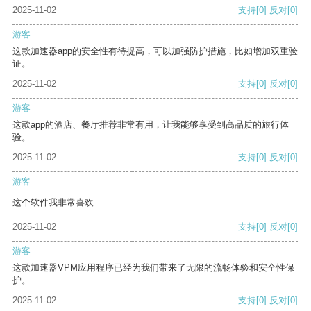
2025-11-02
支持
[0]
反对
[0]
游客
这款加速器app的安全性有待提高，可以加强防护措施，比如增加双重验
证。
2025-11-02
支持
[0]
反对
[0]
游客
这款app的酒店、餐厅推荐非常有用，让我能够享受到高品质的旅行体
验。
2025-11-02
支持
[0]
反对
[0]
游客
这个软件我非常喜欢
2025-11-02
支持
[0]
反对
[0]
游客
这款加速器VPM应用程序已经为我们带来了无限的流畅体验和安全性保
护。
2025-11-02
支持
[0]
反对
[0]