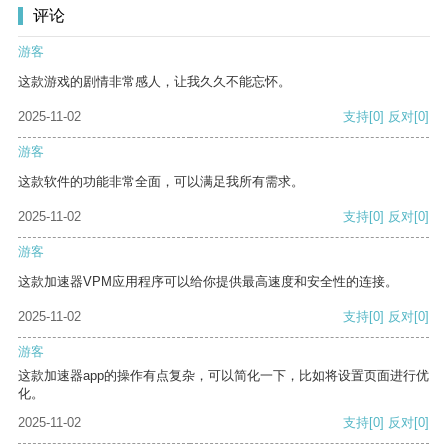
评论
游客
这款游戏的剧情非常感人，让我久久不能忘怀。
2025-11-02
支持
[0]
反对
[0]
游客
这款软件的功能非常全面，可以满足我所有需求。
2025-11-02
支持
[0]
反对
[0]
游客
这款加速器VPM应用程序可以给你提供最高速度和安全性的连接。
2025-11-02
支持
[0]
反对
[0]
游客
这款加速器app的操作有点复杂，可以简化一下，比如将设置页面进行优
化。
2025-11-02
支持
[0]
反对
[0]