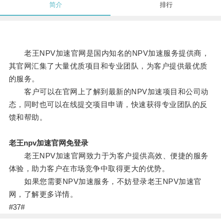
简介
排行
老王NPV加速官网是国内知名的NPV加速服务提供商，
其官网汇集了大量优质项目和专业团队，为客户提供最优质
的服务。
客户可以在官网上了解到最新的NPV加速项目和公司动
态，同时也可以在线提交项目申请，快速获得专业团队的反
馈和帮助。
老王npv加速官网免登录
老王NPV加速官网致力于为客户提供高效、便捷的服务
体验，助力客户在市场竞争中取得更大的优势。
如果您需要NPV加速服务，不妨登录老王NPV加速官
网，了解更多详情。
#37#