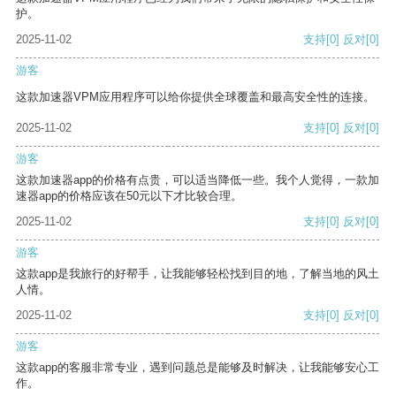
护。
2025-11-02
支持
[0]
反对
[0]
游客
这款加速器VPM应用程序可以给你提供全球覆盖和最高安全性的连接。
2025-11-02
支持
[0]
反对
[0]
游客
这款加速器app的价格有点贵，可以适当降低一些。我个人觉得，一款加
速器app的价格应该在50元以下才比较合理。
2025-11-02
支持
[0]
反对
[0]
游客
这款app是我旅行的好帮手，让我能够轻松找到目的地，了解当地的风土
人情。
2025-11-02
支持
[0]
反对
[0]
游客
这款app的客服非常专业，遇到问题总是能够及时解决，让我能够安心工
作。