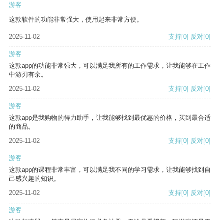
游客
这款软件的功能非常强大，使用起来非常方便。
2025-11-02
支持
[0]
反对
[0]
游客
这款app的功能非常强大，可以满足我所有的工作需求，让我能够在工作
中游刃有余。
2025-11-02
支持
[0]
反对
[0]
游客
这款app是我购物的得力助手，让我能够找到最优惠的价格，买到最合适
的商品。
2025-11-02
支持
[0]
反对
[0]
游客
这款app的课程非常丰富，可以满足我不同的学习需求，让我能够找到自
己感兴趣的知识。
2025-11-02
支持
[0]
反对
[0]
游客