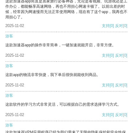
这款加速器app简直是居家旅行必备神器，无论是看视频、玩游戏还是工
作办公，都能畅享高速网络，再也不用担心网速卡顿了。以前出差的时
候，经常因为网速慢而无法正常使用网络，现在有了这个app，我再也不
用担心了。
2025-11-02
支持
[0]
反对
[0]
游客
这款加速器app的操作非常简单，一键加速就能开启，非常方便。
2025-11-02
支持
[0]
反对
[0]
游客
这款app的物流非常快捷，我下单后很快就能收到商品。
2025-11-02
支持
[0]
反对
[0]
游客
这款软件的学习方式非常灵活，可以根据自己的需求选择学习方式。
2025-11-02
支持
[0]
反对
[0]
游客
这款加速器VPM应用程序已经为我们带来了无限的隐私保护和安全性保