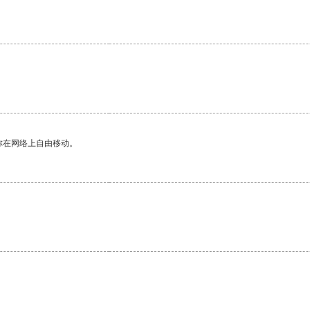
你在网络上自由移动。