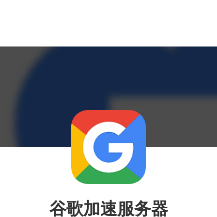
谷歌加速服务器