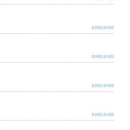
支持
[0]
反对
[0]
支持
[0]
反对
[0]
支持
[0]
反对
[0]
支持
[0]
反对
[0]