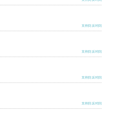
支持
[0]
反对
[0]
支持
[0]
反对
[0]
支持
[0]
反对
[0]
支持
[0]
反对
[0]