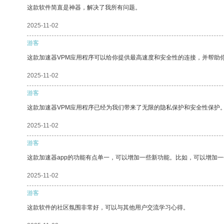
这款软件简直是神器，解决了我所有问题。
2025-11-02
游客
这款加速器VPM应用程序可以给你提供最高速度和安全性的连接，并帮助
2025-11-02
游客
这款加速器VPM应用程序已经为我们带来了无限的隐私保护和安全性保护
2025-11-02
游客
这款加速器app的功能有点单一，可以增加一些新功能。比如，可以增加
2025-11-02
游客
这款软件的社区氛围非常好，可以与其他用户交流学习心得。