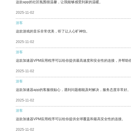
这款app的社区氛围很温馨，让我能够感受到家的温暖。
2025-11-02
游客
这款游戏的音乐非常优美，听了让人心旷神怡。
2025-11-02
游客
这款加速器VPM应用程序可以给你提供最高速度和安全性的连接，并帮助
2025-11-02
游客
这款加速器app的客服很贴心，遇到问题都能及时解决，服务态度非常好。
2025-11-02
游客
这款加速器VPM应用程序可以给你提供全球覆盖和最高安全性的连接。
2025-11-02