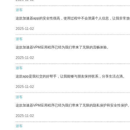
游客
这款加速器app的安全性很高，使用过程中不会泄露个人信息，让我非常放
2025-11-02
游客
这款加速器VPM应用程序已经为我们带来了无限的流畅体验。
2025-11-02
游客
这款app是我社交的好帮手，让我能够与朋友保持联系，分享生活点滴。
2025-11-02
游客
这款加速器VPM应用程序已经为我们带来了无限的隐私保护和安全性保护
2025-11-02
游客