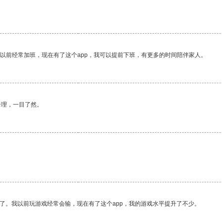
。
我以前经常加班，现在有了这个app，我可以提前下班，有更多的时间陪伴家人。
合理，一目了然。
了。我以前玩游戏经常会输，现在有了这个app，我的游戏水平提升了不少。