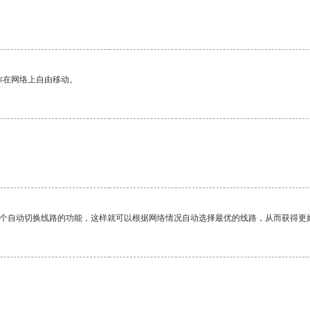
你在网络上自由移动。
。
一个自动切换线路的功能，这样就可以根据网络情况自动选择最优的线路，从而获得更