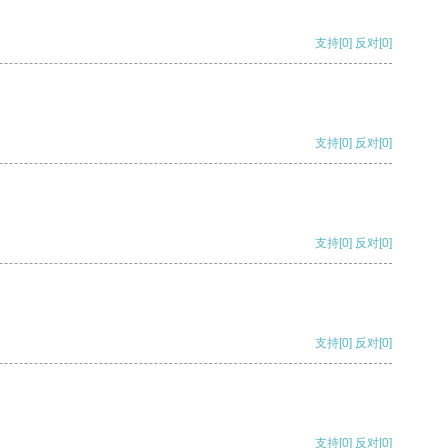
支持
[0]
反对
[0]
支持
[0]
反对
[0]
支持
[0]
反对
[0]
支持
[0]
反对
[0]
支持
[0]
反对
[0]