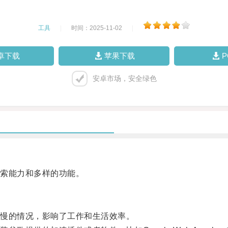
工具
|
时间：2025-11-02
|
卓下载
苹果下载
安卓市场，安全绿色
索能力和多样的功能。
慢的情况，影响了工作和生活效率。