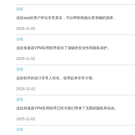
游客
这款app的用户评论非常真实，可以帮助我做出更准确的选择。
2025-11-02
游客
这款加速器VPM应用程序提供了顶级的安全性和隐私保护。
2025-11-02
游客
这款软件的设计非常人性化，使用起来非常方便。
2025-11-02
游客
这款加速器VPM应用程序已经为我们带来了无限的隐私和自由。
2025-11-02
游客