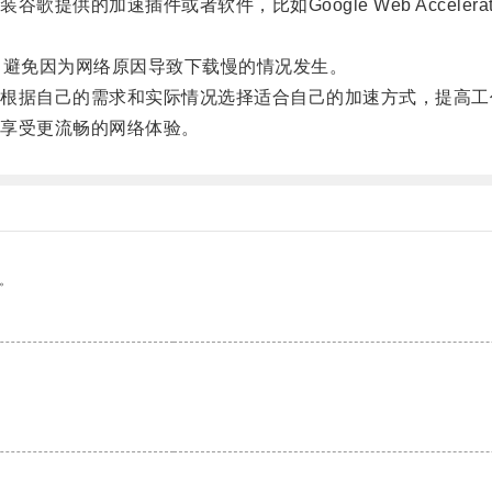
供的加速插件或者软件，比如Google Web Acceler
避免因为网络原因导致下载慢的情况发生。
据自己的需求和实际情况选择适合自己的加速方式，提高工
享受更流畅的网络体验。
。