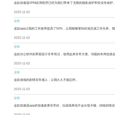
这款加速器VPM应用程序已经为我们带来了无限的隐私保护和安全性保护
2025-11-02
游客
这款app让我的工作效率提高了50%，让我能够更轻松地完成工作任务。
2025-11-02
游客
这款办公软件的界面设计非常简洁，使用起来非常方便。功能的布局也很
2025-11-02
游客
这款游戏的剧情非常感人，让我久久不能忘怀。
2025-11-02
游客
这款加速器app的加速效果非常好，玩游戏再也不会出现卡顿、掉线的情况
2025-11-02