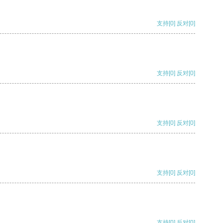
支持
[0]
反对
[0]
支持
[0]
反对
[0]
支持
[0]
反对
[0]
支持
[0]
反对
[0]
支持
[0]
反对
[0]