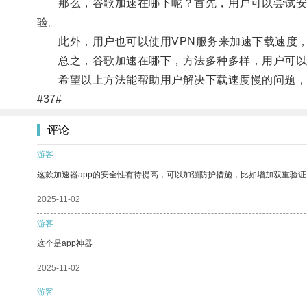
那么，谷歌加速在哪下呢？首先，用户可以尝试安装谷歌提
验。
此外，用户也可以使用VPN服务来加速下载速度，
总之，谷歌加速在哪下，方法多种多样，用户可以根
希望以上方法能帮助用户解决下载速度慢的问题，
#37#
评论
游客
这款加速器app的安全性有待提高，可以加强防护措施，比如增加双重验证
2025-11-02
游客
这个是app神器
2025-11-02
游客