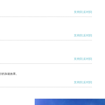
支持
[0]
反对
[0]
支持
[0]
反对
[0]
支持
[0]
反对
[0]
好的加速效果。
支持
[0]
反对
[0]