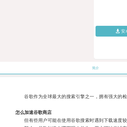
安
简介
谷歌作为全球最大的搜索引擎之一，拥有强大的检
怎么加速谷歌商店
但有些用户可能在使用谷歌搜索时遇到下载速度较