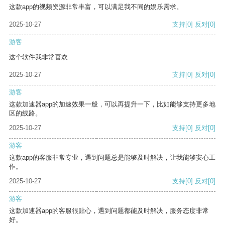
这款app的视频资源非常丰富，可以满足我不同的娱乐需求。
2025-10-27
支持
[0]
反对
[0]
游客
这个软件我非常喜欢
2025-10-27
支持
[0]
反对
[0]
游客
这款加速器app的加速效果一般，可以再提升一下，比如能够支持更多地
区的线路。
2025-10-27
支持
[0]
反对
[0]
游客
这款app的客服非常专业，遇到问题总是能够及时解决，让我能够安心工
作。
2025-10-27
支持
[0]
反对
[0]
游客
这款加速器app的客服很贴心，遇到问题都能及时解决，服务态度非常
好。