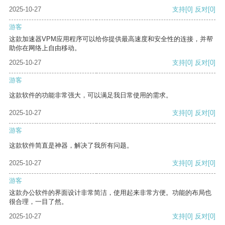
2025-10-27
支持
[0]
反对
[0]
游客
这款加速器VPM应用程序可以给你提供最高速度和安全性的连接，并帮
助你在网络上自由移动。
2025-10-27
支持
[0]
反对
[0]
游客
这款软件的功能非常强大，可以满足我日常使用的需求。
2025-10-27
支持
[0]
反对
[0]
游客
这款软件简直是神器，解决了我所有问题。
2025-10-27
支持
[0]
反对
[0]
游客
这款办公软件的界面设计非常简洁，使用起来非常方便。功能的布局也
很合理，一目了然。
2025-10-27
支持
[0]
反对
[0]