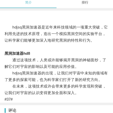
简介
排行
hdjsq黑洞加速器是近年来科技领域的一项重大突破，它
利用先进的技术原理，造出一个模拟黑洞空间的实验平台，
让科学家们能够更加深入地研究黑洞的特性和行为。
黑洞加速器hd8
通过这项技术，人类或许能够揭开黑洞的神秘面纱，了
解它们对宇宙的影响以及可能的应用价值。
hdjsq黑洞加速器的出现，让我们对宇宙中未知的领域有
了更多的探索可能，也为科学家们打开了新的研究方向。
在未来，这项技术或许会带来更多的科学发现和突破，
让我们对宇宙的认识变得更加全面和深入。
#37#
评论