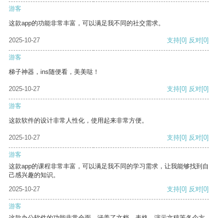
游客
这款app的功能非常丰富，可以满足我不同的社交需求。
2025-10-27
支持
[0]
反对
[0]
游客
梯子神器，ins随便看，美美哒！
2025-10-27
支持
[0]
反对
[0]
游客
这款软件的设计非常人性化，使用起来非常方便。
2025-10-27
支持
[0]
反对
[0]
游客
这款app的课程非常丰富，可以满足我不同的学习需求，让我能够找到自
己感兴趣的知识。
2025-10-27
支持
[0]
反对
[0]
游客
这款办公软件的功能非常全面，涵盖了文档、表格、演示文稿等各个方