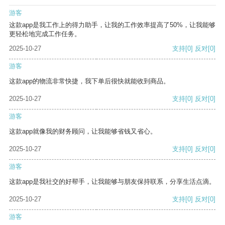
游客
这款app是我工作上的得力助手，让我的工作效率提高了50%，让我能够
更轻松地完成工作任务。
2025-10-27
支持
[0]
反对
[0]
游客
这款app的物流非常快捷，我下单后很快就能收到商品。
2025-10-27
支持
[0]
反对
[0]
游客
这款app就像我的财务顾问，让我能够省钱又省心。
2025-10-27
支持
[0]
反对
[0]
游客
这款app是我社交的好帮手，让我能够与朋友保持联系，分享生活点滴。
2025-10-27
支持
[0]
反对
[0]
游客