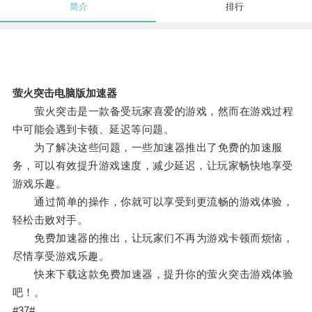
简介
排行
萤火突击电脑版加速器
萤火突击是一款备受玩家喜爱的游戏，然而在游戏过程
中可能会遇到卡顿、延迟等问题。
为了解决这些问题，一些加速器推出了免费的加速服
务，可以有效提升游戏速度，减少延迟，让玩家畅快地享受
游戏乐趣。
通过简单的操作，你就可以享受到更流畅的游戏体验，
轻松击败对手。
免费加速器的推出，让玩家们不再为游戏卡顿而烦恼，
尽情享受游戏乐趣。
快来下载这款免费加速器，提升你的萤火突击游戏体验
吧！。
#37#