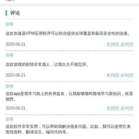
评论
游客
这款加速器VPM应用程序可以给你提供全球覆盖和最高安全性的连接。
2025-06-21
支持
[0]
反对
[0]
游客
这款游戏的剧情非常感人，让我久久不能忘怀。
2025-06-21
支持
[0]
反对
[0]
游客
这款app是我学习路上的良师益友，让我能够随时随地学习新知识，拓宽
视野。
2025-06-21
支持
[0]
反对
[0]
游客
这款软件非常实用，可以帮助我解决很多问题。比如，我可以使用它来
查找资料、翻译语言、编写代码等。