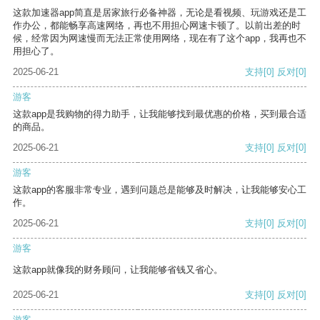
这款加速器app简直是居家旅行必备神器，无论是看视频、玩游戏还是工
作办公，都能畅享高速网络，再也不用担心网速卡顿了。以前出差的时
候，经常因为网速慢而无法正常使用网络，现在有了这个app，我再也不
用担心了。
2025-06-21
支持
[0]
反对
[0]
游客
这款app是我购物的得力助手，让我能够找到最优惠的价格，买到最合适
的商品。
2025-06-21
支持
[0]
反对
[0]
游客
这款app的客服非常专业，遇到问题总是能够及时解决，让我能够安心工
作。
2025-06-21
支持
[0]
反对
[0]
游客
这款app就像我的财务顾问，让我能够省钱又省心。
2025-06-21
支持
[0]
反对
[0]
游客