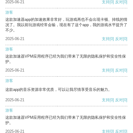
2025-06-21
支持
[0]
反对
[0]
游客
这款加速器app的加速效果非常好，玩游戏再也不会出现卡顿、掉线的情
况了。我以前玩游戏经常会输，现在有了这个app，我的游戏水平提升了
不少。
2025-06-21
支持
[0]
反对
[0]
游客
这款加速器VPM应用程序已经为我们带来了无限的隐私保护和安全性保
护。
2025-06-21
支持
[0]
反对
[0]
游客
这款app的音乐资源非常优质，可以让我尽情享受音乐的魅力。
2025-06-21
支持
[0]
反对
[0]
游客
这款加速器VPM应用程序已经为我们带来了无限的隐私保护和安全性保
护。
2025-06-21
支持
[0]
反对
[0]