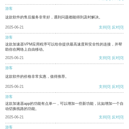
游客
这款软件的售后服务非常好，遇到问题都能得到及时解决。
2025-06-21
支持
[0]
反对
[0]
游客
这款加速器VPM应用程序可以给你提供最高速度和安全性的连接，并帮
助你在网络上自由移动。
2025-06-21
支持
[0]
反对
[0]
游客
这款软件的价格非常实惠，值得推荐。
2025-06-21
支持
[0]
反对
[0]
游客
这款加速器app的功能有点单一，可以增加一些新功能，比如增加一个自
动切换线路的功能。
2025-06-21
支持
[0]
反对
[0]
游客