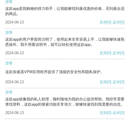
游客
这款app是我购物的得力助手，让我能够找到最优惠的价格，买到最合适
的商品。
2024-06-13
支持
[0]
反对
[0]
游客
这款app的用户界面简洁明了，使用起来非常容易上手，让我能够快速熟
悉操作。我不用看说明书，就可以轻松使用这款app。
2024-06-13
支持
[0]
反对
[0]
游客
这款加速器VPM应用程序提供了顶级的安全性和隐私保护。
2024-06-13
支持
[0]
反对
[0]
游客
这款app就像我的私人助理，随时随地为我的办公提供帮助。我经常需要
查找资料，这款app的搜索功能非常强大，能够快速找到我需要的信息。
2024-06-13
支持
[0]
反对
[0]