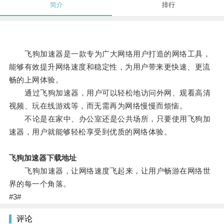
简介
排行
飞狗加速器是一款专为广大网络用户打造的网络工具，
能够有效提升网络速度和稳定性，为用户带来更快速、更流
畅的上网体验。
通过飞狗加速器，用户可以轻松地访问外网、观看高清
视频、玩在线游戏等，而无需再为网络慢慢而烦恼。
不论是在家中、办公室还是公共场所，只要使用飞狗加
速器，用户就能够轻松享受到优质的网络体验。
飞狗加速器下载地址
飞狗加速器，让网络速度飞起来，让用户畅游在网络世
界的每一个角落。
#3#
评论