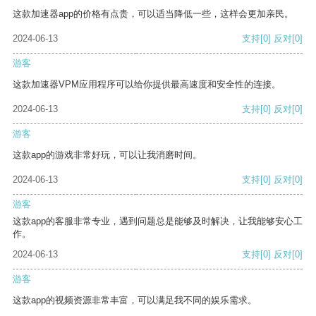
这款加速器app的价格有点贵，可以适当降低一些，这样会更加亲民。
2024-06-13
支持
[0]
反对
[0]
游客
这款加速器VPM应用程序可以给你提供最高速度和安全性的连接。
2024-06-13
支持
[0]
反对
[0]
游客
这款app的游戏非常好玩，可以让我消磨时间。
2024-06-13
支持
[0]
反对
[0]
游客
这款app的客服非常专业，遇到问题总是能够及时解决，让我能够安心工
作。
2024-06-13
支持
[0]
反对
[0]
游客
这款app的视频资源非常丰富，可以满足我不同的娱乐需求。