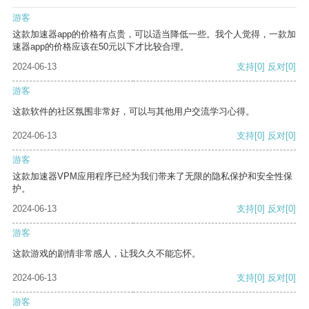
游客
这款加速器app的价格有点贵，可以适当降低一些。我个人觉得，一款加
速器app的价格应该在50元以下才比较合理。
2024-06-13
支持
[0]
反对
[0]
游客
这款软件的社区氛围非常好，可以与其他用户交流学习心得。
2024-06-13
支持
[0]
反对
[0]
游客
这款加速器VPM应用程序已经为我们带来了无限的隐私保护和安全性保
护。
2024-06-13
支持
[0]
反对
[0]
游客
这款游戏的剧情非常感人，让我久久不能忘怀。
2024-06-13
支持
[0]
反对
[0]
游客