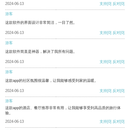
2024-06-13
支持
[0]
反对
[0]
游客
这款软件的界面设计非常简洁，一目了然。
2024-06-13
支持
[0]
反对
[0]
游客
这款软件简直是神器，解决了我所有问题。
2024-06-13
支持
[0]
反对
[0]
游客
这款app的社区氛围很温馨，让我能够感受到家的温暖。
2024-06-13
支持
[0]
反对
[0]
游客
这款app的酒店、餐厅推荐非常有用，让我能够享受到高品质的旅行体
验。
2024-06-13
支持
[0]
反对
[0]