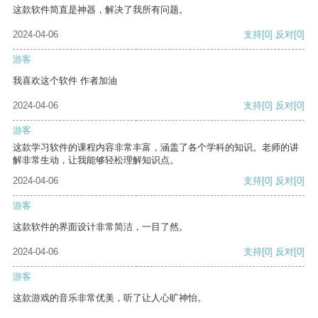
这款软件简直是神器，解决了我所有问题。
2024-04-06
支持
[0]
反对
[0]
游客
我喜欢这个软件 作者加油
2024-04-06
支持
[0]
反对
[0]
游客
这款学习软件的课程内容非常丰富，涵盖了各个学科的知识。老师的讲
解非常生动，让我能够轻松理解知识点。
2024-04-06
支持
[0]
反对
[0]
游客
这款软件的界面设计非常简洁，一目了然。
2024-04-06
支持
[0]
反对
[0]
游客
这款游戏的音乐非常优美，听了让人心旷神怡。