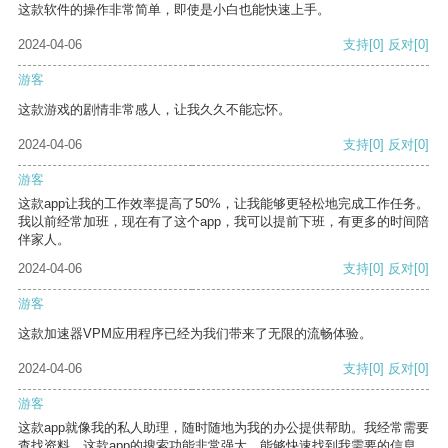
这款软件的操作非常简单，即使是小白也能快速上手。
2024-04-06
支持
[0]
反对
[0]
游客
这款游戏的剧情非常感人，让我久久不能忘怀。
2024-04-06
支持
[0]
反对
[0]
游客
这款app让我的工作效率提高了50%，让我能够更轻松地完成工作任务。
我以前经常加班，现在有了这个app，我可以提前下班，有更多的时间陪
伴家人。
2024-04-06
支持
[0]
反对
[0]
游客
这款加速器VPM应用程序已经为我们带来了无限的流畅体验。
2024-04-06
支持
[0]
反对
[0]
游客
这款app就像我的私人助理，随时随地为我的办公提供帮助。我经常需要
查找资料，这款app的搜索功能非常强大，能够快速找到我需要的信息。