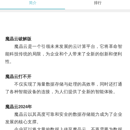
简介
排行
魔晶云破解版
魔晶云是一个引领未来发展的云计算平台，它将革命智
能科技传统的局限，为企业和个人带来了全新的创新和便利
性。
魔晶云打不开
不仅实现了海量数据存储与处理的高效率，同时还打通
了各种智能设备的连接，为人们提供了全新的智能体验。
魔晶云2024年
魔晶云以其高度可靠和安全的数据存储能力成为了企业
发展的核心支撑。
企业可以将大量的数据上传至魔晶云，不再需要为数据