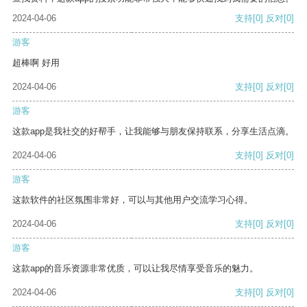
2024-04-06
支持
[0]
反对
[0]
游客
超棒啊 好用
2024-04-06
支持
[0]
反对
[0]
游客
这款app是我社交的好帮手，让我能够与朋友保持联系，分享生活点滴。
2024-04-06
支持
[0]
反对
[0]
游客
这款软件的社区氛围非常好，可以与其他用户交流学习心得。
2024-04-06
支持
[0]
反对
[0]
游客
这款app的音乐资源非常优质，可以让我尽情享受音乐的魅力。
2024-04-06
支持
[0]
反对
[0]