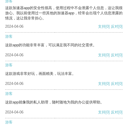
游客
这款加速器app的安全性很高，使用过程中不会泄露个人信息，这让我很
放心。我以前使用过一些其他的加速器app，经常会出现个人信息泄露的
情况，这让我非常担心。
2024-04-06
支持
[0]
反对
[0]
游客
这款app的功能非常丰富，可以满足我不同的社交需求。
2024-04-06
支持
[0]
反对
[0]
游客
这款游戏非常好玩，画面精美，玩法丰富。
2024-04-06
支持
[0]
反对
[0]
游客
这款app就像我的私人助理，随时随地为我的办公提供帮助。
2024-04-06
支持
[0]
反对
[0]
游客