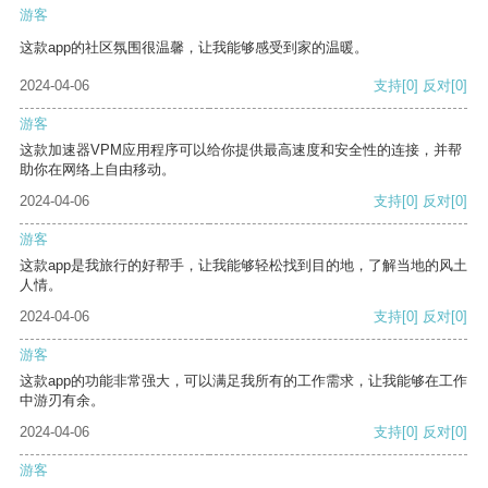
游客
这款app的社区氛围很温馨，让我能够感受到家的温暖。
2024-04-06
支持
[0]
反对
[0]
游客
这款加速器VPM应用程序可以给你提供最高速度和安全性的连接，并帮
助你在网络上自由移动。
2024-04-06
支持
[0]
反对
[0]
游客
这款app是我旅行的好帮手，让我能够轻松找到目的地，了解当地的风土
人情。
2024-04-06
支持
[0]
反对
[0]
游客
这款app的功能非常强大，可以满足我所有的工作需求，让我能够在工作
中游刃有余。
2024-04-06
支持
[0]
反对
[0]
游客