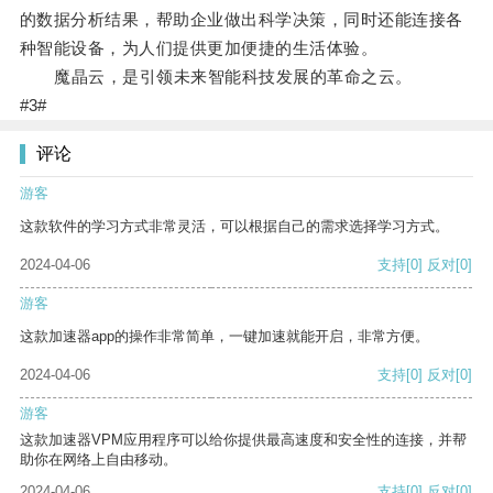
的数据分析结果，帮助企业做出科学决策，同时还能连接各
种智能设备，为人们提供更加便捷的生活体验。
魔晶云，是引领未来智能科技发展的革命之云。
#3#
评论
游客
这款软件的学习方式非常灵活，可以根据自己的需求选择学习方式。
2024-04-06
支持
[0]
反对
[0]
游客
这款加速器app的操作非常简单，一键加速就能开启，非常方便。
2024-04-06
支持
[0]
反对
[0]
游客
这款加速器VPM应用程序可以给你提供最高速度和安全性的连接，并帮
助你在网络上自由移动。
2024-04-06
支持
[0]
反对
[0]