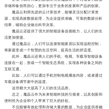
存储和备份而担心，更加专注于业务的发展和产品的创新。
魔晶云利用先进的云计算技术，能够灵活分配计算资
源，实现高效数据处理，为企业提供准确、可靠的数据分析
结果，辅助企业做出科学决策。
魔晶云还提供了强大的智能设备连接能力，让人们的生
活更加便捷。
通过魔晶云，人们可以连接智能家居以实现远程控制，
将家庭变成一个智慧的生活空间，提高生活的舒适度。
此外，魔晶云还将人们的手机、电视、车载等智能设备
连接在一起，形成一个智能生态系统，实现各种设备之间的
互联互通。
比如，人们可以通过手机控制电视播放内容，或者通过
车载设备调节家中的温度。
这些都大大提高了人们的生活品质。
总之，魔晶云作为未来智能科技的引领者，以其创新和
便利性为企业和个人带来了巨大的好处。
不仅能够有效处理和存储大量的数据，为企业提供准确