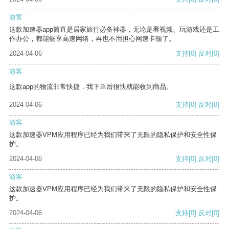
游客
这款加速器app简直是居家旅行必备神器，无论是看视频、玩游戏还是工
作办公，都能畅享高速网络，再也不用担心网速卡顿了。
2024-04-06
支持
[0]
反对
[0]
游客
这款app的物流非常快捷，我下单后很快就能收到商品。
2024-04-06
支持
[0]
反对
[0]
游客
这款加速器VPM应用程序已经为我们带来了无限的隐私保护和安全性保
护。
2024-04-06
支持
[0]
反对
[0]
游客
这款加速器VPM应用程序已经为我们带来了无限的隐私保护和安全性保
护。
2024-04-06
支持
[0]
反对
[0]