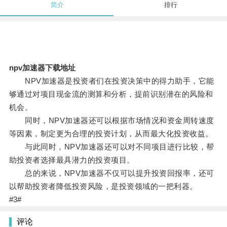
简介
排行
npv加速器下载地址
NPV加速器是投资者们在投资决策中的得力助手，它能
够通过对项目现金流的测算和分析，提前识别潜在的风险和
机会。
同时，NPV加速器还可以根据市场情况和资金周转速度
等因素，制定更为合理的投资计划，从而最大化投资收益。
与此同时，NPV加速器还可以对不同项目进行比较，帮
助投资者选择最具潜力的投资项目。
总的来说，NPV加速器不仅可以提升投资回报率，还可
以帮助投资者降低投资风险，是投资领域的一把利器。
#3#
评论