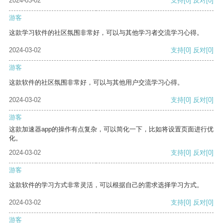
2024-03-02
支持
[0]
反对
[0]
游客
这款学习软件的社区氛围非常好，可以与其他学习者交流学习心得。
2024-03-02
支持
[0]
反对
[0]
游客
这款软件的社区氛围非常好，可以与其他用户交流学习心得。
2024-03-02
支持
[0]
反对
[0]
游客
这款加速器app的操作有点复杂，可以简化一下，比如将设置页面进行优
化。
2024-03-02
支持
[0]
反对
[0]
游客
这款软件的学习方式非常灵活，可以根据自己的需求选择学习方式。
2024-03-02
支持
[0]
反对
[0]
游客