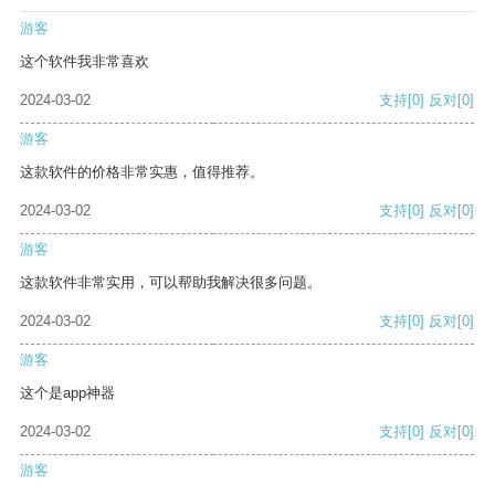
游客
这个软件我非常喜欢
2024-03-02
支持
[0]
反对
[0]
游客
这款软件的价格非常实惠，值得推荐。
2024-03-02
支持
[0]
反对
[0]
游客
这款软件非常实用，可以帮助我解决很多问题。
2024-03-02
支持
[0]
反对
[0]
游客
这个是app神器
2024-03-02
支持
[0]
反对
[0]
游客