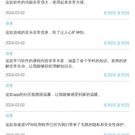
这款软件的功能非常强大，使用起来非常方便。
2024-03-02
支持
[0]
反对
[0]
游客
这款游戏的音乐非常优美，听了让人心旷神怡。
2024-03-02
支持
[0]
反对
[0]
游客
这款学习软件的课程内容非常丰富，涵盖了各个学科的知识。老师的讲
解非常生动，让我能够轻松理解知识点。
2024-03-02
支持
[0]
反对
[0]
游客
这款app的社区氛围很温馨，让我能够感受到家的温暖。
2024-03-02
支持
[0]
反对
[0]
游客
这款加速器VPM应用程序已经为我们带来了无限的隐私和安全性保护。