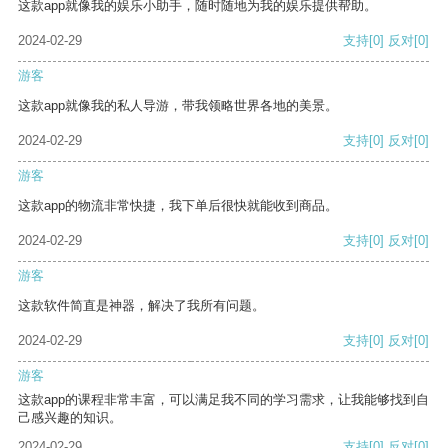
这款app就像我的娱乐小助手，随时随地为我的娱乐提供帮助。
2024-02-29
支持
[0]
反对
[0]
游客
这款app就像我的私人导游，带我领略世界各地的美景。
2024-02-29
支持
[0]
反对
[0]
游客
这款app的物流非常快捷，我下单后很快就能收到商品。
2024-02-29
支持
[0]
反对
[0]
游客
这款软件简直是神器，解决了我所有问题。
2024-02-29
支持
[0]
反对
[0]
游客
这款app的课程非常丰富，可以满足我不同的学习需求，让我能够找到自
己感兴趣的知识。
2024-02-29
支持
[0]
反对
[0]