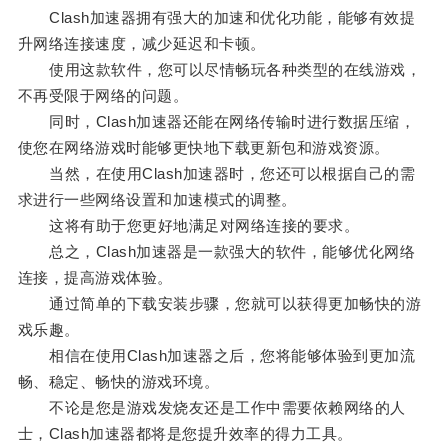
Clash加速器拥有强大的加速和优化功能，能够有效提
升网络连接速度，减少延迟和卡顿。
使用这款软件，您可以尽情畅玩各种类型的在线游戏，
不再受限于网络的问题。
同时，Clash加速器还能在网络传输时进行数据压缩，
使您在网络游戏时能够更快地下载更新包和游戏资源。
当然，在使用Clash加速器时，您还可以根据自己的需
求进行一些网络设置和加速模式的调整。
这将有助于您更好地满足对网络连接的要求。
总之，Clash加速器是一款强大的软件，能够优化网络
连接，提高游戏体验。
通过简单的下载安装步骤，您就可以获得更加畅快的游
戏乐趣。
相信在使用Clash加速器之后，您将能够体验到更加流
畅、稳定、畅快的游戏环境。
不论是您是游戏发烧友还是工作中需要依赖网络的人
士，Clash加速器都将是您提升效率的得力工具。