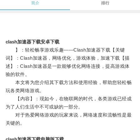
简介
排行
clash加速器下载安卓下载
】：轻松畅享游戏乐趣——Clash加速器下载【关键
词】：Clash加速器，网络优化，游戏体验，加速下载【描
述】：Clash加速器是一款能够优化网络连接，提高游戏体
验的软件。
本文将为您介绍其下载方法和使用经验，帮助您轻松畅
玩各类网络游戏。
【内容】：现如今，在物联网的时代，各类游戏已经成
为了人们生活中不可或缺的一部分。
对于热爱网络游戏的玩家来说，网络速度和流畅性是最
关键的。
clash加速器下载电脑版下载