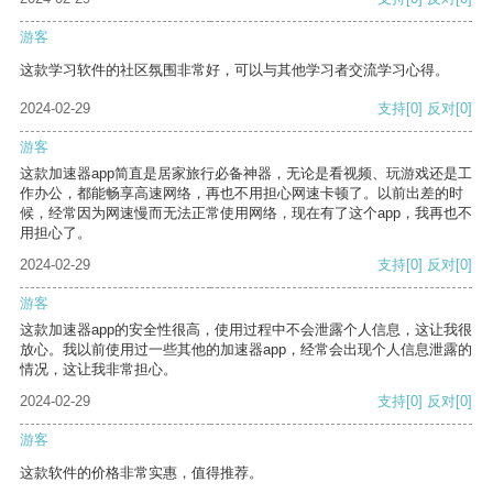
游客
这款学习软件的社区氛围非常好，可以与其他学习者交流学习心得。
2024-02-29
支持
[0]
反对
[0]
游客
这款加速器app简直是居家旅行必备神器，无论是看视频、玩游戏还是工
作办公，都能畅享高速网络，再也不用担心网速卡顿了。以前出差的时
候，经常因为网速慢而无法正常使用网络，现在有了这个app，我再也不
用担心了。
2024-02-29
支持
[0]
反对
[0]
游客
这款加速器app的安全性很高，使用过程中不会泄露个人信息，这让我很
放心。我以前使用过一些其他的加速器app，经常会出现个人信息泄露的
情况，这让我非常担心。
2024-02-29
支持
[0]
反对
[0]
游客
这款软件的价格非常实惠，值得推荐。