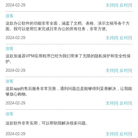
2024-02-29
支持
[0]
反对
[0]
游客
这款办公软件的功能非常全面，涵盖了文档、表格、演示文稿等各个方
面。我可以使用它来完成日常办公的所有任务，非常方便。
2024-02-29
支持
[0]
反对
[0]
游客
这款加速器VPM应用程序已经为我们带来了无限的隐私保护和安全性保
护。
2024-02-29
支持
[0]
反对
[0]
游客
这款app的售后服务非常完善，遇到问题总是能够得到妥善解决，让我能
够放心购物。
2024-02-29
支持
[0]
反对
[0]
游客
这款软件非常实用，可以帮助我解决很多问题。
2024-02-29
支持
[0]
反对
[0]