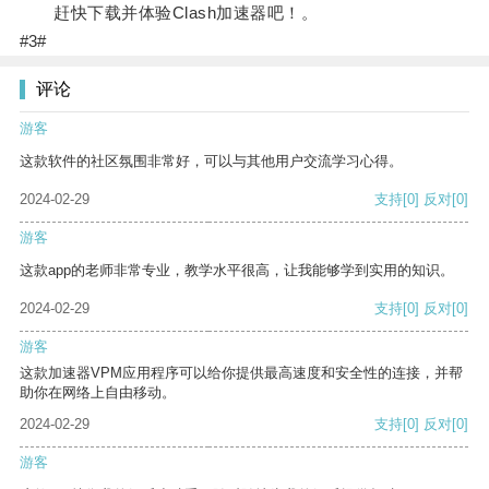
赶快下载并体验Clash加速器吧！。
#3#
评论
游客
这款软件的社区氛围非常好，可以与其他用户交流学习心得。
2024-02-29
支持
[0]
反对
[0]
游客
这款app的老师非常专业，教学水平很高，让我能够学到实用的知识。
2024-02-29
支持
[0]
反对
[0]
游客
这款加速器VPM应用程序可以给你提供最高速度和安全性的连接，并帮
助你在网络上自由移动。
2024-02-29
支持
[0]
反对
[0]
游客