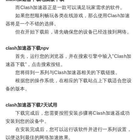
而Clash加速器正是一款可以满足玩家需求的软件。
如果您想顺利畅玩各类在线游戏，那么使用Clash加速
器将是一个不错的选择。
但在开始下载前，请先确保您的设备已经连接到网络。
clash加速器下载npv
首先，运行您的浏览器，并在搜索引擎中输入"Clash加
速器下载"，点击搜索按钮。
您将得到一系列与Clash加速器相关的下载链接。
根据您的操作系统，在相应的下载站点上下载适合您设
备的版本。
clash加速器下载7天试用
下载完成后，您需要按照安装步骤将Clash加速器成功
安装到您的设备中。
在安装完成后，您可以运行该软件并进行一系列设置，
以便达到最佳的网络加速效果。