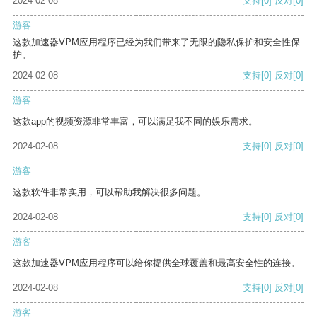
2024-02-08
支持
[0]
反对
[0]
游客
这款加速器VPM应用程序已经为我们带来了无限的隐私保护和安全性保
护。
2024-02-08
支持
[0]
反对
[0]
游客
这款app的视频资源非常丰富，可以满足我不同的娱乐需求。
2024-02-08
支持
[0]
反对
[0]
游客
这款软件非常实用，可以帮助我解决很多问题。
2024-02-08
支持
[0]
反对
[0]
游客
这款加速器VPM应用程序可以给你提供全球覆盖和最高安全性的连接。
2024-02-08
支持
[0]
反对
[0]
游客