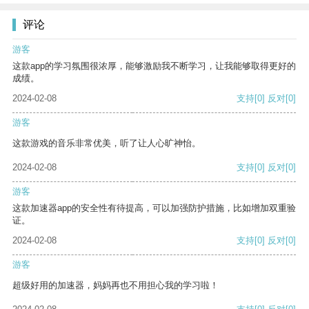
评论
游客
这款app的学习氛围很浓厚，能够激励我不断学习，让我能够取得更好的
成绩。
2024-02-08
支持
[0]
反对
[0]
游客
这款游戏的音乐非常优美，听了让人心旷神怡。
2024-02-08
支持
[0]
反对
[0]
游客
这款加速器app的安全性有待提高，可以加强防护措施，比如增加双重验
证。
2024-02-08
支持
[0]
反对
[0]
游客
超级好用的加速器，妈妈再也不用担心我的学习啦！