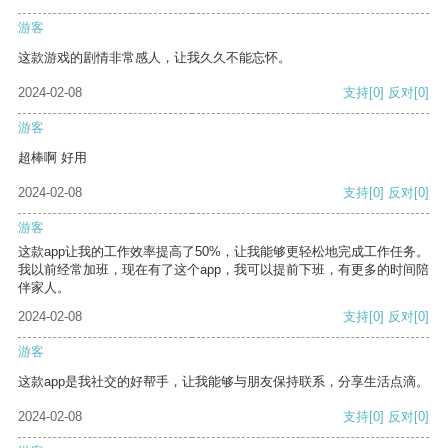
游客
这款游戏的剧情非常感人，让我久久不能忘怀。
2024-02-08
支持
[0]
反对
[0]
游客
超棒啊 好用
2024-02-08
支持
[0]
反对
[0]
游客
这款app让我的工作效率提高了50%，让我能够更轻松地完成工作任务。
我以前经常加班，现在有了这个app，我可以提前下班，有更多的时间陪
伴家人。
2024-02-08
支持
[0]
反对
[0]
游客
这款app是我社交的好帮手，让我能够与朋友保持联系，分享生活点滴。
2024-02-08
支持
[0]
反对
[0]