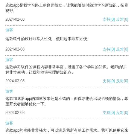
这款app是我学习路上的良师益友，让我能够随时随地学习新知识，拓宽
视野。
2024-02-08
支持
[0]
反对
[0]
游客
这款软件的设计非常人性化，使用起来非常方便。
2024-02-08
支持
[0]
反对
[0]
游客
这款学习软件的课程内容非常丰富，涵盖了各个学科的知识。老师的讲
解非常生动，让我能够轻松理解知识点。
2024-02-08
支持
[0]
反对
[0]
游客
这款加速器app的加速效果还是不错的，但偶尔也会出现卡顿的情况，希
望开发者能够优化一下。
2024-02-08
支持
[0]
反对
[0]
游客
这款app的功能非常强大，可以满足我所有的工作需求。我可以使用它来