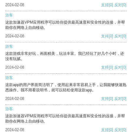
2024-02-08
支持
[0]
反对
[0]
游客
这款加速器VPM应用程序可以给你提供最高速度和安全性的连接，并帮
助你在网络上自由移动。
2024-02-08
支持
[0]
反对
[0]
游客
这款游戏非常好玩，画面精美，玩法丰富。我已经玩了好几个小时，还
没有玩腻。
2024-02-08
支持
[0]
反对
[0]
游客
这款app的用户界面简洁明了，使用起来非常容易上手，让我能够快速熟
悉操作。我不用看说明书，就可以轻松使用这款app。
2024-02-08
支持
[0]
反对
[0]
游客
这款加速器VPM应用程序可以给你提供最高速度和安全性的连接，并帮
助你在网络上自由移动。
2024-02-08
支持
[0]
反对
[0]