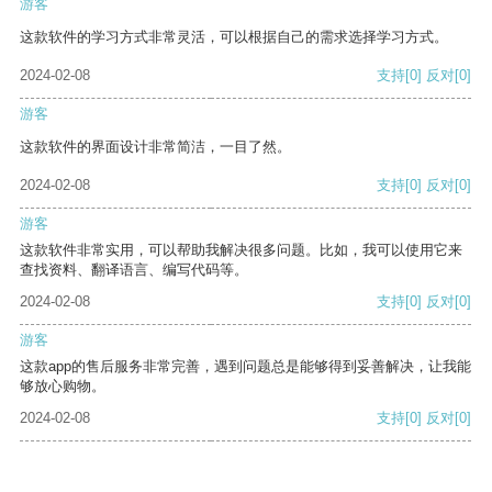
游客
这款软件的学习方式非常灵活，可以根据自己的需求选择学习方式。
2024-02-08
支持
[0]
反对
[0]
游客
这款软件的界面设计非常简洁，一目了然。
2024-02-08
支持
[0]
反对
[0]
游客
这款软件非常实用，可以帮助我解决很多问题。比如，我可以使用它来
查找资料、翻译语言、编写代码等。
2024-02-08
支持
[0]
反对
[0]
游客
这款app的售后服务非常完善，遇到问题总是能够得到妥善解决，让我能
够放心购物。
2024-02-08
支持
[0]
反对
[0]