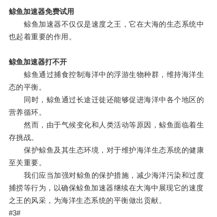
鲸鱼加速器免费试用
鲸鱼加速器不仅仅是速度之王，它在大海的生态系统中
也起着重要的作用。
鲸鱼加速器打不开
鲸鱼通过捕食控制海洋中的浮游生物种群，维持海洋生
态的平衡。
同时，鲸鱼通过长途迁徙还能够促进海洋中各个地区的
营养循环。
然而，由于气候变化和人类活动等原因，鲸鱼面临着生
存挑战。
保护鲸鱼及其生态环境，对于维护海洋生态系统的健康
至关重要。
我们应当加强对鲸鱼的保护措施，减少海洋污染和过度
捕捞等行为，以确保鲸鱼加速器继续在大海中展现它的速度
之王的风采，为海洋生态系统的平衡做出贡献。
#3#