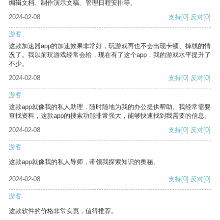
编辑文档、制作演示文稿、管理日程安排等。
2024-02-08
支持
[0]
反对
[0]
游客
这款加速器app的加速效果非常好，玩游戏再也不会出现卡顿、掉线的情
况了。我以前玩游戏经常会输，现在有了这个app，我的游戏水平提升了
不少。
2024-02-08
支持
[0]
反对
[0]
游客
这款app就像我的私人助理，随时随地为我的办公提供帮助。我经常需要
查找资料，这款app的搜索功能非常强大，能够快速找到我需要的信息。
2024-02-08
支持
[0]
反对
[0]
游客
这款app就像我的私人导师，带领我探索知识的奥秘。
2024-02-08
支持
[0]
反对
[0]
游客
这款软件的价格非常实惠，值得推荐。