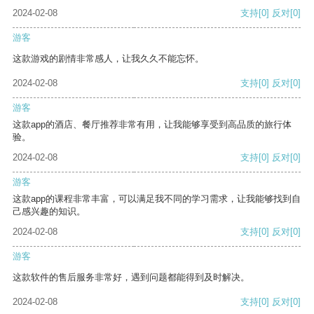
2024-02-08
支持
[0]
反对
[0]
游客
这款游戏的剧情非常感人，让我久久不能忘怀。
2024-02-08
支持
[0]
反对
[0]
游客
这款app的酒店、餐厅推荐非常有用，让我能够享受到高品质的旅行体
验。
2024-02-08
支持
[0]
反对
[0]
游客
这款app的课程非常丰富，可以满足我不同的学习需求，让我能够找到自
己感兴趣的知识。
2024-02-08
支持
[0]
反对
[0]
游客
这款软件的售后服务非常好，遇到问题都能得到及时解决。
2024-02-08
支持
[0]
反对
[0]