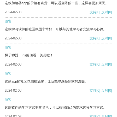
这款加速器app的价格有点贵，可以适当降低一些，这样会更加亲民。
2024-02-08
支持
[0]
反对
[0]
游客
这款学习软件的社区氛围非常好，可以与其他学习者交流学习心得。
2024-02-08
支持
[0]
反对
[0]
游客
梯子神器，ins随便看，美美哒！
2024-02-08
支持
[0]
反对
[0]
游客
这款app的社区氛围很温馨，让我能够感受到家的温暖。
2024-02-08
支持
[0]
反对
[0]
游客
这款软件的学习方式非常灵活，可以根据自己的需求选择学习方式。
2024-02-08
支持
[0]
反对
[0]