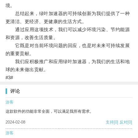
境。
总结起来，绿叶加速器的可持续创新为我们提供了一种
更清洁、更经济、更健康的生活方式。
通过应用这项技术，我们可以减少环境污染、节约能源
和资源，改善生活质量。
它既是对当前环境问题的回应，也是对未来可持续发展
的重要贡献。
我们应积极推广和应用绿叶加速器，为我们的生活和地
球的未来做出贡献。
#3#
评论
游客
这款软件的功能非常全面，可以满足我所有需求。
2024-02-08
支持
[0]
反对
[0]
游客