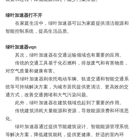
绿叶加速器打不开
在家庭生活中，绿叶加速器可以为家庭提供清洁能源和
智能控制系统，提高生活品质。
绿叶加速器vqn
其次，绿叶加速器在交通运输领域也有重要的应用。
传统的交通工具基于化石燃料，排放废气和有害物质，
对空气质量和健康有害。
而绿叶加速器则依托电动车辆、轨道交通和智能交通系
统等可持续解决方案，为城市居民提供更清洁、更高效的交
通方式，改善交通拥堵和大气污染问题。
此外，绿叶加速器在建筑领域也起到了重要的作用。
传统建筑消耗大量能源和资源，导致能源浪费和环境恶
化。
绿叶加速器通过提供节能建筑设计、智能能源管理系统
等解决方案，降低建筑能耗，提供更健康、舒适的室内环