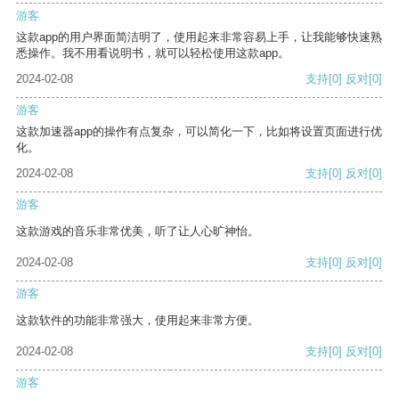
游客
这款app的用户界面简洁明了，使用起来非常容易上手，让我能够快速熟
悉操作。我不用看说明书，就可以轻松使用这款app。
2024-02-08
支持
[0]
反对
[0]
游客
这款加速器app的操作有点复杂，可以简化一下，比如将设置页面进行优
化。
2024-02-08
支持
[0]
反对
[0]
游客
这款游戏的音乐非常优美，听了让人心旷神怡。
2024-02-08
支持
[0]
反对
[0]
游客
这款软件的功能非常强大，使用起来非常方便。
2024-02-08
支持
[0]
反对
[0]
游客