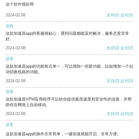
这个软件很好用
2024-02-08
支持
[0]
反对
[0]
游客
这款加速器app的客服很贴心，遇到问题都能及时解决，服务态度非常
好。
2024-02-08
支持
[0]
反对
[0]
游客
这款加速器app的功能有点单一，可以增加一些新功能，比如增加一个自
动切换线路的功能。
2024-02-08
支持
[0]
反对
[0]
游客
这款加速器VPM应用程序可以给你提供最高速度和安全性的连接，并帮
助你在网络上自由移动。
2024-02-08
支持
[0]
反对
[0]
游客
这款加速器app的操作非常简单，一键加速就能开启，非常方便。