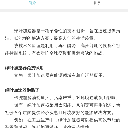
简介
排行
绿叶加速器是一项革命性的技术创新，旨在通过提供清
洁、低能耗的解决方案，提高人们的生活质量。
该技术的原理是利用可再生能源、高效能耗的设备和智
能控制系统，有效对抗全球变暖和资源短缺的挑战。
绿叶加速器免费试用
首先，绿叶加速器在能源领域有着广泛的应用。
绿叶加速器跑路了
传统能源消耗量大、污染严重，对环境造成负面影响。
然而，绿叶加速器采用太阳能、风能等可再生能源，为
社会各个层面提供经济实惠且环境友好的能源解决方案。
例如，在工业生产中，绿叶加速器可以提供高效节能的
装置和过程，降低能源消耗，减少污染排放。