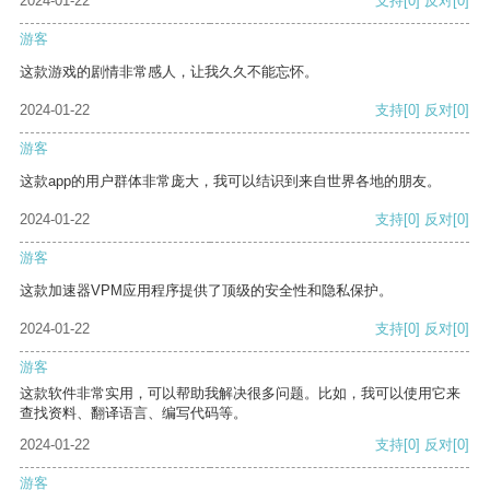
2024-01-22
支持
[0]
反对
[0]
游客
这款游戏的剧情非常感人，让我久久不能忘怀。
2024-01-22
支持
[0]
反对
[0]
游客
这款app的用户群体非常庞大，我可以结识到来自世界各地的朋友。
2024-01-22
支持
[0]
反对
[0]
游客
这款加速器VPM应用程序提供了顶级的安全性和隐私保护。
2024-01-22
支持
[0]
反对
[0]
游客
这款软件非常实用，可以帮助我解决很多问题。比如，我可以使用它来
查找资料、翻译语言、编写代码等。
2024-01-22
支持
[0]
反对
[0]
游客