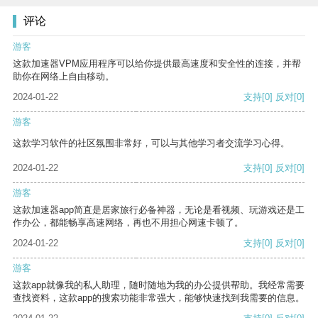
评论
游客
这款加速器VPM应用程序可以给你提供最高速度和安全性的连接，并帮
助你在网络上自由移动。
2024-01-22
支持
[0]
反对
[0]
游客
这款学习软件的社区氛围非常好，可以与其他学习者交流学习心得。
2024-01-22
支持
[0]
反对
[0]
游客
这款加速器app简直是居家旅行必备神器，无论是看视频、玩游戏还是工
作办公，都能畅享高速网络，再也不用担心网速卡顿了。
2024-01-22
支持
[0]
反对
[0]
游客
这款app就像我的私人助理，随时随地为我的办公提供帮助。我经常需要
查找资料，这款app的搜索功能非常强大，能够快速找到我需要的信息。