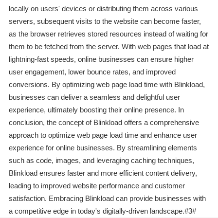
locally on users' devices or distributing them across various
servers, subsequent visits to the website can become faster,
as the browser retrieves stored resources instead of waiting for
them to be fetched from the server. With web pages that load at
lightning-fast speeds, online businesses can ensure higher
user engagement, lower bounce rates, and improved
conversions. By optimizing web page load time with Blinkload,
businesses can deliver a seamless and delightful user
experience, ultimately boosting their online presence. In
conclusion, the concept of Blinkload offers a comprehensive
approach to optimize web page load time and enhance user
experience for online businesses. By streamlining elements
such as code, images, and leveraging caching techniques,
Blinkload ensures faster and more efficient content delivery,
leading to improved website performance and customer
satisfaction. Embracing Blinkload can provide businesses with
a competitive edge in today's digitally-driven landscape.#3#