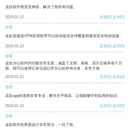
这款软件简直是神器，解决了我所有问题。
2024-01-22
支持
[0]
反对
[0]
游客
这款加速器VPM应用程序可以给你提供全球覆盖和最高安全性的连接。
2024-01-22
支持
[0]
反对
[0]
游客
这款办公软件的功能非常全面，涵盖了文档、表格、演示文稿等各个方
面。我可以使用它来完成日常办公的所有任务，非常方便。
2024-01-22
支持
[0]
反对
[0]
游客
这款app的老师非常专业，教学水平很高，让我能够学到实用的知识。
2024-01-22
支持
[0]
反对
[0]
游客
这款软件的界面设计非常简洁，一目了然。