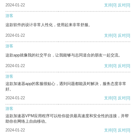
2024-01-22
支持
[0]
反对
[0]
游客
这款软件的设计非常人性化，使用起来非常舒服。
2024-01-22
支持
[0]
反对
[0]
游客
这款app就像我的社交平台，让我能够与志同道合的朋友一起交流。
2024-01-22
支持
[0]
反对
[0]
游客
这款加速器app的客服很贴心，遇到问题都能及时解决，服务态度非常
好。
2024-01-22
支持
[0]
反对
[0]
游客
这款加速器VPM应用程序可以给你提供最高速度和安全性的连接，并帮
助你在网络上自由移动。
2024-01-22
支持
[0]
反对
[0]