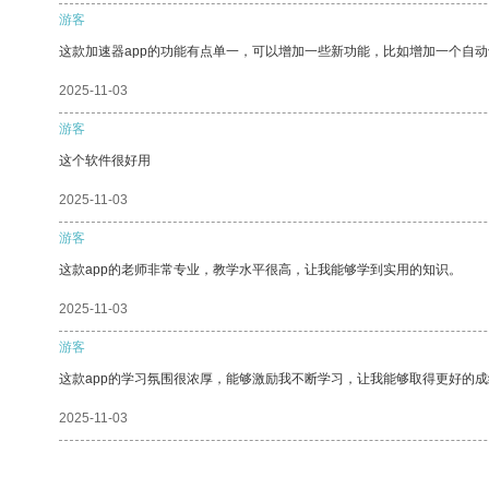
游客
这款加速器app的功能有点单一，可以增加一些新功能，比如增加一个自
2025-11-03
游客
这个软件很好用
2025-11-03
游客
这款app的老师非常专业，教学水平很高，让我能够学到实用的知识。
2025-11-03
游客
这款app的学习氛围很浓厚，能够激励我不断学习，让我能够取得更好的成
2025-11-03