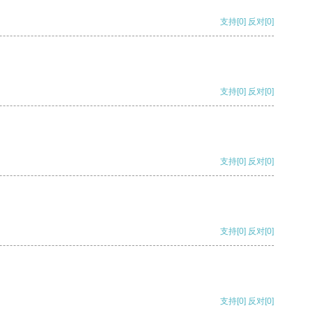
支持
[0]
反对
[0]
支持
[0]
反对
[0]
支持
[0]
反对
[0]
支持
[0]
反对
[0]
支持
[0]
反对
[0]