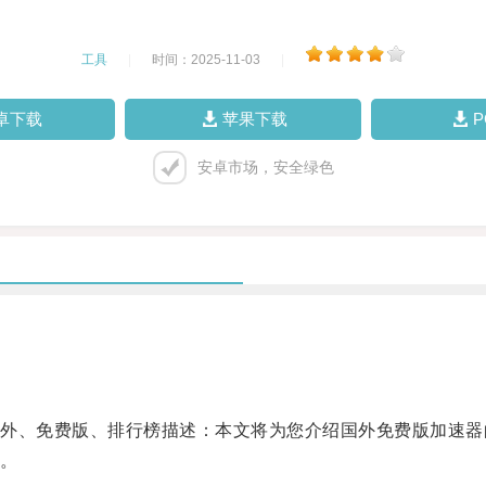
工具
|
时间：2025-11-03
|
卓下载
苹果下载
安卓市场，安全绿色
、免费版、排行榜描述：本文将为您介绍国外免费版加速器
。