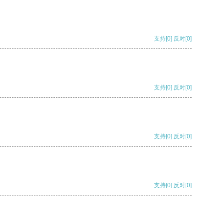
支持
[0]
反对
[0]
支持
[0]
反对
[0]
支持
[0]
反对
[0]
支持
[0]
反对
[0]