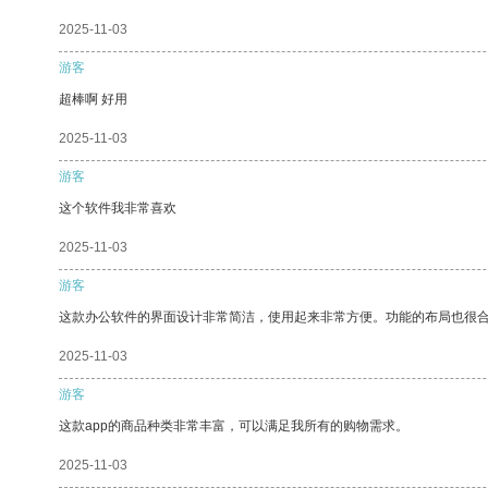
2025-11-03
游客
超棒啊 好用
2025-11-03
游客
这个软件我非常喜欢
2025-11-03
游客
这款办公软件的界面设计非常简洁，使用起来非常方便。功能的布局也很
2025-11-03
游客
这款app的商品种类非常丰富，可以满足我所有的购物需求。
2025-11-03