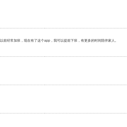
我以前经常加班，现在有了这个app，我可以提前下班，有更多的时间陪伴家人。