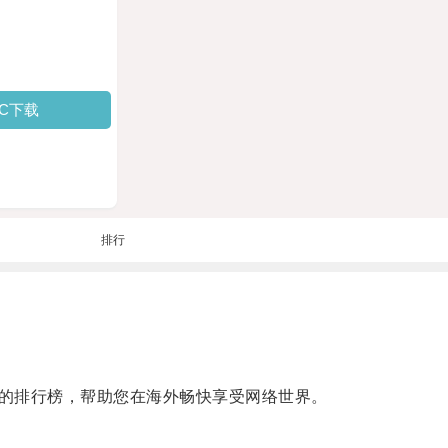
PC下载
排行
的排行榜，帮助您在海外畅快享受网络世界。