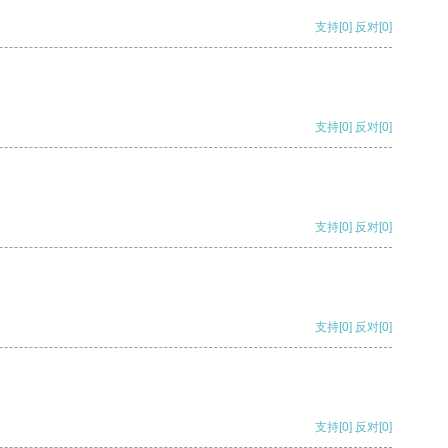
支持
[0]
反对
[0]
支持
[0]
反对
[0]
支持
[0]
反对
[0]
支持
[0]
反对
[0]
支持
[0]
反对
[0]