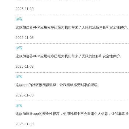
2025-11-03
游客
这款加速器VPM应用程序已经为我们带来了无限的流畅体验和安全性保护
2025-11-03
游客
这款加速器VPM应用程序已经为我们带来了无限的隐私和安全性保护。
2025-11-03
游客
这款app的社区氛围很温馨，让我能够感受到家的温暖。
2025-11-03
游客
这款加速器app的安全性很高，使用过程中不会泄露个人信息，让我非常放
2025-11-03