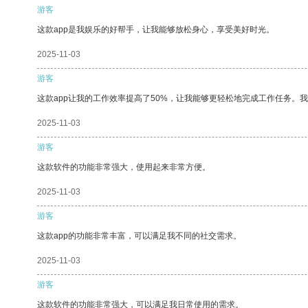
游客
这款app是我娱乐的好帮手，让我能够放松身心，享受美好时光。
2025-11-03
游客
这款app让我的工作效率提高了50%，让我能够更轻松地完成工作任务。
2025-11-03
游客
这款软件的功能非常强大，使用起来非常方便。
2025-11-03
游客
这款app的功能非常丰富，可以满足我不同的社交需求。
2025-11-03
游客
这款软件的功能非常强大，可以满足我日常使用的需求。