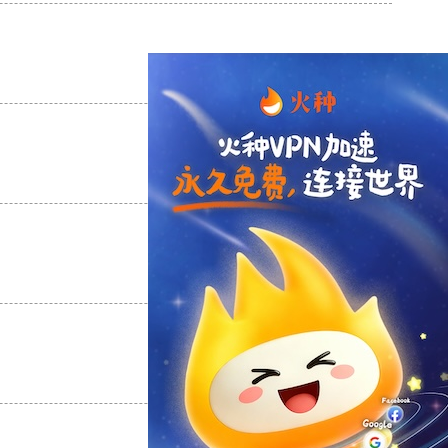
支持
[0]
反对
[0]
支持
[0]
反对
[0]
支持
[0]
反对
[0]
支持
[0]
反对
[0]