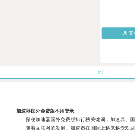
安
简介
加速器国外免费版不用登录
探秘加速器国外免费版排行榜关键词：加速器、国外
随着互联网的发展，加速器在国际上越来越受欢迎