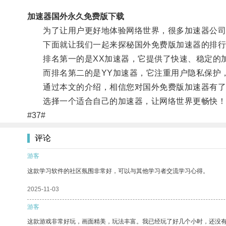
加速器国外永久免费版下载
为了让用户更好地体验网络世界，很多加速器公司
下面就让我们一起来探秘国外免费版加速器的排行
排名第一的是XX加速器，它提供了快速、稳定的加
而排名第二的是YY加速器，它注重用户隐私保护
通过本文的介绍，相信您对国外免费版加速器有了
选择一个适合自己的加速器，让网络世界更畅快！
#37#
评论
游客
这款学习软件的社区氛围非常好，可以与其他学习者交流学习心得。
2025-11-03
游客
这款游戏非常好玩，画面精美，玩法丰富。我已经玩了好几个小时，还没