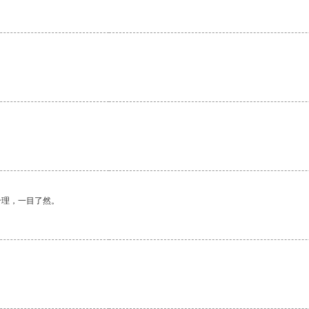
合理，一目了然。