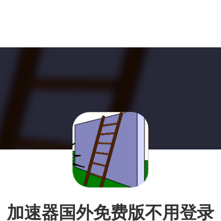
加速器国外免费版不用登录