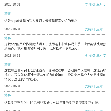
2025-10-31
支持
[0]
反对
[0]
游客
这款app就像我的私人导师，带领我探索知识的奥秘。
2025-10-31
支持
[0]
反对
[0]
游客
这款app的用户界面简洁明了，使用起来非常容易上手，让我能够快速熟
悉操作。我不用看说明书，就可以轻松使用这款app。
2025-10-31
支持
[0]
反对
[0]
游客
这款加速器app的安全性很高，使用过程中不会泄露个人信息，这让我很
放心。我以前使用过一些其他的加速器app，经常会出现个人信息泄露的
情况，这让我非常担心。
2025-10-31
支持
[0]
反对
[0]
游客
这款学习软件的社区氛围非常好，可以与其他学习者交流学习心得。