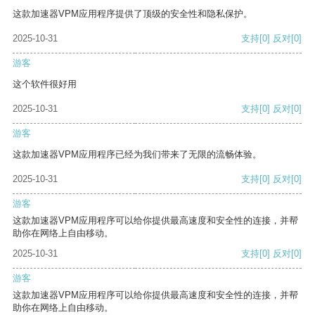
这款加速器VPM应用程序提供了顶级的安全性和隐私保护。
2025-10-31
支持
[0]
反对
[0]
游客
这个软件很好用
2025-10-31
支持
[0]
反对
[0]
游客
这款加速器VPM应用程序已经为我们带来了无限的流畅体验。
2025-10-31
支持
[0]
反对
[0]
游客
这款加速器VPM应用程序可以给你提供最高速度和安全性的连接，并帮
助你在网络上自由移动。
2025-10-31
支持
[0]
反对
[0]
游客
这款加速器VPM应用程序可以给你提供最高速度和安全性的连接，并帮
助你在网络上自由移动。