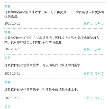
游客
这款加速器app的加速效果一般，可以再提升一下，比如能够支持更多地
区的线路。
2025-10-31
支持
[0]
反对
[0]
游客
这款学习软件的学习方式非常灵活，可以根据自己的需求选择学习方
式。我可以根据自己的时间安排学习进度。
2025-10-31
支持
[0]
反对
[0]
游客
这款软件的功能非常强大，可以满足我日常使用的需求。
2025-10-31
支持
[0]
反对
[0]
游客
这款软件的操作非常简单，即使是小白也能快速上手。
2025-10-31
支持
[0]
反对
[0]
游客