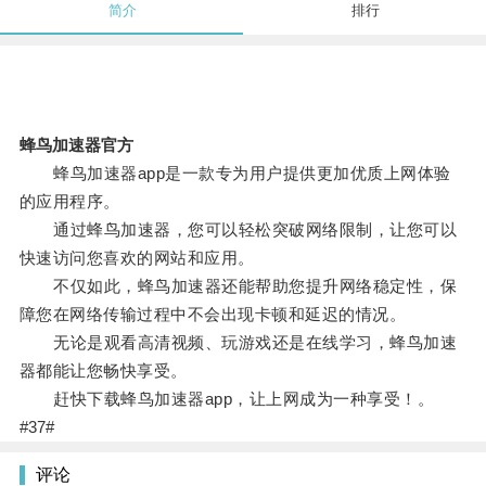
简介
排行
蜂鸟加速器官方
蜂鸟加速器app是一款专为用户提供更加优质上网体验
的应用程序。
通过蜂鸟加速器，您可以轻松突破网络限制，让您可以
快速访问您喜欢的网站和应用。
不仅如此，蜂鸟加速器还能帮助您提升网络稳定性，保
障您在网络传输过程中不会出现卡顿和延迟的情况。
无论是观看高清视频、玩游戏还是在线学习，蜂鸟加速
器都能让您畅快享受。
赶快下载蜂鸟加速器app，让上网成为一种享受！。
#37#
评论