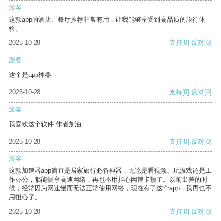
游客
这款app的酒店、餐厅推荐非常有用，让我能够享受到高品质的旅行体
验。
2025-10-28
支持
[0]
反对
[0]
游客
这个是app神器
2025-10-28
支持
[0]
反对
[0]
游客
我喜欢这个软件 作者加油
2025-10-28
支持
[0]
反对
[0]
游客
这款加速器app简直是居家旅行必备神器，无论是看视频、玩游戏还是工
作办公，都能畅享高速网络，再也不用担心网速卡顿了。以前出差的时
候，经常因为网速慢而无法正常使用网络，现在有了这个app，我再也不
用担心了。
2025-10-28
支持
[0]
反对
[0]