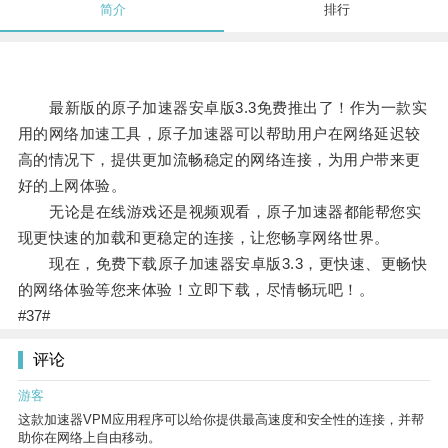
简介
排行
最新版的原子加速器安卓版3.3免费推出了！作为一款实
用的网络加速工具，原子加速器可以帮助用户在网络延迟较
高的情况下，提供更加流畅稳定的网络连接，为用户带来更
好的上网体验。
无论是在线游戏还是视频观看，原子加速器都能帮您实
现更快速的加载和更稳定的连接，让您畅享网络世界。
现在，免费下载原子加速器安卓版3.3，更快速、更畅快
的网络体验等您来体验！立即下载，尽情畅玩吧！。
#37#
评论
游客
这款加速器VPM应用程序可以给你提供最高速度和安全性的连接，并帮
助你在网络上自由移动。