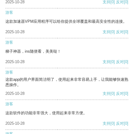
2025-10-28
支持
[0]
反对
[0]
游客
这款加速器VPM应用程序可以给你提供全球覆盖和最高安全性的连接。
2025-10-28
支持
[0]
反对
[0]
游客
梯子神器，ins随便看，美美哒！
2025-10-28
支持
[0]
反对
[0]
游客
这款app的用户界面简洁明了，使用起来非常容易上手，让我能够快速熟
悉操作。
2025-10-28
支持
[0]
反对
[0]
游客
这款软件的功能非常强大，使用起来非常方便。
2025-10-28
支持
[0]
反对
[0]
游客