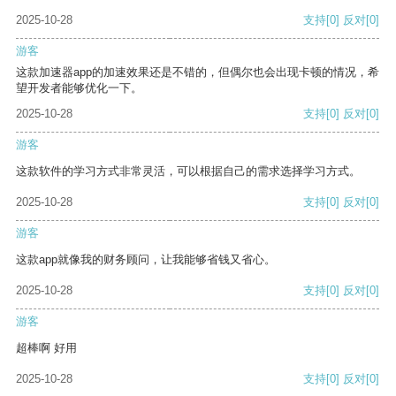
2025-10-28
支持
[0]
反对
[0]
游客
这款加速器app的加速效果还是不错的，但偶尔也会出现卡顿的情况，希
望开发者能够优化一下。
2025-10-28
支持
[0]
反对
[0]
游客
这款软件的学习方式非常灵活，可以根据自己的需求选择学习方式。
2025-10-28
支持
[0]
反对
[0]
游客
这款app就像我的财务顾问，让我能够省钱又省心。
2025-10-28
支持
[0]
反对
[0]
游客
超棒啊 好用
2025-10-28
支持
[0]
反对
[0]