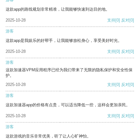
这款app的路线规划非常精准，让我能够快速到达目的地。
2025-10-28
支持
[0]
反对
[0]
游客
这款app是我娱乐的好帮手，让我能够放松身心，享受美好时光。
2025-10-28
支持
[0]
反对
[0]
游客
这款加速器VPM应用程序已经为我们带来了无限的隐私保护和安全性保
护。
2025-10-28
支持
[0]
反对
[0]
游客
这款加速器app的价格有点贵，可以适当降低一些，这样会更加亲民。
2025-10-28
支持
[0]
反对
[0]
游客
这款游戏的音乐非常优美，听了让人心旷神怡。