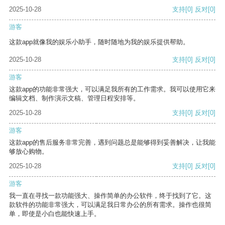
2025-10-28
支持
[0]
反对
[0]
游客
这款app就像我的娱乐小助手，随时随地为我的娱乐提供帮助。
2025-10-28
支持
[0]
反对
[0]
游客
这款app的功能非常强大，可以满足我所有的工作需求。我可以使用它来
编辑文档、制作演示文稿、管理日程安排等。
2025-10-28
支持
[0]
反对
[0]
游客
这款app的售后服务非常完善，遇到问题总是能够得到妥善解决，让我能
够放心购物。
2025-10-28
支持
[0]
反对
[0]
游客
我一直在寻找一款功能强大、操作简单的办公软件，终于找到了它。这
款软件的功能非常强大，可以满足我日常办公的所有需求。操作也很简
单，即使是小白也能快速上手。