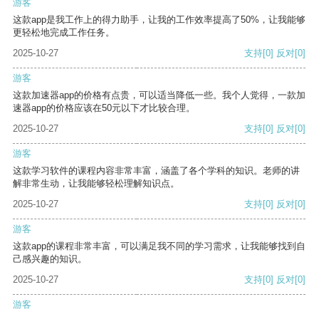
游客
这款app是我工作上的得力助手，让我的工作效率提高了50%，让我能够
更轻松地完成工作任务。
2025-10-27
支持
[0]
反对
[0]
游客
这款加速器app的价格有点贵，可以适当降低一些。我个人觉得，一款加
速器app的价格应该在50元以下才比较合理。
2025-10-27
支持
[0]
反对
[0]
游客
这款学习软件的课程内容非常丰富，涵盖了各个学科的知识。老师的讲
解非常生动，让我能够轻松理解知识点。
2025-10-27
支持
[0]
反对
[0]
游客
这款app的课程非常丰富，可以满足我不同的学习需求，让我能够找到自
己感兴趣的知识。
2025-10-27
支持
[0]
反对
[0]
游客