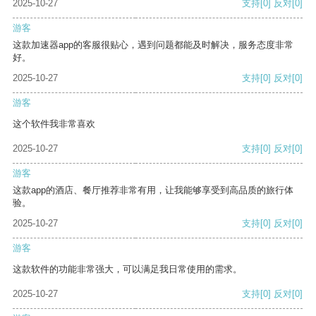
2025-10-27
支持
[0]
反对
[0]
游客
这款加速器app的客服很贴心，遇到问题都能及时解决，服务态度非常
好。
2025-10-27
支持
[0]
反对
[0]
游客
这个软件我非常喜欢
2025-10-27
支持
[0]
反对
[0]
游客
这款app的酒店、餐厅推荐非常有用，让我能够享受到高品质的旅行体
验。
2025-10-27
支持
[0]
反对
[0]
游客
这款软件的功能非常强大，可以满足我日常使用的需求。
2025-10-27
支持
[0]
反对
[0]