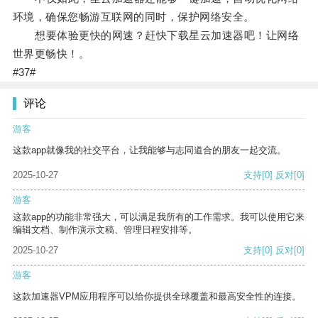
环境，确保您畅游互联网的同时，保护网络安全。
想要体验更快的网速？赶快下载星云加速器吧！让网络
世界更畅快！。
#37#
评论
游客
这款app就像我的社交平台，让我能够与志同道合的朋友一起交流。
2025-10-27
支持
[0]
反对
[0]
游客
这款app的功能非常强大，可以满足我所有的工作需求。我可以使用它来
编辑文档、制作演示文稿、管理日程安排等。
2025-10-27
支持
[0]
反对
[0]
游客
这款加速器VPM应用程序可以给你提供全球覆盖和最高安全性的连接。