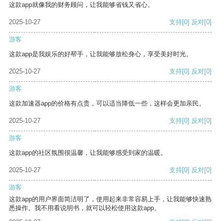
这款app就像我的财务顾问，让我能够省钱又省心。
2025-10-27
支持
[0]
反对
[0]
游客
这款app是我娱乐的好帮手，让我能够放松身心，享受美好时光。
2025-10-27
支持
[0]
反对
[0]
游客
这款加速器app的价格有点贵，可以适当降低一些，这样会更加亲民。
2025-10-27
支持
[0]
反对
[0]
游客
这款app的社区氛围很温馨，让我能够感受到家的温暖。
2025-10-27
支持
[0]
反对
[0]
游客
这款app的用户界面简洁明了，使用起来非常容易上手，让我能够快速熟
悉操作。我不用看说明书，就可以轻松使用这款app。