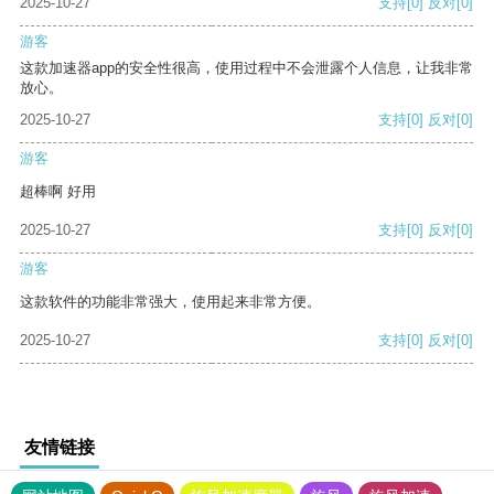
2025-10-27
支持
[0]
反对
[0]
游客
这款加速器app的安全性很高，使用过程中不会泄露个人信息，让我非常
放心。
2025-10-27
支持
[0]
反对
[0]
游客
超棒啊 好用
2025-10-27
支持
[0]
反对
[0]
游客
这款软件的功能非常强大，使用起来非常方便。
2025-10-27
支持
[0]
反对
[0]
友情链接