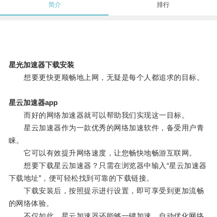
简介
排行
星光加速器下载安装
想要更快更顺畅地上网，无疑是每个人都追求的目标。
星云加速器app
而好的网络加速器就可以帮助我们实现这一目标。
星云加速器作为一款优秀的网络加速软件，备受用户青
睐。
它可以有效提升网络速度，让您畅快地畅游互联网。
想要下载星云加速器？只需在浏览器中输入“星云加速器
下载地址”，便可轻松找到可靠的下载链接。
下载安装后，按照提示进行设置，即可享受到更加流畅
的网络体验。
不仅如此，星云加速器还能够一键加速，自动优化网络