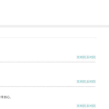
支持
[0]
反对
[0]
支持
[0]
反对
[0]
非常担心。
支持
[0]
反对
[0]