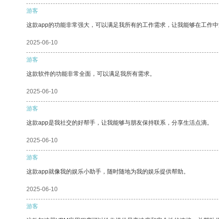
游客
这款app的功能非常强大，可以满足我所有的工作需求，让我能够在工作
2025-06-10
游客
这款软件的功能非常全面，可以满足我所有需求。
2025-06-10
游客
这款app是我社交的好帮手，让我能够与朋友保持联系，分享生活点滴。
2025-06-10
游客
这款app就像我的娱乐小助手，随时随地为我的娱乐提供帮助。
2025-06-10
游客