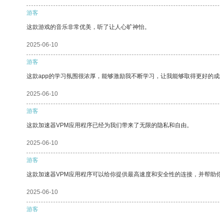
游客
这款游戏的音乐非常优美，听了让人心旷神怡。
2025-06-10
游客
这款app的学习氛围很浓厚，能够激励我不断学习，让我能够取得更好的成
2025-06-10
游客
这款加速器VPM应用程序已经为我们带来了无限的隐私和自由。
2025-06-10
游客
这款加速器VPM应用程序可以给你提供最高速度和安全性的连接，并帮助
2025-06-10
游客