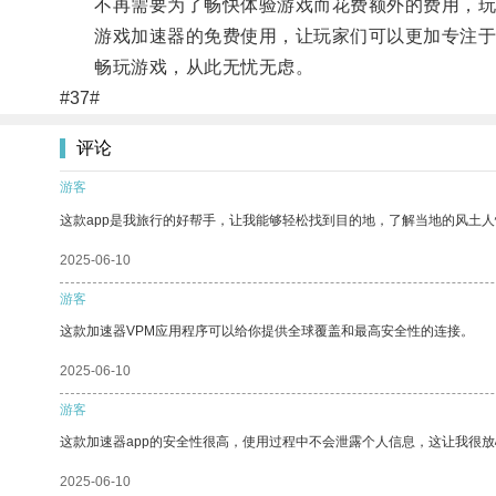
不再需要为了畅快体验游戏而花费额外的费用，玩
游戏加速器的免费使用，让玩家们可以更加专注于
畅玩游戏，从此无忧无虑。
#37#
评论
游客
这款app是我旅行的好帮手，让我能够轻松找到目的地，了解当地的风土人
2025-06-10
游客
这款加速器VPM应用程序可以给你提供全球覆盖和最高安全性的连接。
2025-06-10
游客
这款加速器app的安全性很高，使用过程中不会泄露个人信息，这让我很
2025-06-10