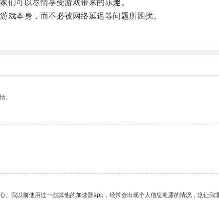
家们可以尽情享受游戏带来的乐趣。
游戏本身，而不必被网络延迟等问题所困扰。
情。
放心。我以前使用过一些其他的加速器app，经常会出现个人信息泄露的情况，这让我