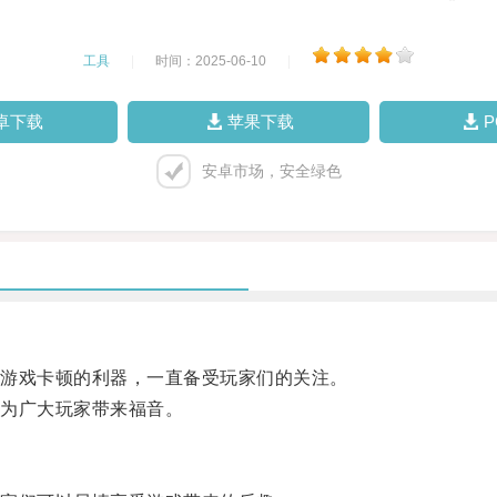
工具
|
时间：2025-06-10
|
卓下载
苹果下载
安卓市场，安全绿色
游戏卡顿的利器，一直备受玩家们的关注。
为广大玩家带来福音。