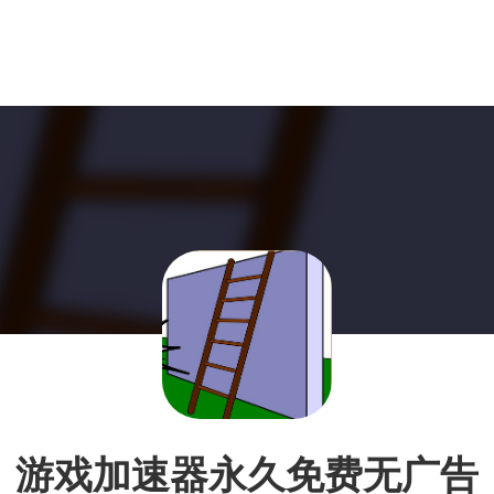
游戏加速器永久免费无广告