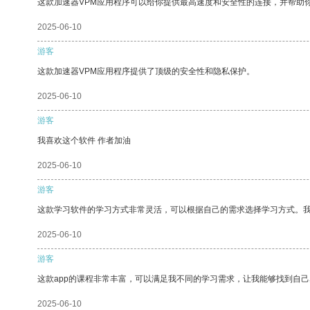
这款加速器VPM应用程序可以给你提供最高速度和安全性的连接，并帮助
2025-06-10
游客
这款加速器VPM应用程序提供了顶级的安全性和隐私保护。
2025-06-10
游客
我喜欢这个软件 作者加油
2025-06-10
游客
这款学习软件的学习方式非常灵活，可以根据自己的需求选择学习方式。
2025-06-10
游客
这款app的课程非常丰富，可以满足我不同的学习需求，让我能够找到自
2025-06-10