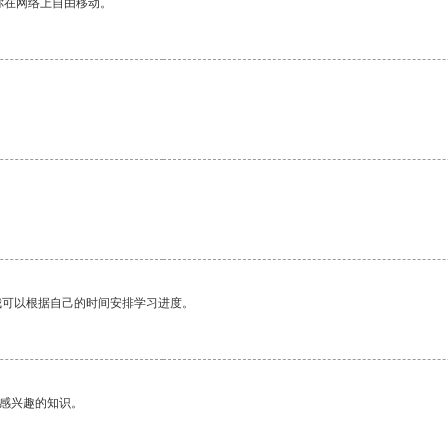
你在网络上自由移动。
我可以根据自己的时间安排学习进度。
己感兴趣的知识。