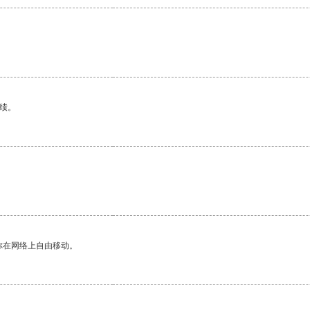
绩。
你在网络上自由移动。