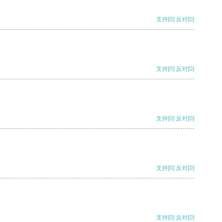
支持
[0]
反对
[0]
支持
[0]
反对
[0]
支持
[0]
反对
[0]
支持
[0]
反对
[0]
支持
[0]
反对
[0]