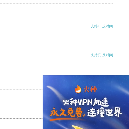
支持
[0]
反对
[0]
支持
[0]
反对
[0]
支持
[0]
反对
[0]
支持
[0]
反对
[0]