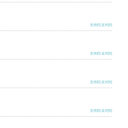
支持
[0]
反对
[0]
支持
[0]
反对
[0]
支持
[0]
反对
[0]
支持
[0]
反对
[0]