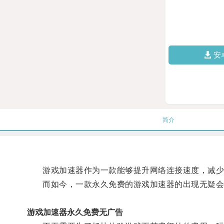
安
简介
游戏加速器作为一款能够提升网络连接速度，减少
而如今，一款永久免费的游戏加速器的出现无疑会
游戏加速器永久免费无广告