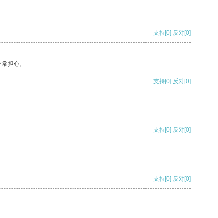
支持
[0]
反对
[0]
非常担心。
支持
[0]
反对
[0]
支持
[0]
反对
[0]
支持
[0]
反对
[0]