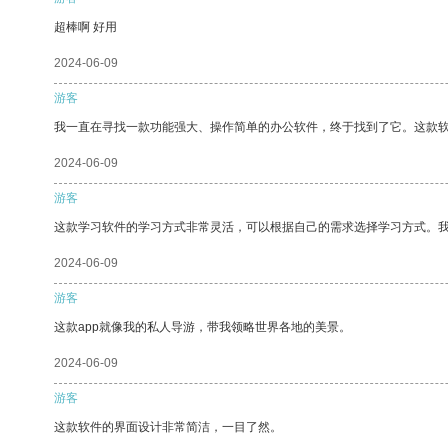
超棒啊 好用
2024-06-09
游客
我一直在寻找一款功能强大、操作简单的办公软件，终于找到了它。这款
2024-06-09
游客
这款学习软件的学习方式非常灵活，可以根据自己的需求选择学习方式。
2024-06-09
游客
这款app就像我的私人导游，带我领略世界各地的美景。
2024-06-09
游客
这款软件的界面设计非常简洁，一目了然。