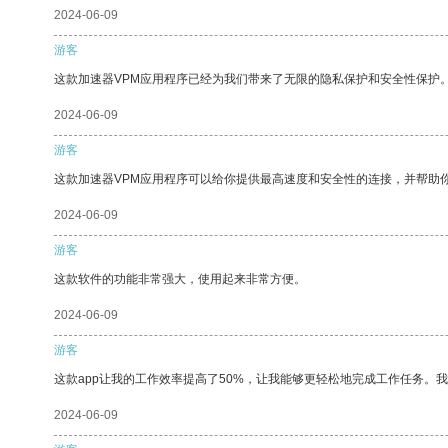
2024-06-09
游客
这款加速器VPM应用程序已经为我们带来了无限的隐私保护和安全性保护
2024-06-09
游客
这款加速器VPM应用程序可以给你提供最高速度和安全性的连接，并帮助
2024-06-09
游客
这款软件的功能非常强大，使用起来非常方便。
2024-06-09
游客
这款app让我的工作效率提高了50%，让我能够更轻松地完成工作任务。
2024-06-09