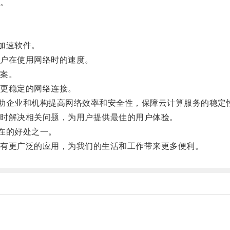
。
加速软件。
户在使用网络时的速度。
案。
更稳定的网络连接。
助企业和机构提高网络效率和安全性，保障云计算服务的稳定
时解决相关问题，为用户提供最佳的用户体验。
在的好处之一。
有更广泛的应用，为我们的生活和工作带来更多便利。