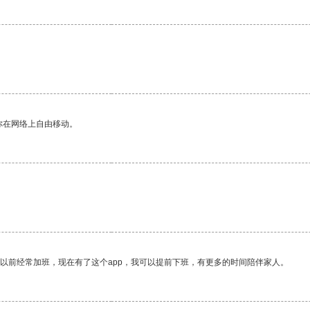
。
你在网络上自由移动。
我以前经常加班，现在有了这个app，我可以提前下班，有更多的时间陪伴家人。