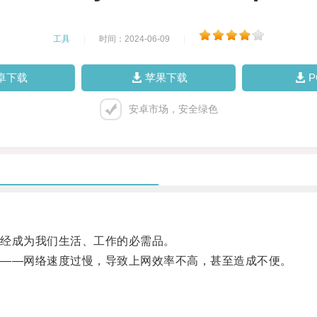
工具
|
时间：2024-06-09
|
卓下载
苹果下载
安卓市场，安全绿色
经成为我们生活、工作的必需品。
——网络速度过慢，导致上网效率不高，甚至造成不便。