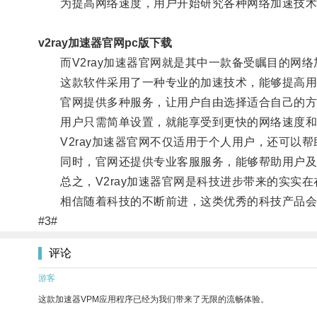
为提高网络速度，用户开始研究各种网络加速技术
v2ray加速器官网pc版下载
而V2ray加速器官网就是其中一款备受瞩目的网络
这款软件采用了一种专业的加速技术，能够提高用
官网提供多种服务，让用户自由选择适合自己的方
用户只需简单设置，就能享受到更快的网络速度和
V2ray加速器官网不仅适用于个人用户，还可以帮
同时，官网还提供专业客服服务，能够帮助用户及
总之，V2ray加速器官网是科技进步带来的实实在
相信随着科技的不断前进，这类优秀的科技产品会
#3#
评论
游客
这款加速器VPM应用程序已经为我们带来了无限的流畅体验。