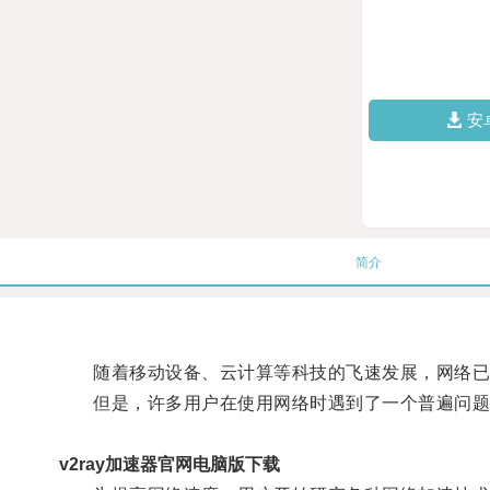
安
简介
随着移动设备、云计算等科技的飞速发展，网络已
但是，许多用户在使用网络时遇到了一个普遍问题
v2ray加速器官网电脑版下载