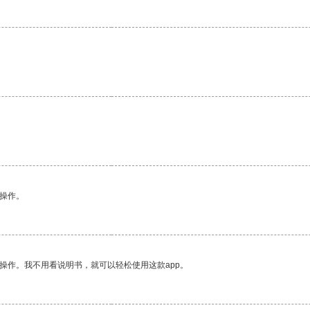
悉操作。
操作。我不用看说明书，就可以轻松使用这款app。