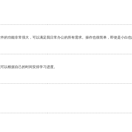
软件的功能非常强大，可以满足我日常办公的所有需求。操作也很简单，即使是小白也
我可以根据自己的时间安排学习进度。