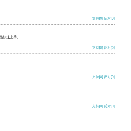
支持
[0]
反对
[0]
能快速上手。
支持
[0]
反对
[0]
支持
[0]
反对
[0]
支持
[0]
反对
[0]