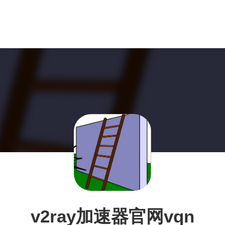
v2ray加速器官网vqn