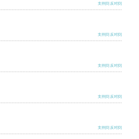
支持
[0]
反对
[0]
支持
[0]
反对
[0]
支持
[0]
反对
[0]
支持
[0]
反对
[0]
支持
[0]
反对
[0]