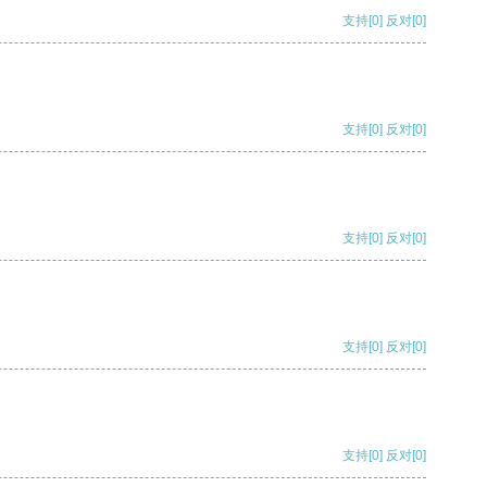
支持
[0]
反对
[0]
支持
[0]
反对
[0]
支持
[0]
反对
[0]
支持
[0]
反对
[0]
支持
[0]
反对
[0]