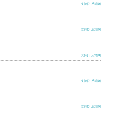
支持
[0]
反对
[0]
支持
[0]
反对
[0]
支持
[0]
反对
[0]
支持
[0]
反对
[0]
支持
[0]
反对
[0]