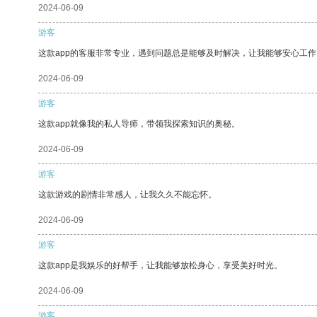
2024-06-09
游客
这款app的客服非常专业，遇到问题总是能够及时解决，让我能够安心工作
2024-06-09
游客
这款app就像我的私人导师，带领我探索知识的奥秘。
2024-06-09
游客
这款游戏的剧情非常感人，让我久久不能忘怀。
2024-06-09
游客
这款app是我娱乐的好帮手，让我能够放松身心，享受美好时光。
2024-06-09
游客