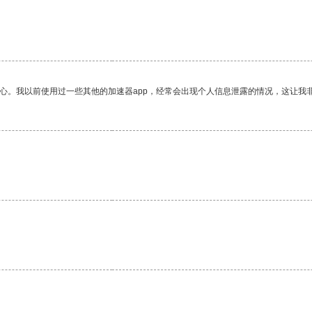
放心。我以前使用过一些其他的加速器app，经常会出现个人信息泄露的情况，这让我