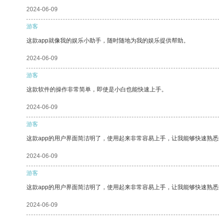
2024-06-09
游客
这款app就像我的娱乐小助手，随时随地为我的娱乐提供帮助。
2024-06-09
游客
这款软件的操作非常简单，即使是小白也能快速上手。
2024-06-09
游客
这款app的用户界面简洁明了，使用起来非常容易上手，让我能够快速熟
2024-06-09
游客
这款app的用户界面简洁明了，使用起来非常容易上手，让我能够快速熟悉
2024-06-09